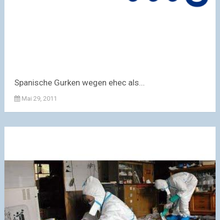
Spanische Gurken wegen ehec als...
Mai 29, 2011