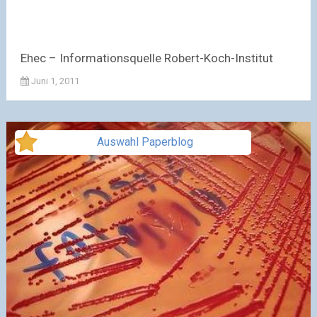
Ehec – Informationsquelle Robert-Koch-Institut
Juni 1, 2011
Auswahl Paperblog