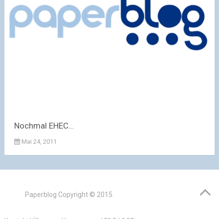
Nochmal EHEC…
Mai 24, 2011
Paperblog
Copyright © 2015.