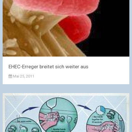
EHEC-Erreger breitet sich weiter aus
Mai 25, 2011