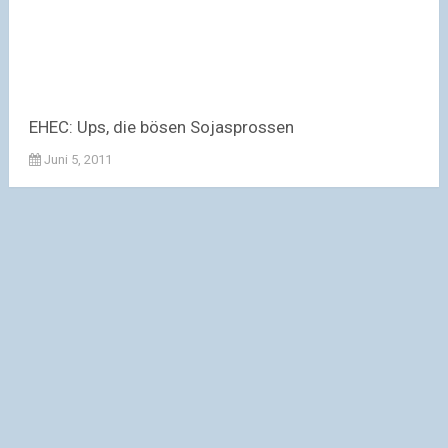
EHEC: Ups, die bösen Sojasprossen
Juni 5, 2011