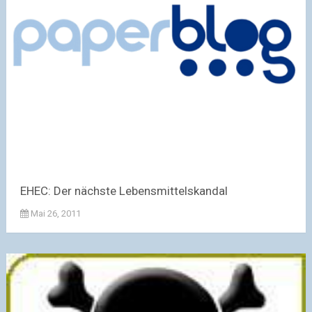
EHEC: Der nächste Lebensmittelskandal
Mai 26, 2011