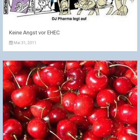
Keine Angst vor EHEC
Mai 31, 2011