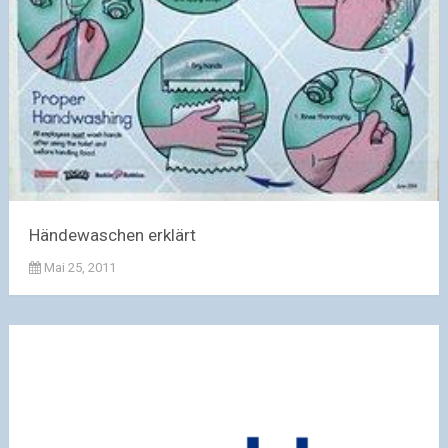
Händewaschen erklärt
Mai 25, 2011