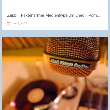
Zapp – Faktenarmer Medienhype um Ehec – vom...
Juni 2, 2011