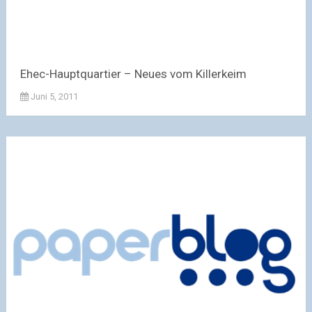
Ehec-Hauptquartier – Neues vom Killerkeim
Juni 5, 2011