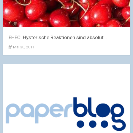
EHEC. Hysterische Reaktionen sind absolut...
Mai 30, 2011