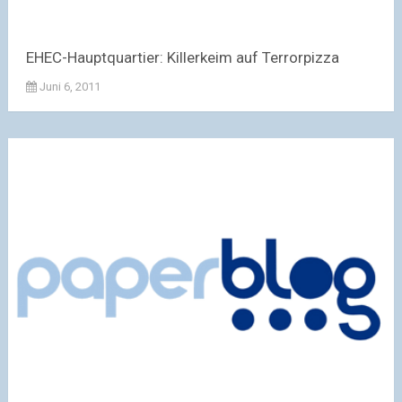
EHEC-Hauptquartier: Killerkeim auf Terrorpizza
Juni 6, 2011