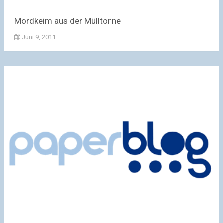
Mordkeim aus der Mülltonne
Juni 9, 2011