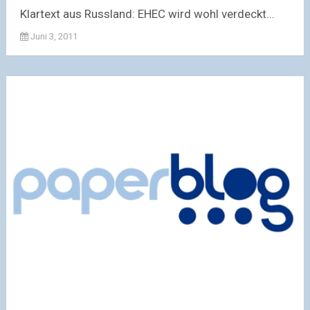
Klartext aus Russland: EHEC wird wohl verdeckt...
Juni 3, 2011