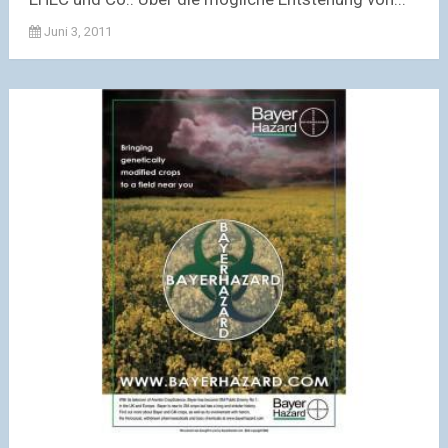
Juni 3, 2011