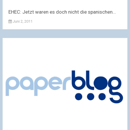
EHEC: Jetzt waren es doch nicht die spanischen...
Juni 2, 2011