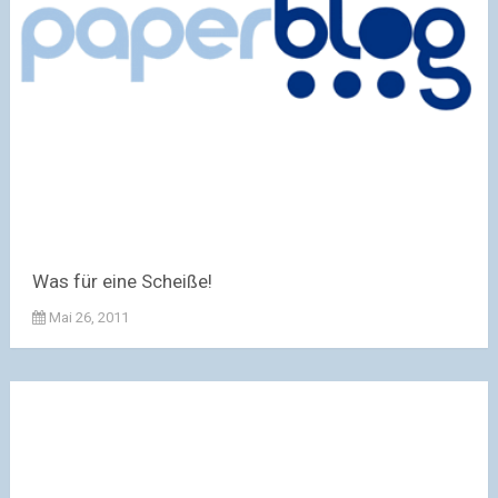
Was für eine Scheiße!
Mai 26, 2011