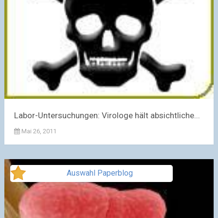
Labor-Untersuchungen: Virologe hält absichtliche...
Mai 26, 2011
Auswahl Paperblog