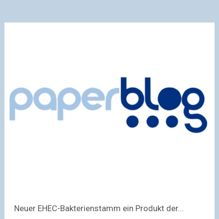
Neuer EHEC-Bakterienstamm ein Produkt der...