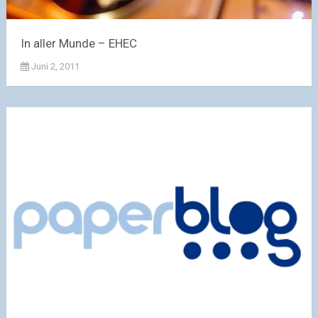
In aller Munde – EHEC
Juni 2, 2011