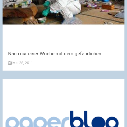
Nach nur einer Woche mit dem gefährlichen...
Mai 28, 2011