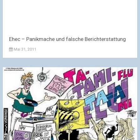
Ehec – Panikmache und falsche Berichterstattung
Mai 31, 2011