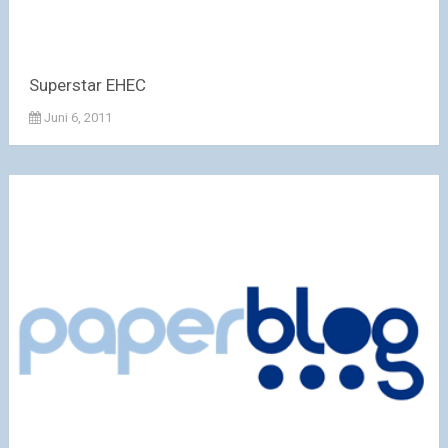
Superstar EHEC
Juni 6, 2011