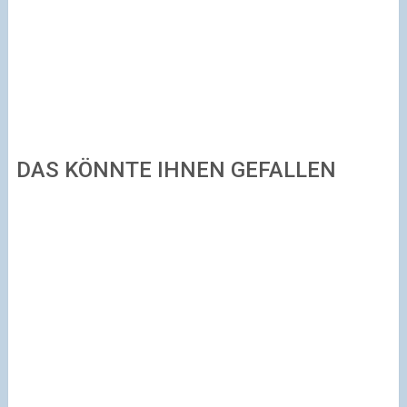
DAS KÖNNTE IHNEN GEFALLEN