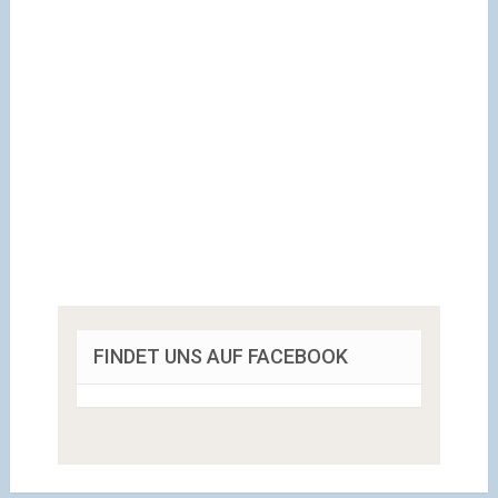
FINDET UNS AUF FACEBOOK