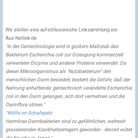
Wir stellen eine aufschlussreiche Linksammlung ein.
Aus Netlink.de:
"In der Gentechnologie wird in großem Maßstab das
Bakterium Escherichia coli zur Erzeugung kommerziell
verwerteter Enzyme und anderer Proteine verwendet. Da
dieser Mikroorganismus als "Nutzbakterium" den
menschlichen Darm besiedelt, besteht die Gefahr, daß der
Nahrung anhaftende, gentechnisch veränderte Escherichia
coli in den Darm gelangen, sich dort vermehren und die
Darmflora stören."
"Wölfe im Schafspelz
Harmlose Darmbakterien sind zu gefährlichen, weltweit
grassierenden Krankheitserregern geworden - derzeit wütet
die Seuche in Japan."