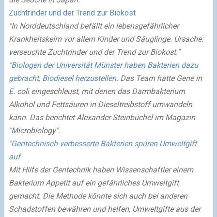
Zuchtrinder und der Trend zur Biokost
"In Norddeutschland befällt ein lebensgefährlicher
Krankheitskeim vor allem Kinder und Säuglinge. Ursache:
verseuchte Zuchtrinder und der Trend zur Biokost."
"Biologen der Universität Münster haben Bakterien dazu
gebracht, Biodiesel herzustellen.
Das Team hatte Gene in
E. coli eingeschleust, mit denen das Darmbakterium
Alkohol und Fettsäuren in Dieseltreibstoff umwandeln
kann. Das berichtet Alexander Steinbüchel im Magazin
"Microbiology".
"Gentechnisch verbesserte Bakterien spüren Umweltgift
auf
Mit Hilfe der Gentechnik haben Wissenschaftler einem
Bakterium Appetit auf ein gefährliches Umweltgift
gemacht. Die Methode könnte sich auch bei anderen
Schadstoffen bewähren und helfen, Umweltgifte aus der