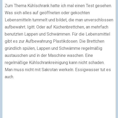
Zum Thema Kühlschrank hatte ich mal einen Test gesehen.
Was sich alles auf geöffneten oder gekochten
Lebensmitteln tummelt und bildet, die man unverschlossen
aufbewahrt. Igitt. Oder auf Küchenbrettchen, an mehrfach
benutzten Lappen und Schwämmen. Für die Lebensmittel
gibt es zur Aufbewahrung Plastikdosen. Die Brettchen
gründlich spülen, Lappen und Schwämme regelmäßig
austauschen und in der Maschine waschen. Eine
regelmäßige Kühlschrankreinigung kann nicht schaden.
Man muss nicht mit Sakrotan werkeln. Essigwasser tut es
auch.