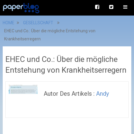
HOME
GESELLSCHAFT
EHEC und Co.: Über die mögliche Entstehung von
Krankheitserregern
EHEC und Co.: Über die mögliche
Entstehung von Krankheitserregern
Autor Des Artikels :
Andy