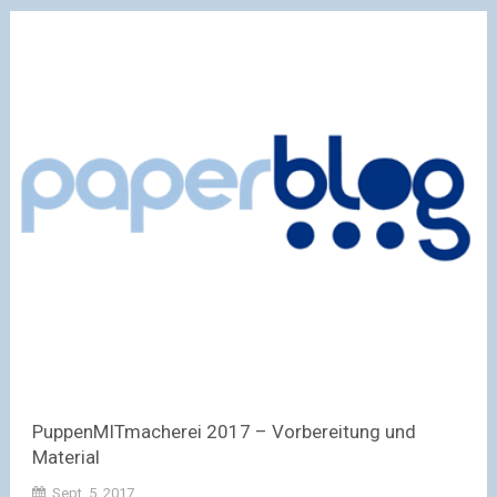
PuppenMITmacherei 2017 – Vorbereitung und
Material
Sept. 5, 2017