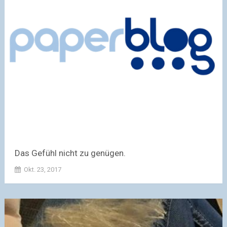
Das Gefühl nicht zu genügen.
Okt. 23, 2017