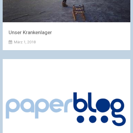
Unser Krankenlager
März 1, 2018