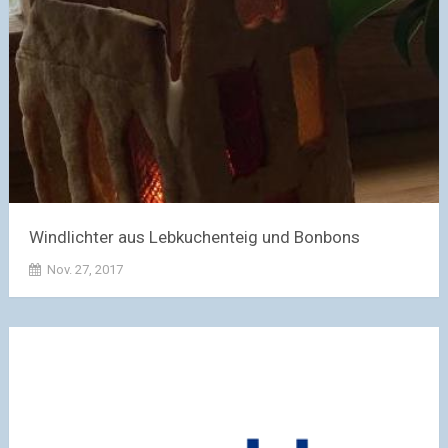
Windlichter aus Lebkuchenteig und Bonbons
Nov. 27, 2017