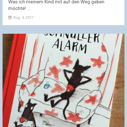
Was ich meinem Kind mit auf den Weg geben
möchte! ...
Aug. 4, 2017