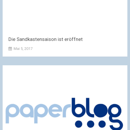
Die Sandkastensaison ist eröffnet
Mai 5, 2017