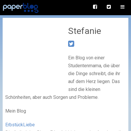
Stefanie
Ein Blog von einer
Studentenmama, die über
die Dinge schreibt, die ihr
auf dem Herz liegen. Das
sind die kleinen
Schönheiten, aber auch Sorgen und Probleme.
Mein Blog
ErbstückLiebe