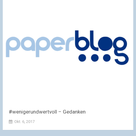
#wenigerundwertvoll – Gedanken
Okt. 6, 2017