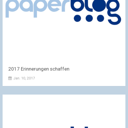
2017 Erinnerungen schaffen
Jan. 10, 2017