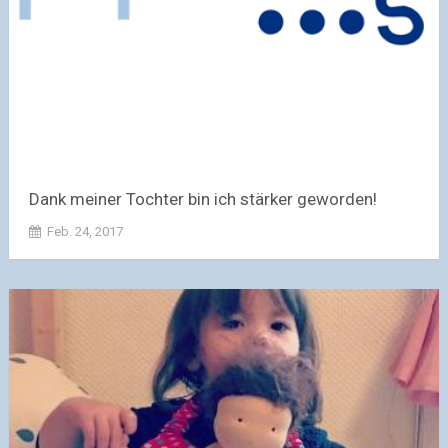
Dank meiner Tochter bin ich stärker geworden!
Feb. 24, 2017