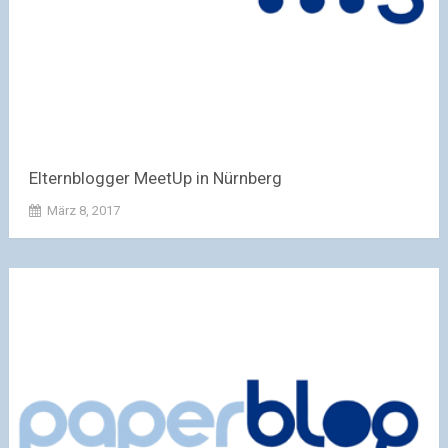
Elternblogger MeetUp in Nürnberg
März 8, 2017