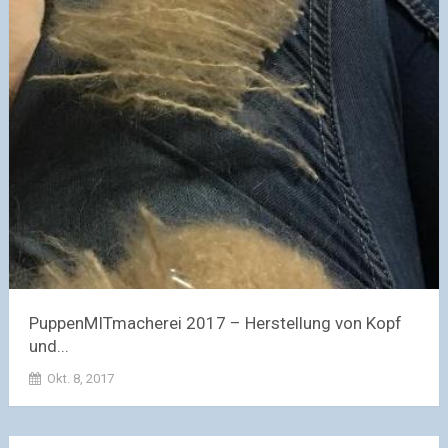
PuppenMITmacherei 2017 – Herstellung von Kopf
und...
Okt. 8, 2017