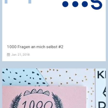
1000 Fragen an mich selbst #2
Jan. 21, 2018