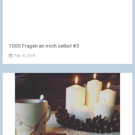
1000 Fragen an mich selbst #3
Feb. 8, 2018