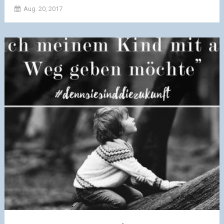
Aug. 20, 2017