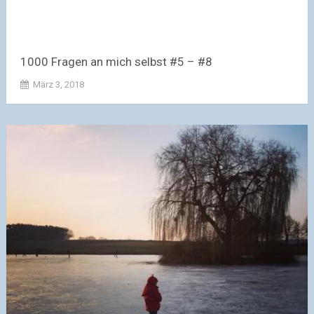
1000 Fragen an mich selbst #5 – #8
März 3, 2018