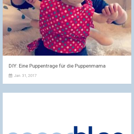
DIY: Eine Puppentrage für die Puppenmama
Jan. 31, 2017