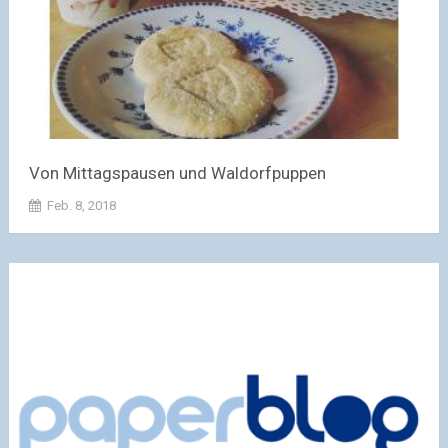
Von Mittagspausen und Waldorfpuppen
Feb. 8, 2018