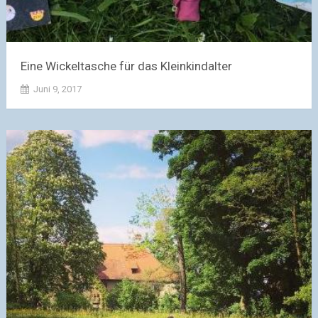
Eine Wickeltasche für das Kleinkindalter
Juni 9, 2017