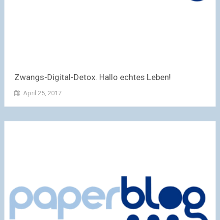
Zwangs-Digital-Detox. Hallo echtes Leben!
April 25, 2017