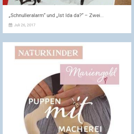
„Schnulleralarm“ und „Ist Ida da?“ – Zwei...
Juli 26, 2017