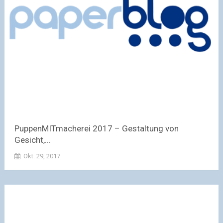
PuppenMITmacherei 2017 – Gestaltung von
Gesicht,...
Okt. 29, 2017