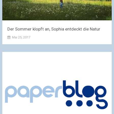
Der Sommer klopft an, Sophia entdeckt die Natur
Mai 25, 2017