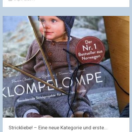
Strickliebe! – Eine neue Kategorie und erste...