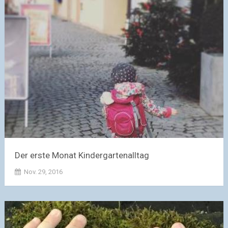
Der erste Monat Kindergartenalltag
Nov. 29, 2016