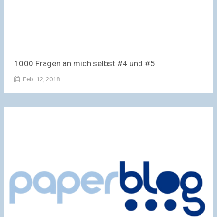
1000 Fragen an mich selbst #4 und #5
Feb. 12, 2018