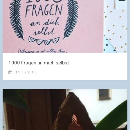
1000 Fragen an mich selbst
Jan. 15, 2018