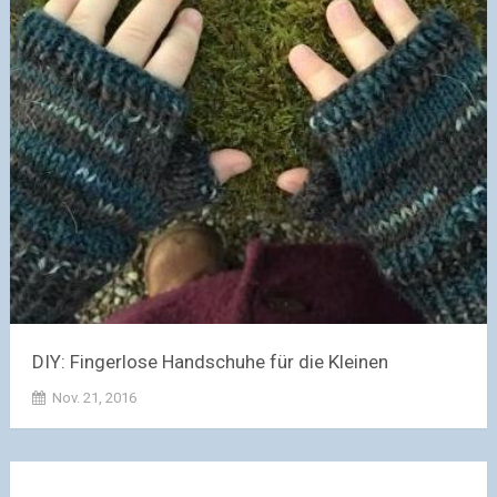
DIY: Fingerlose Handschuhe für die Kleinen
Nov. 21, 2016