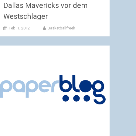
Dallas Mavericks vor dem
Westschlager
Feb. 1, 2012
Basketballfreek