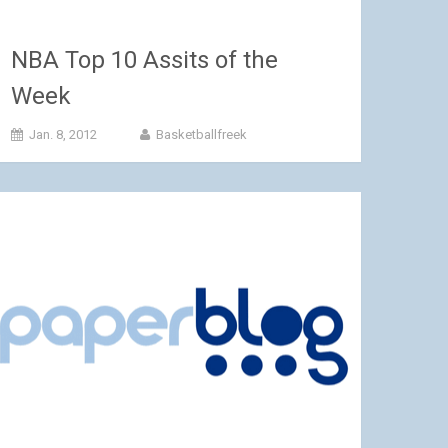
NBA Top 10 Assits of the
Week
Jan. 8, 2012
Basketballfreek