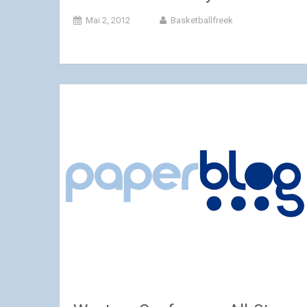
Mai 2, 2012
Basketballfreek