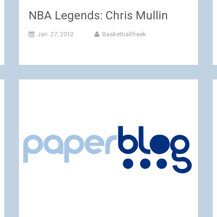
NBA Legends: Chris Mullin
Jan. 27, 2012
Basketballfreek