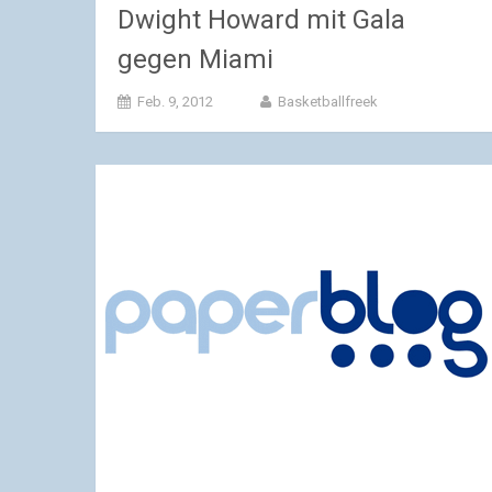
Dwight Howard mit Gala
gegen Miami
Feb. 9, 2012
Basketballfreek