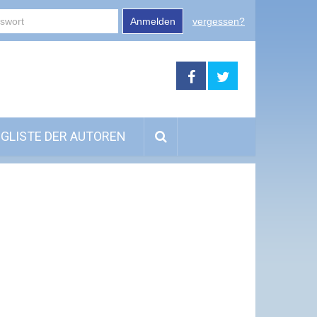
Anmelden
vergessen?
GLISTE DER AUTOREN