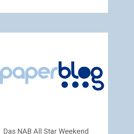
Das NAB All Star Weekend