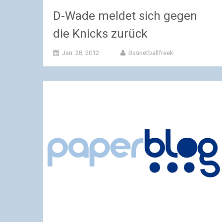
D-Wade meldet sich gegen
die Knicks zurück
Jan. 28, 2012
Basketballfreek