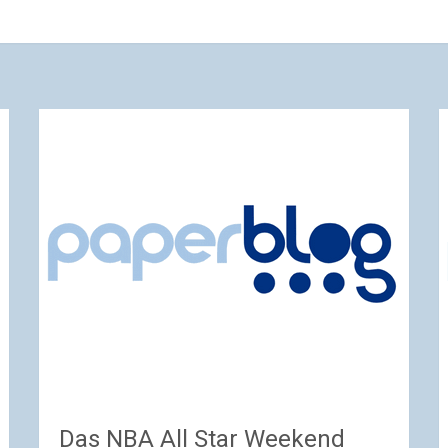
Das NBA All Star Weekend