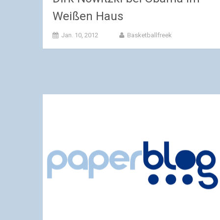
Weißen Haus
Jan. 10, 2012
Basketballfreek