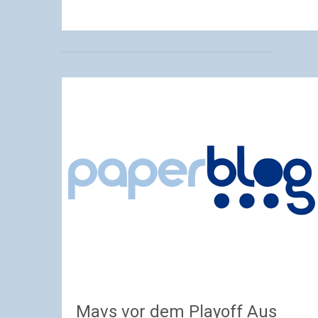
Mavs vor dem Playoff Aus