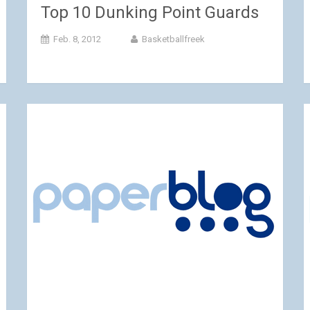
Top 10 Dunking Point Guards
Feb. 8, 2012
Basketballfreek