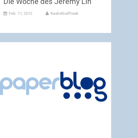
Die Woche des Jeremy Lin
Feb. 11, 2012
Basketballfreek