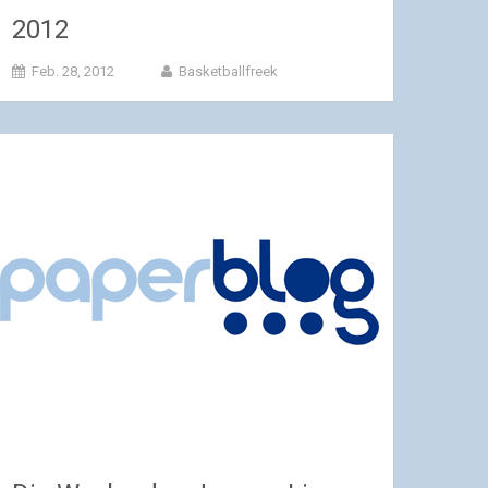
2012
Feb. 28, 2012
Basketballfreek