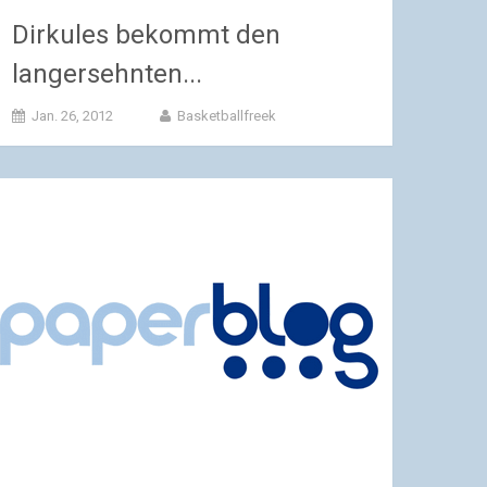
Dirkules bekommt den
langersehnten...
Jan. 26, 2012
Basketballfreek