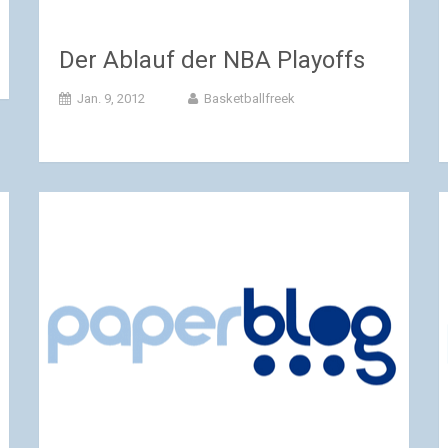
Der Ablauf der NBA Playoffs
Jan. 9, 2012
Basketballfreek