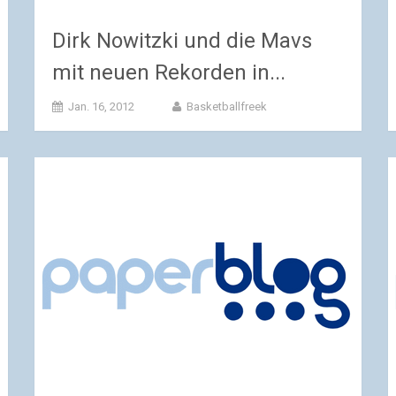
Dirk Nowitzki und die Mavs
mit neuen Rekorden in...
Jan. 16, 2012
Basketballfreek