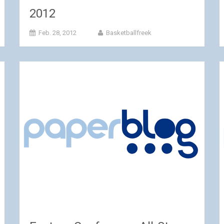
2012
Feb. 28, 2012
Basketballfreek