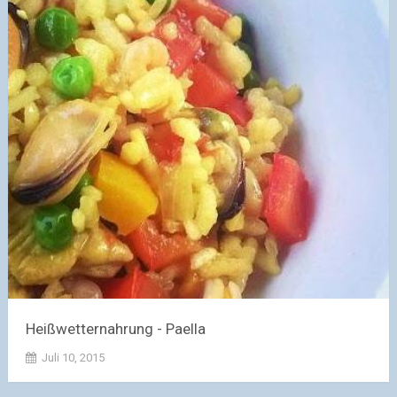
Heißwetternahrung - Paella
Juli 10, 2015