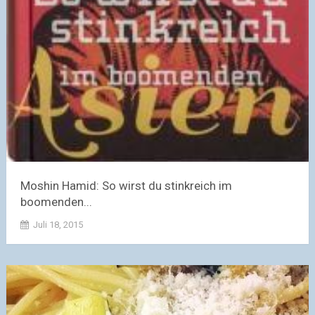
Moshin Hamid: So wirst du stinkreich im
boomenden...
Juli 18, 2015