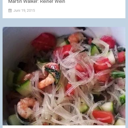
Martin Walker: Reiner Wein
Juni 19, 2015