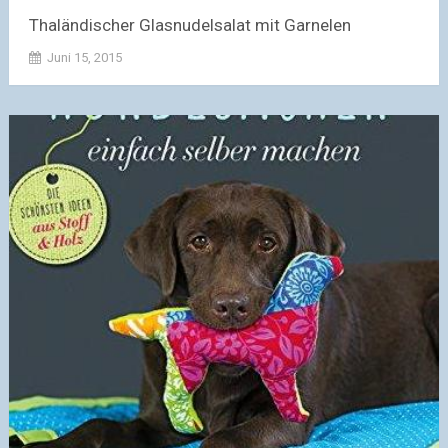
Thaländischer Glasnudelsalat mit Garnelen
Juni 15, 2015