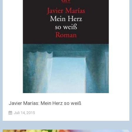
Javier Marías: Mein Herz so weiß
Juli 14, 2015