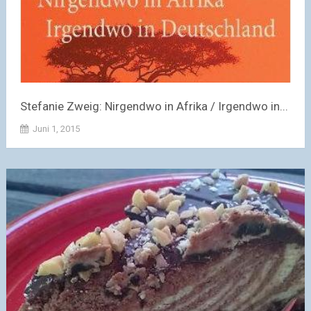
Stefanie Zweig: Nirgendwo in Afrika / Irgendwo in...
Juni 1, 2015