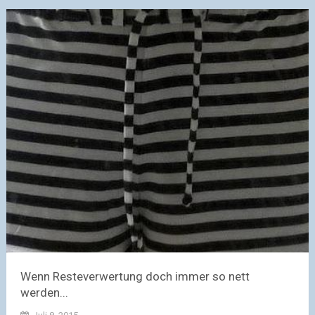
Wenn Resteverwertung doch immer so nett
werden...