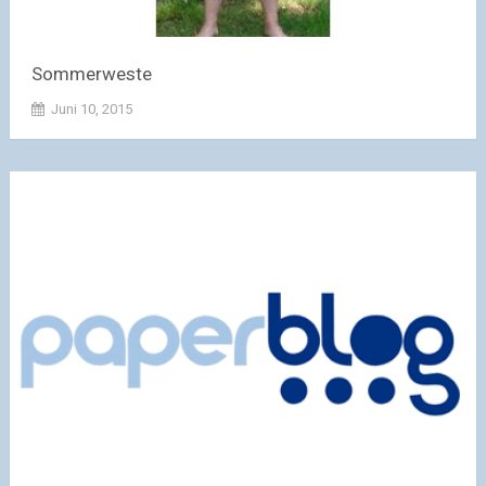
Sommerweste
Juni 10, 2015