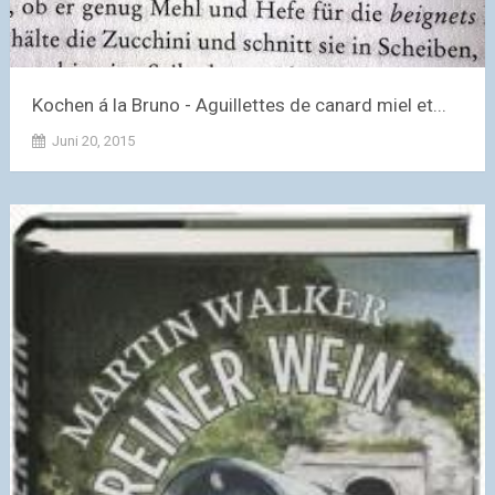
Kochen á la Bruno - Aguillettes de canard miel et...
Juni 20, 2015