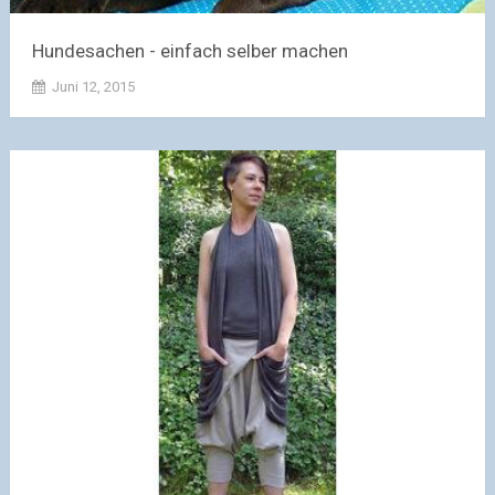
Hundesachen - einfach selber machen
Juni 12, 2015