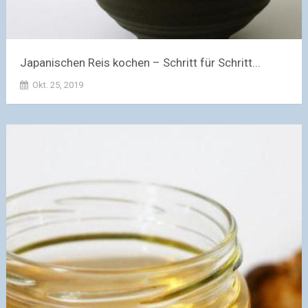
Japanischen Reis kochen – Schritt für Schritt...
Okt. 25, 2019