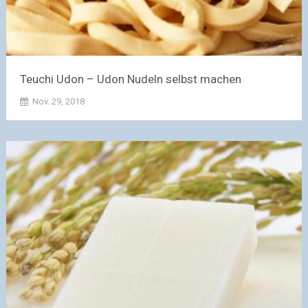
Teuchi Udon – Udon Nudeln selbst machen
Nov. 29, 2018