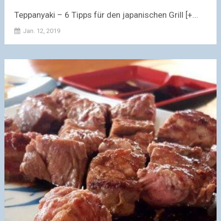
Teppanyaki – 6 Tipps für den japanischen Grill [+...
Jan. 12, 2019