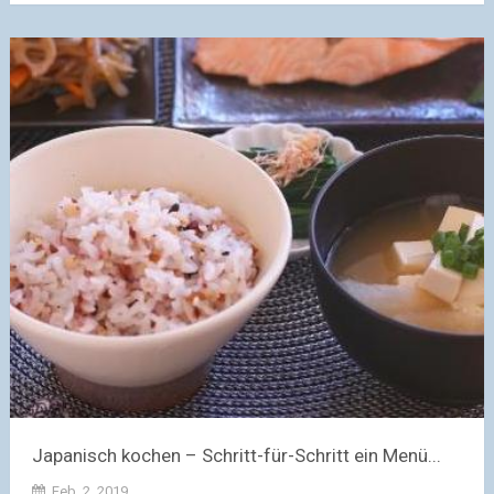
Japanisch kochen – Schritt-für-Schritt ein Menü...
Feb. 2, 2019