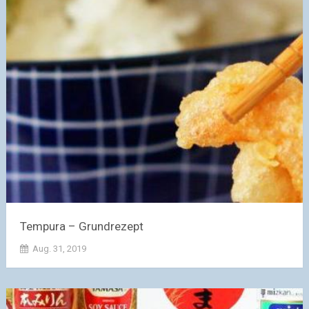
Tempura – Grundrezept
Aug. 31, 2019