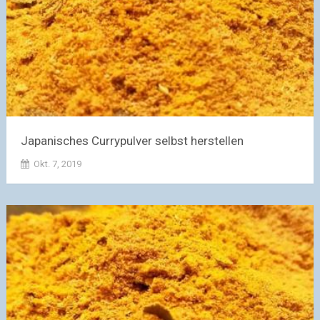
Japanisches Currypulver selbst herstellen
Okt. 7, 2019