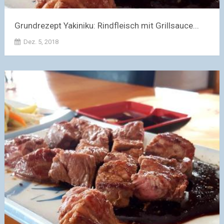
Grundrezept Yakiniku: Rindfleisch mit Grillsauce...
Dez. 5, 2018