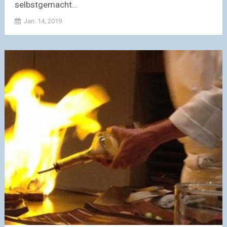
selbstgemacht...
Jan. 14, 2019