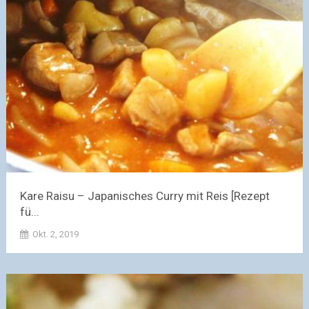
Kare Raisu – Japanisches Curry mit Reis [Rezept
fü...
Okt. 2, 2019