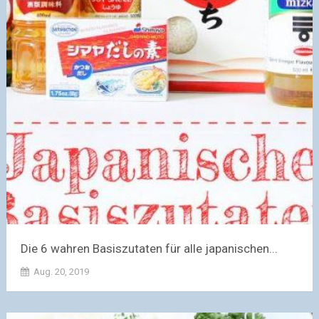
Die 6 wahren Basiszutaten für alle japanischen...
Aug. 20, 2019