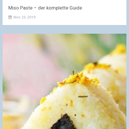
Miso Paste – der komplette Guide
Nov. 23, 2019