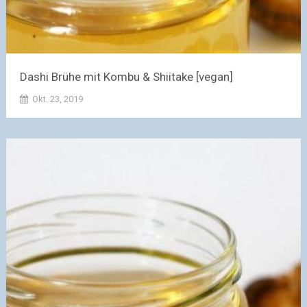
Dashi Brühe mit Kombu & Shiitake [vegan]
Okt. 23, 2019