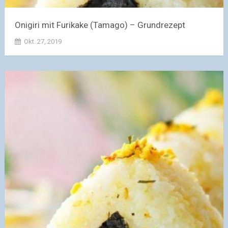
Onigiri mit Furikake (Tamago) – Grundrezept
Okt. 27, 2019