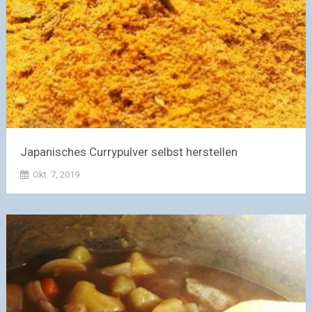
Japanisches Currypulver selbst herstellen
Okt. 7, 2019