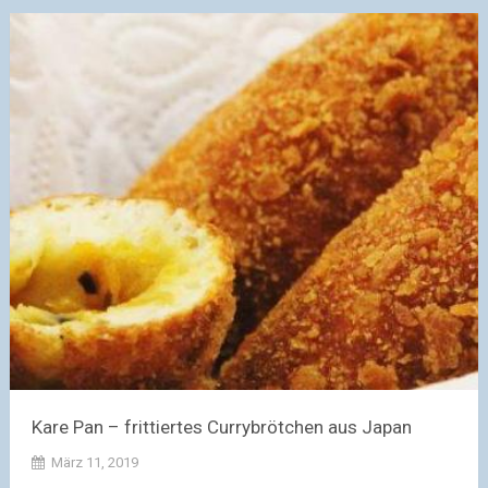
Kare Pan – frittiertes Currybrötchen aus Japan
März 11, 2019