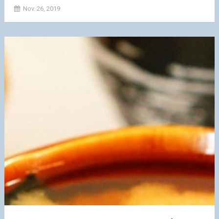
Nov. 26, 2019