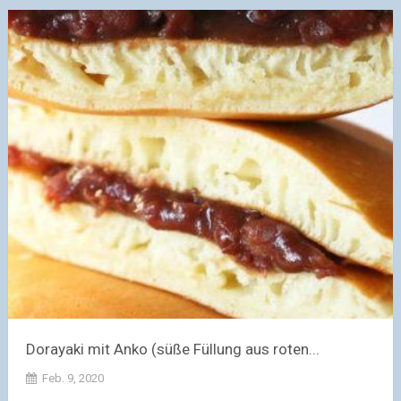
Dorayaki mit Anko (süße Füllung aus roten...
Feb. 9, 2020