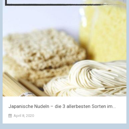
Japanische Nudeln – die 3 allerbesten Sorten im...
April 8, 2020