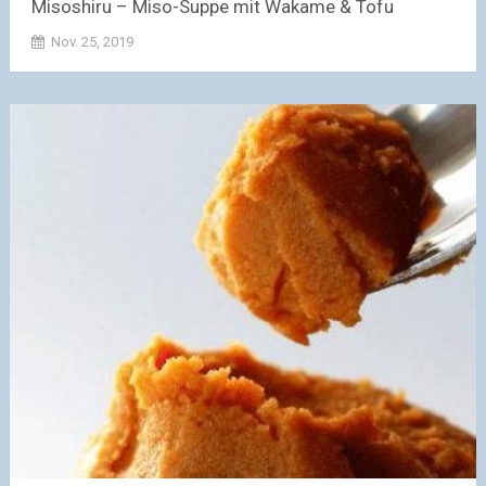
Misoshiru – Miso-Suppe mit Wakame & Tofu
Nov. 25, 2019