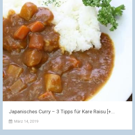
Japanisches Curry – 3 Tipps für Kare Raisu [+...
März 14, 2019