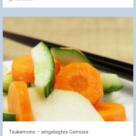
Tsukemono – eingelegtes Gemüse