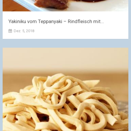
Yakiniku vom Teppanyaki – Rindfleisch mit...
Dez. 5, 2018