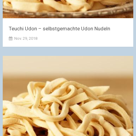
Teuchi Udon – selbstgemachte Udon Nudeln
Nov. 29, 2018