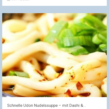
Schnelle Udon Nudelssuppe – mit Dashi &...