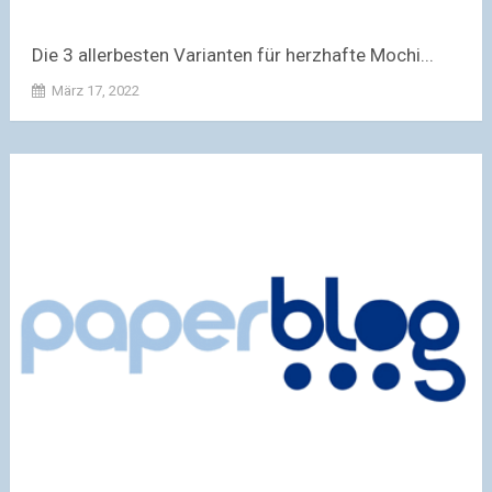
Die 3 allerbesten Varianten für herzhafte Mochi...
März 17, 2022