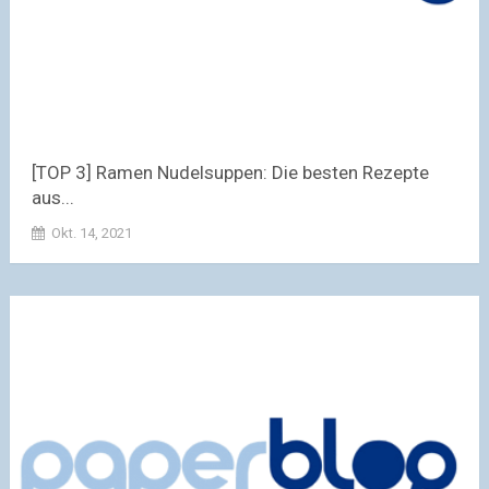
[TOP 3] Ramen Nudelsuppen: Die besten Rezepte
aus...
Okt. 14, 2021