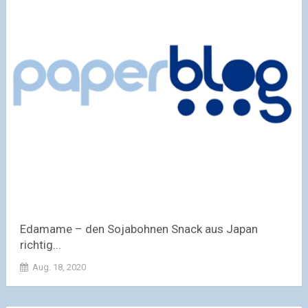
Edamame – den Sojabohnen Snack aus Japan
richtig...
Aug. 18, 2020