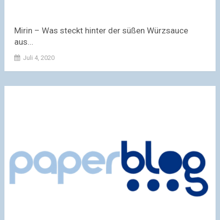
Mirin – Was steckt hinter der süßen Würzsauce
aus...
Juli 4, 2020