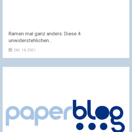
Ramen mal ganz anders: Diese 4
unwiderstehlichen...
Okt. 14, 2021