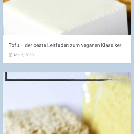
Tofu – der beste Leitfaden zum veganen Klassiker
Mai 5, 2020