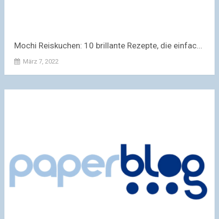
Mochi Reiskuchen: 10 brillante Rezepte, die einfac...
März 7, 2022