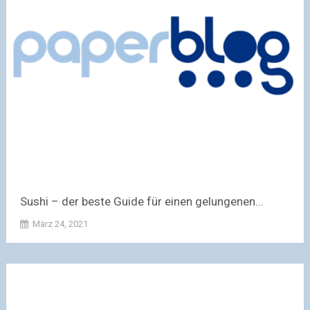
Sushi – der beste Guide für einen gelungenen...
März 24, 2021