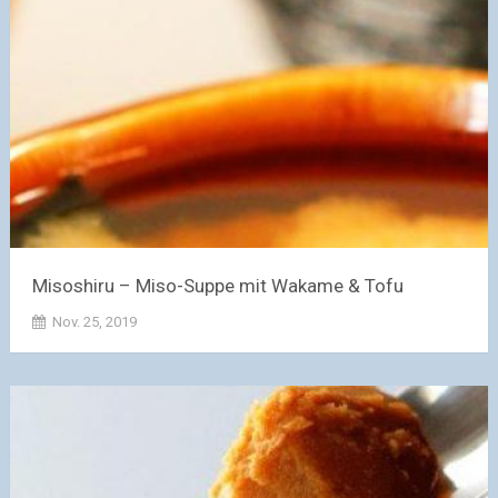
Misoshiru – Miso-Suppe mit Wakame & Tofu
Nov. 25, 2019