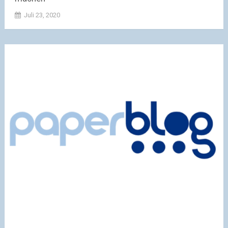
Juli 23, 2020