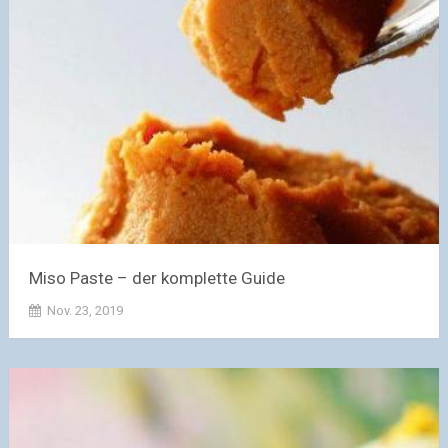
Miso Paste – der komplette Guide
Nov. 23, 2019