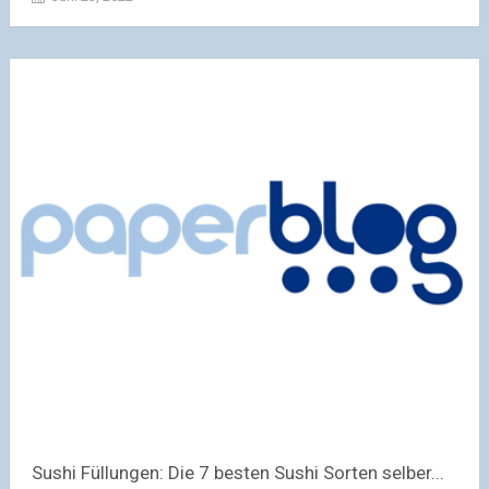
Sushi Füllungen: Die 7 besten Sushi Sorten selber...