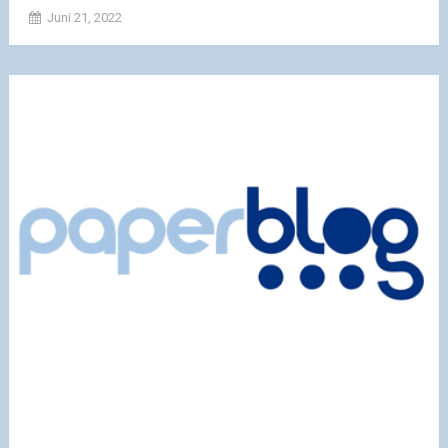
Juni 21, 2022