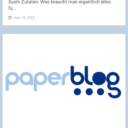
Sushi Zutaten: Was braucht man eigentlich alles
fü...
Juni 14, 2022