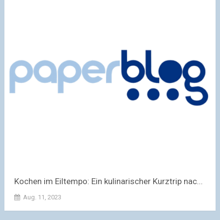
Kochen im Eiltempo: Ein kulinarischer Kurztrip nac...
Aug. 11, 2023