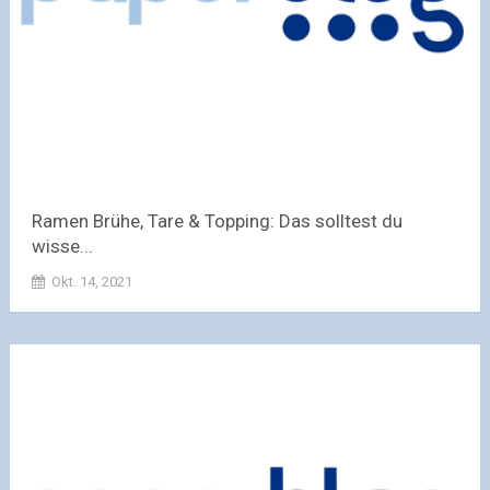
Ramen Brühe, Tare & Topping: Das solltest du
wisse...
Okt. 14, 2021