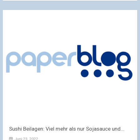
Sushi Beilagen: Viel mehr als nur Sojasauce und...
Juni 23, 2022