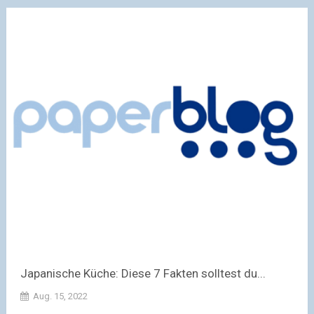
Japanische Küche: Diese 7 Fakten solltest du...
Aug. 15, 2022