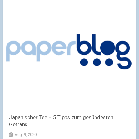
Japanischer Tee – 5 Tipps zum gesündesten
Getränk...
Aug. 9, 2020