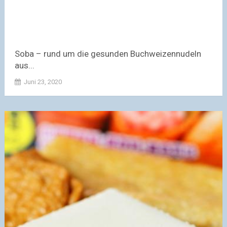
Soba – rund um die gesunden Buchweizennudeln
aus...
Juni 23, 2020