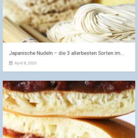
Japanische Nudeln – die 3 allerbesten Sorten im...
April 8, 2020