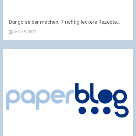
Dango selber machen: 7 richtig leckere Rezepte...
März 9, 2022