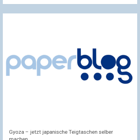
Gyoza – jetzt japanische Teigtaschen selber
machen