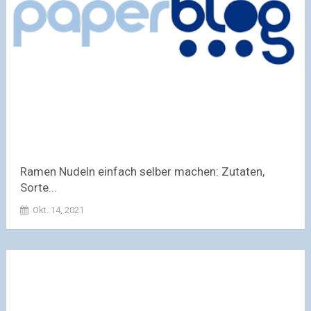
Ramen Nudeln einfach selber machen: Zutaten,
Sorte...
Okt. 14, 2021