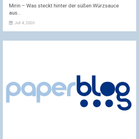
Mirin – Was steckt hinter der süßen Würzsauce
aus...
Juli 4, 2020