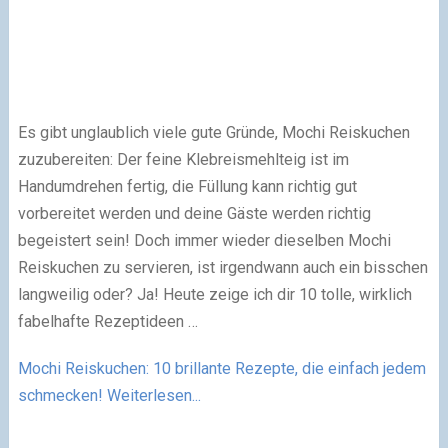
Es gibt unglaublich viele gute Gründe, Mochi Reiskuchen
zuzubereiten: Der feine Klebreismehlteig ist im
Handumdrehen fertig, die Füllung kann richtig gut
vorbereitet werden und deine Gäste werden richtig
begeistert sein! Doch immer wieder dieselben Mochi
Reiskuchen zu servieren, ist irgendwann auch ein bisschen
langweilig oder? Ja! Heute zeige ich dir 10 tolle, wirklich
fabelhafte Rezeptideen …
Mochi Reiskuchen: 10 brillante Rezepte, die einfach jedem
schmecken!
Weiterlesen...