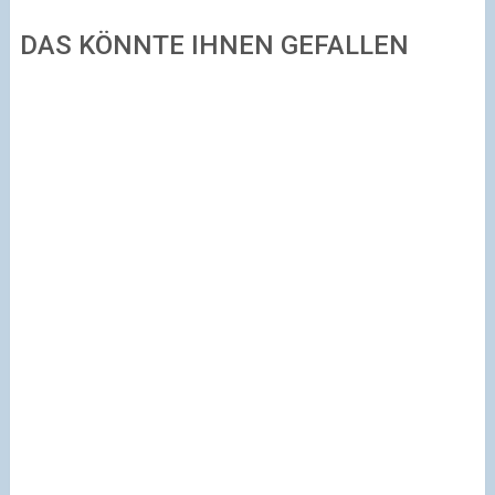
DAS KÖNNTE IHNEN GEFALLEN