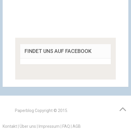
FINDET UNS AUF FACEBOOK
Paperblog
Copyright © 2015.
Kontakt
|
Über uns
|
Impressum
|
FAQ
|
AGB