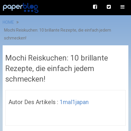
HOME
Mochi Reiskuchen: 10 brillante Rezepte, die einfach jedem
schmecken!
Mochi Reiskuchen: 10 brillante
Rezepte, die einfach jedem
schmecken!
Autor Des Artikels :
1mal1japan