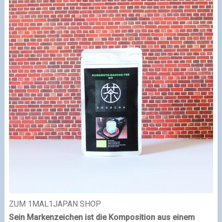
ZUM 1MAL1JAPAN SHOP
Sein Markenzeichen ist die Komposition aus einem