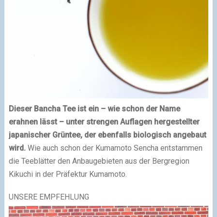
Dieser Bancha Tee ist ein – wie schon der Name
erahnen lässt – unter strengen Auflagen hergestellter
japanischer Grüntee, der ebenfalls biologisch angebaut
wird.
Wie auch schon der Kumamoto Sencha entstammen
die Teeblätter den Anbaugebieten aus der Bergregion
Kikuchi in der Präfektur Kumamoto.
UNSERE EMPFEHLUNG