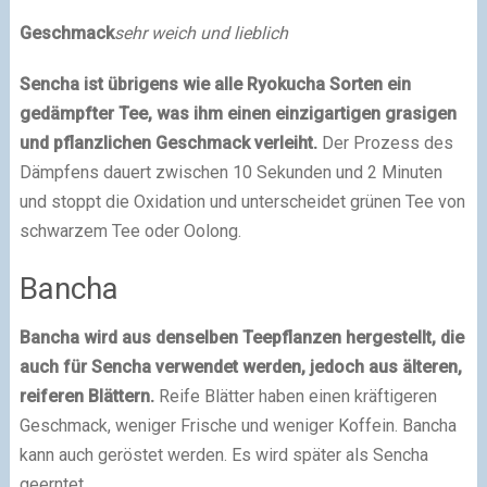
Geschmack
sehr weich und lieblich
Sencha ist übrigens wie alle Ryokucha Sorten ein
gedämpfter Tee, was ihm einen einzigartigen grasigen
und pflanzlichen Geschmack verleiht.
Der Prozess des
Dämpfens dauert zwischen 10 Sekunden und 2 Minuten
und stoppt die Oxidation und unterscheidet grünen Tee von
schwarzem Tee oder Oolong.
Bancha
Bancha wird aus denselben Teepflanzen hergestellt, die
auch für Sencha verwendet werden, jedoch aus älteren,
reiferen Blättern.
Reife Blätter haben einen kräftigeren
Geschmack, weniger Frische und weniger Koffein. Bancha
kann auch geröstet werden. Es wird später als Sencha
geerntet.