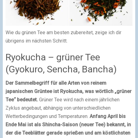
Wie du grünen Tee am besten zubereitet, zeige ich dir
übrigens im nächsten Schritt.
Ryokucha – grüner Tee
(Gyokuro, Sencha, Bancha)
Der Sammelbegriff für alle Arten von reinem
japanischen Grüntee ist Ryokucha, was wörtlich „grüner
Tee“ bedeutet.
Grüner Tee wird nach einem jährlichen
Zyklus angebaut, abhängig von unterschiedlichen
Wetterbedingungen und Temperaturen.
Anfang April bis
Ende Mai ist als Shincha-Saison (neuer Tee) bekannt, in
der die Teeblätter gerade sprießen und am köstlichsten