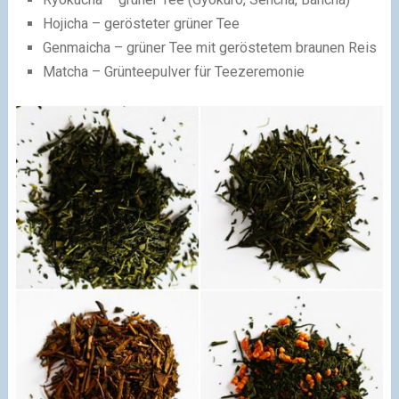
Hojicha – gerösteter grüner Tee
Genmaicha – grüner Tee mit geröstetem braunen Reis
Matcha – Grünteepulver für Teezeremonie