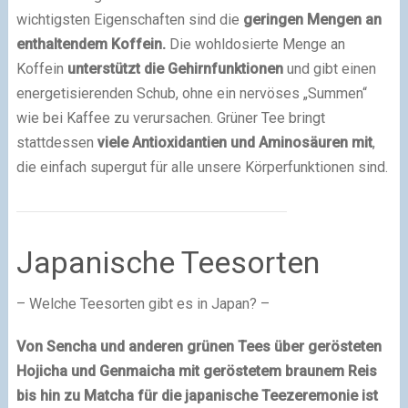
wichtigsten Eigenschaften sind die
geringen Mengen an
enthaltendem Koffein.
Die wohldosierte Menge an
Koffein
unterstützt die Gehirnfunktionen
und gibt einen
energetisierenden Schub, ohne ein nervöses „Summen“
wie bei Kaffee zu verursachen. Grüner Tee bringt
stattdessen
viele Antioxidantien und Aminosäuren mit
,
die einfach supergut für alle unsere Körperfunktionen sind.
Japanische Teesorten
– Welche Teesorten gibt es in Japan? –
Von Sencha und anderen grünen Tees über gerösteten
Hojicha und Genmaicha mit geröstetem braunem Reis
bis hin zu Matcha für die japanische Teezeremonie ist