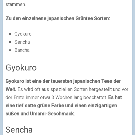
stammen.
Zu den einzelnene japanischen Grüntee Sorten:
Gyokuro
Sencha
Bancha
Gyokuro
Gyokuro ist eine der teuersten japanischen Tees der
Welt.
Es wird oft aus speziellen Sorten hergestellt und vor
der Ernte immer etwa 3 Wochen lang beschattet.
Es hat
eine tief satte grüne Farbe und einen einzigartigen
süßen und Umami-Geschmack.
Sencha