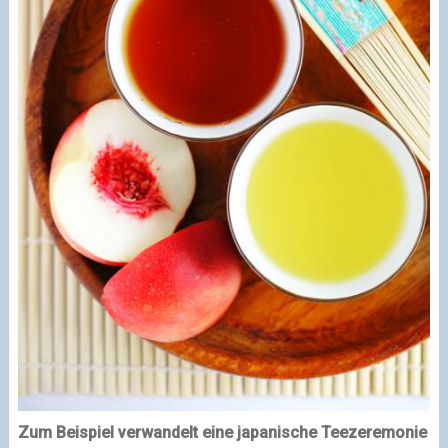
Zum Beispiel verwandelt eine japanische Teezeremonie