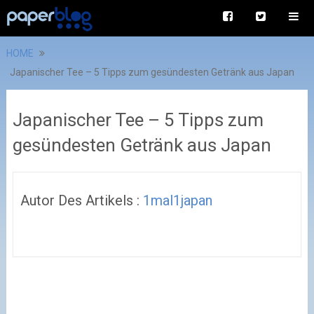
HOME
Japanischer Tee – 5 Tipps zum gesündesten Getränk aus Japan
Japanischer Tee – 5 Tipps zum
gesündesten Getränk aus Japan
Autor Des Artikels :
1mal1japan