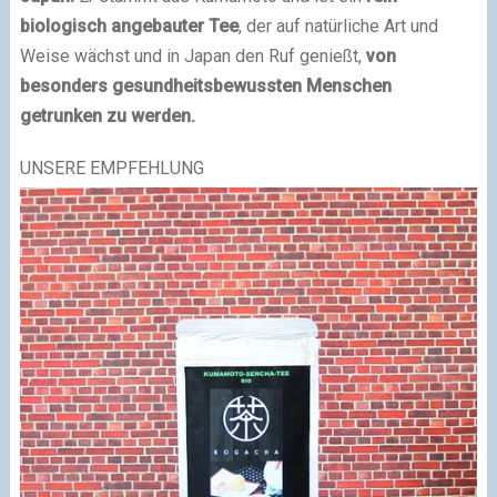
biologisch angebauter Tee
, der auf natürliche Art und
Weise wächst und in Japan den Ruf genießt,
von
besonders gesundheitsbewussten Menschen
getrunken zu werden.
UNSERE EMPFEHLUNG