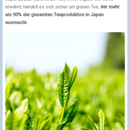
erwähnt, handelt es sich sicher um grünen Tee,
der mehr
als 90% der gesamten Teeproduktion in Japan
ausmacht.