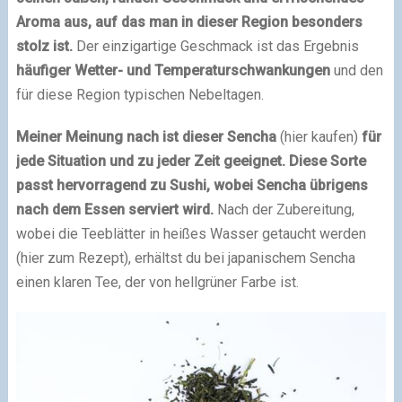
Aroma aus, auf das man in dieser Region besonders
stolz ist.
Der einzigartige Geschmack ist das Ergebnis
häufiger Wetter- und Temperaturschwankungen
und den
für diese Region typischen Nebeltagen.
Meiner Meinung nach ist dieser Sencha
(hier kaufen)
für
jede Situation und zu jeder Zeit geeignet. Diese Sorte
passt hervorragend zu Sushi, wobei Sencha übrigens
nach dem Essen serviert wird.
Nach der Zubereitung,
wobei die Teeblätter in heißes Wasser getaucht werden
(hier zum Rezept), erhältst du bei japanischem Sencha
einen klaren Tee, der von hellgrüner Farbe ist.