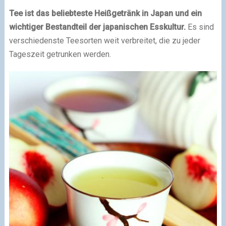
Tee ist das beliebteste Heißgetränk in Japan und ein
wichtiger Bestandteil der japanischen Esskultur.
Es sind
verschiedenste Teesorten weit verbreitet, die zu jeder
Tageszeit getrunken werden.