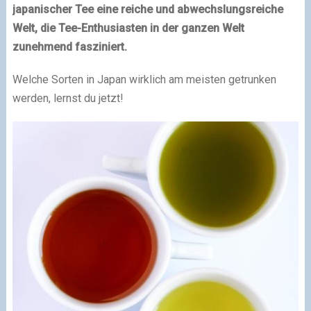
japanischer Tee eine reiche und abwechslungsreiche
Welt, die Tee-Enthusiasten in der ganzen Welt
zunehmend fasziniert.
Welche Sorten in Japan wirklich am meisten getrunken
werden, lernst du jetzt!