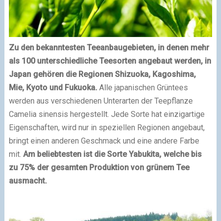
Zu den bekanntesten Teeanbaugebieten, in denen mehr
als 100 unterschiedliche Teesorten angebaut werden, in
Japan gehören die Regionen Shizuoka, Kagoshima,
Mie, Kyoto und Fukuoka.
Alle japanischen Grüntees
werden aus verschiedenen Unterarten der Teepflanze
Camelia sinensis hergestellt. Jede Sorte hat einzigartige
Eigenschaften, wird nur in speziellen Regionen angebaut,
bringt einen anderen Geschmack und eine andere Farbe
mit.
Am beliebtesten ist die Sorte Yabukita, welche bis
zu 75% der gesamten Produktion von grünem Tee
ausmacht.