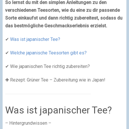
So lernst du mit den simplen Anleitungen zu den
verschiedenen Teesorten, wie du eine zu dir passende
Sorte einkaufst und dann richtig zubereitest, sodass du
das bestmögliche Geschmackserlebnis erzielst.
✔
Was ist japanischer Tee?
✔
Welche japanische Teesorten gibt es?
✔ Wie japanischen Tee richtig zubereiten?
✚ Rezept: Grüner Tee – Zubereitung wie in Japan!
Was ist japanischer Tee?
– Hintergrundwissen –