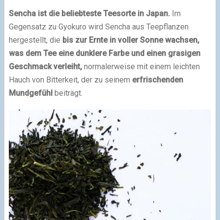
Sencha ist die beliebteste Teesorte in Japan.
Im
Gegensatz zu Gyokuro wird Sencha aus Teepflanzen
hergestellt, die
bis zur Ernte in voller Sonne wachsen,
was dem Tee eine dunklere Farbe und einen grasigen
Geschmack verleiht,
normalerweise mit einem leichten
Hauch von Bitterkeit, der zu seinem
erfrischenden
Mundgefühl
beiträgt.