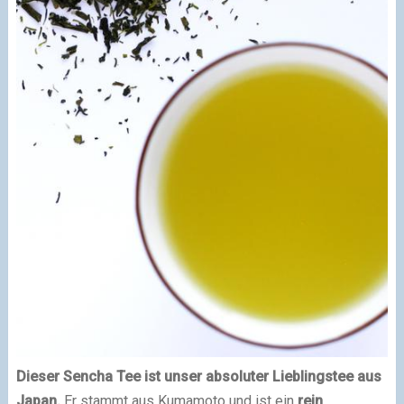
Dieser Sencha Tee ist unser absoluter Lieblingstee aus
Japan.
Er stammt aus Kumamoto und ist ein
rein