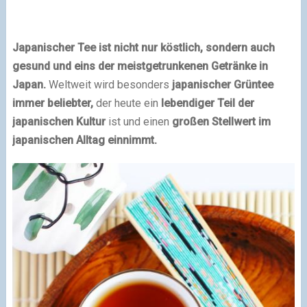
Japanischer Tee ist nicht nur köstlich, sondern auch
gesund und eins der meistgetrunkenen Getränke in
Japan.
Weltweit wird besonders
japanischer Grüntee
immer beliebter,
der heute ein
lebendiger Teil der
japanischen Kultur
ist und einen
großen Stellwert im
japanischen Alltag einnimmt.