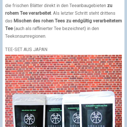
die frischen Blätter direkt in den Teeanbaugebieten
zu
rohem Tee verarbeitet
. Als letzter Schritt steht drittens
das
Mischen des rohen Tees zu endgültig verarbeitetem
Tee
(auch als raffinierter Tee bezeichnet) in den
Teekonsumregionen.
TEE-SET AUS JAPAN