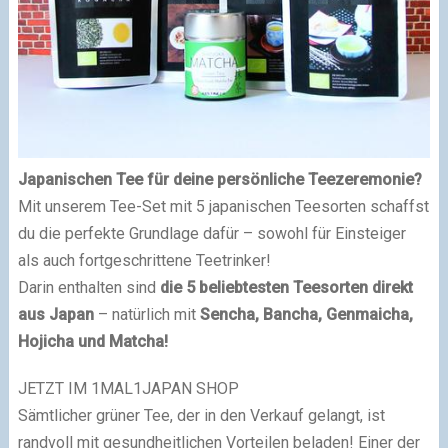
Japanischen Tee für deine persönliche Teezeremonie?
Mit unserem Tee-Set mit 5 japanischen Teesorten schaffst
du die perfekte Grundlage dafür – sowohl für Einsteiger
als auch fortgeschrittene Teetrinker!
Darin enthalten sind
die 5 beliebtesten Teesorten direkt
aus Japan
– natürlich mit
Sencha, Bancha, Genmaicha,
Hojicha und Matcha!
JETZT IM 1MAL1JAPAN SHOP
Sämtlicher grüner Tee, der in den Verkauf gelangt, ist
randvoll mit gesundheitlichen Vorteilen beladen! Einer der