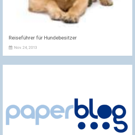
Reiseführer für Hundebesitzer
Nov. 24, 2013