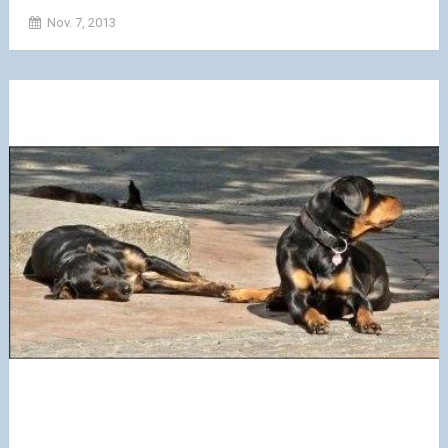
Nov. 7, 2013