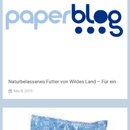
Naturbelassenes Futter von Wildes Land – Für ein...
Mai 8, 2015