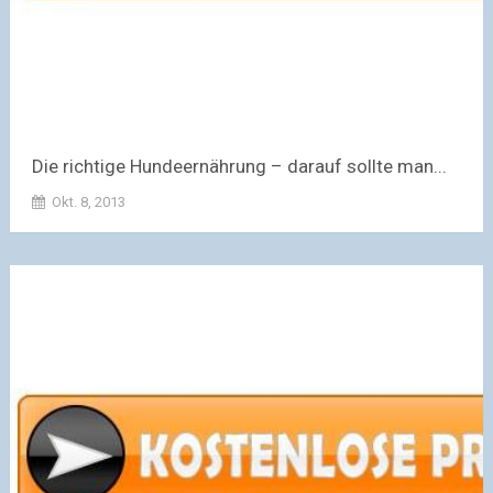
Die richtige Hundeernährung – darauf sollte man...
Okt. 8, 2013