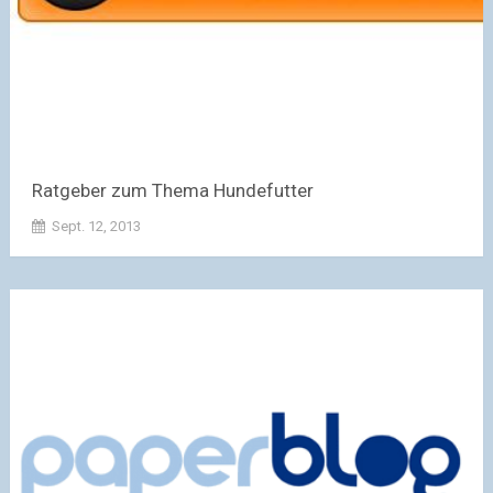
Ratgeber zum Thema Hundefutter
Sept. 12, 2013