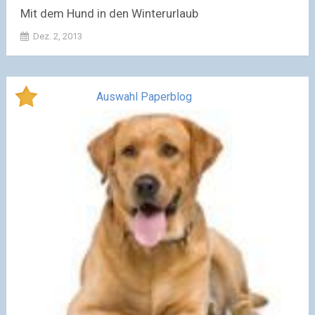
Mit dem Hund in den Winterurlaub
Dez. 2, 2013
Auswahl Paperblog