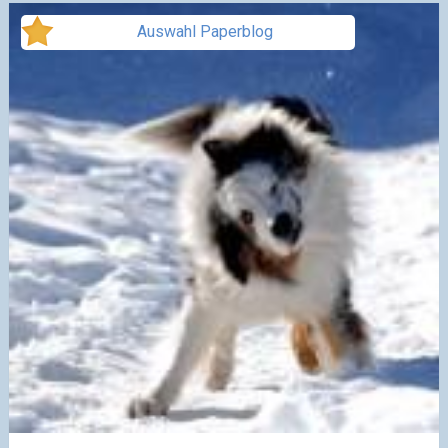
Auswahl Paperblog