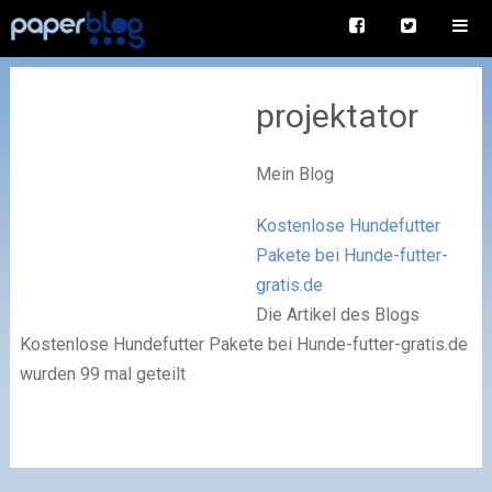
projektator
Mein Blog
Kostenlose Hundefutter
Pakete bei Hunde-futter-
gratis.de
Die Artikel des Blogs
Kostenlose Hundefutter Pakete bei Hunde-futter-gratis.de
wurden 99 mal geteilt