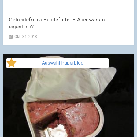
Getreidefreies Hundefutter – Aber warum
eigentlich?
Okt. 31, 2013
Auswahl Paperblog