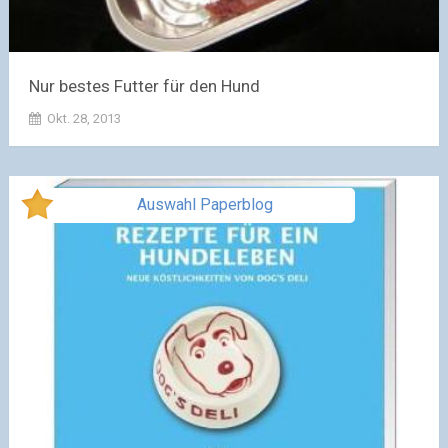
Nur bestes Futter für den Hund
Okt. 28, 2013
Auswahl Paperblog