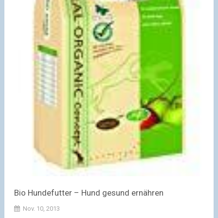
Bio Hundefutter – Hund gesund ernähren
Nov. 10, 2013