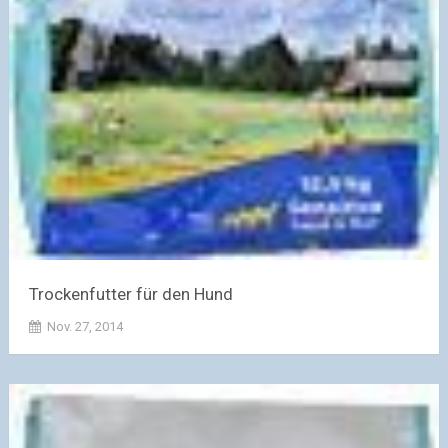
Trockenfutter für den Hund
Nov. 27, 2014