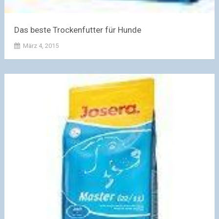
Das beste Trockenfutter für Hunde
März 4, 2015