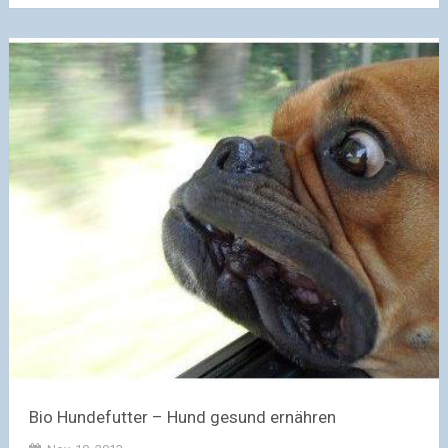
Bio Hundefutter – Hund gesund ernähren