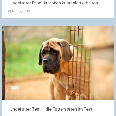
Hundefutter Produktproben kostenlos erhalten
Nov. 7, 2013
Hundefutter Test – die Futtersorten im Test