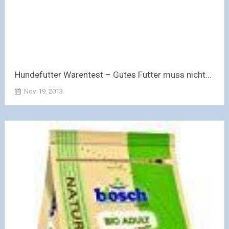
Hundefutter Warentest – Gutes Futter muss nicht...
Nov. 19, 2013