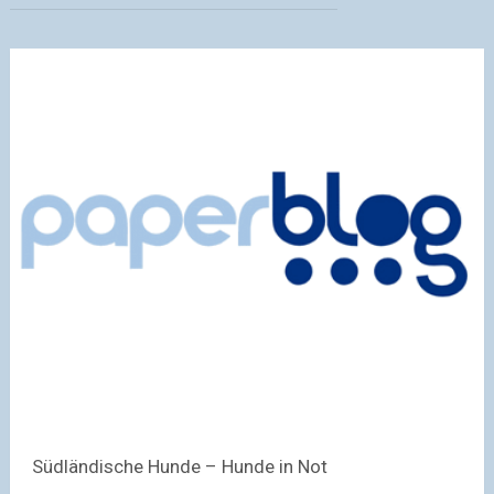
Südländische Hunde – Hunde in Not