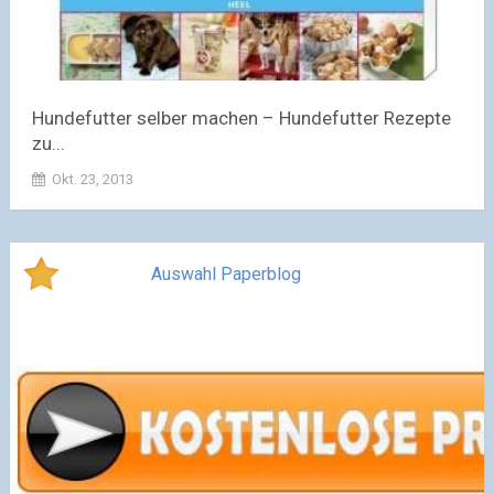
Hundefutter selber machen – Hundefutter Rezepte
zu...
Okt. 23, 2013
Auswahl Paperblog