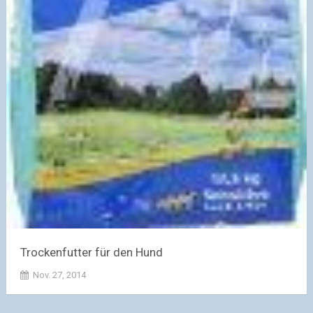
Trockenfutter für den Hund
Nov. 27, 2014