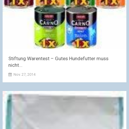
Stiftung Warentest – Gutes Hundefutter muss
nicht...
Nov. 27, 2014