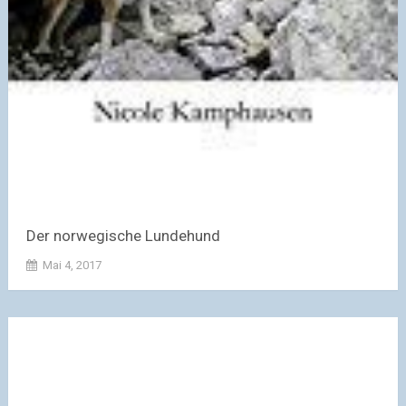
Der norwegische Lundehund
Mai 4, 2017