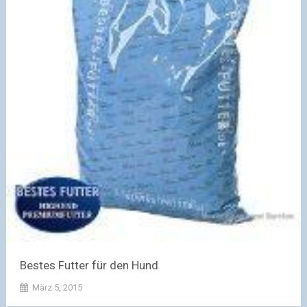
Bestes Futter für den Hund
März 5, 2015