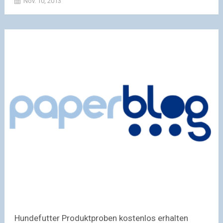
Nov. 10, 2013
Hundefutter Produktproben kostenlos erhalten