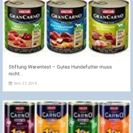
Stiftung Warentest – Gutes Hundefutter muss
nicht...
Nov. 27, 2014