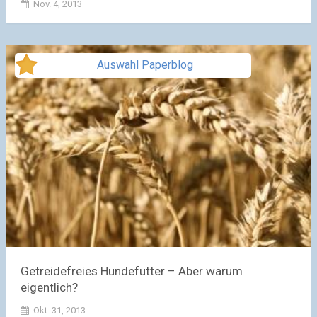
Nov. 4, 2013
Auswahl Paperblog
Getreidefreies Hundefutter – Aber warum
eigentlich?
Okt. 31, 2013