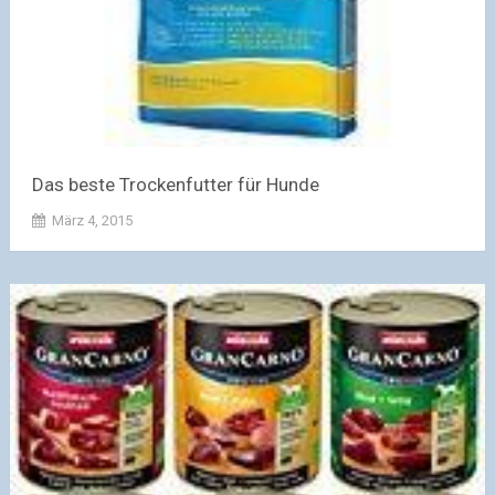
Das beste Trockenfutter für Hunde
März 4, 2015