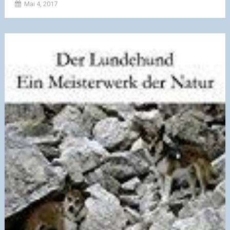
Mai 4, 2017