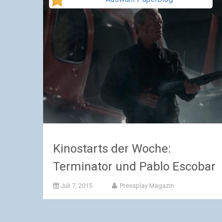
Kinostarts der Woche:
Terminator und Pablo Escobar
Juli 7, 2015
Pressplay Magazin