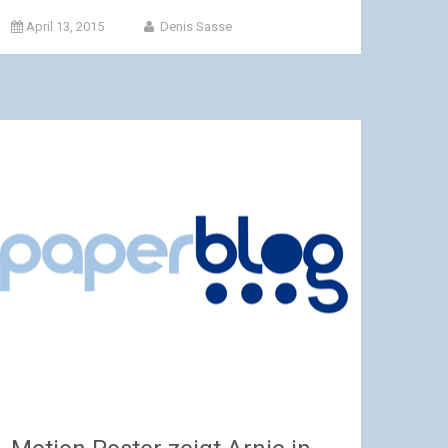
April 13, 2015
Denis Sasse