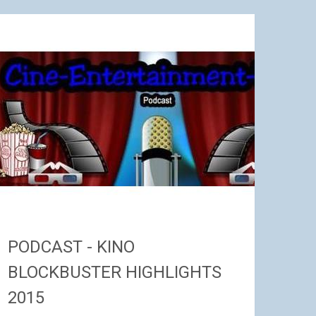
PODCAST - KINO
BLOCKBUSTER HIGHLIGHTS
2015