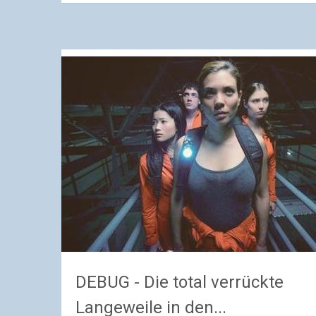
DEBUG - Die total verrückte
Langeweile in den...