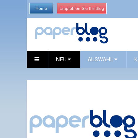
Home
Empfehlen Sie Ihr Blog
NEU
AUSWAHL
K