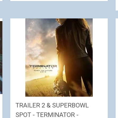
TRAILER 2 & SUPERBOWL
SPOT - TERMINATOR -