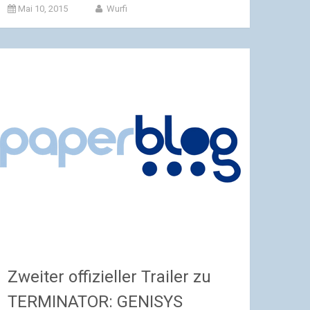
Mai 10, 2015
Wurfi
Zweiter offizieller Trailer zu
TERMINATOR: GENISYS