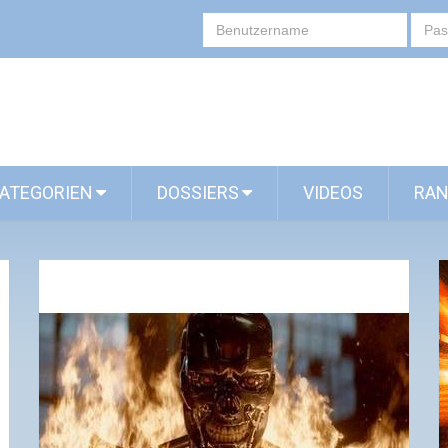
ATEGORIEN
DOSSIERS
VIDEOS
RAN