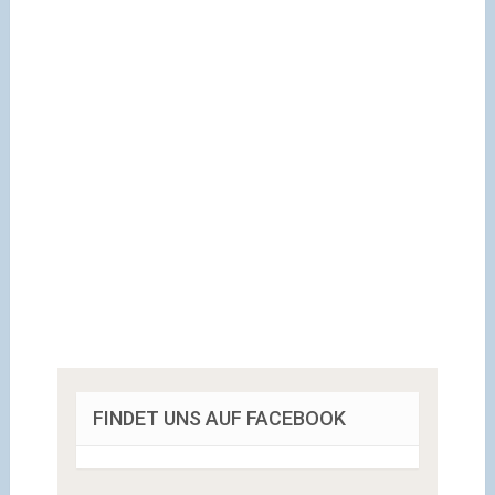
FINDET UNS AUF FACEBOOK