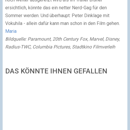
ersichtlich, könnte das ein netter Nerd-Gag für den
Sommer werden. Und überhaupt: Peter Dinklage mit
Vokuhila - allein dafür kann man schon in den Film gehen.
Maria
Bildquelle: Paramount, 20th Century Fox, Marvel, Disney,
Radius-TWC, Columbia Pictures, Stadtkino Filmverleih
DAS KÖNNTE IHNEN GEFALLEN