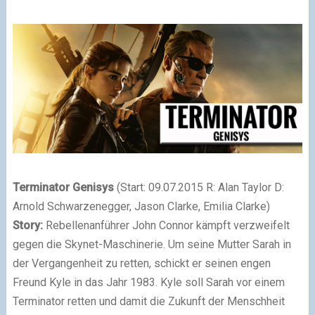
Terminator Genisys
(Start: 09.07.2015 R: Alan Taylor D:
Arnold Schwarzenegger, Jason Clarke, Emilia Clarke)
Story:
Rebellenanführer John Connor kämpft verzweifelt
gegen die Skynet-Maschinerie. Um seine Mutter Sarah in
der Vergangenheit zu retten, schickt er seinen engen
Freund Kyle in das Jahr 1983. Kyle soll Sarah vor einem
Terminator retten und damit die Zukunft der Menschheit