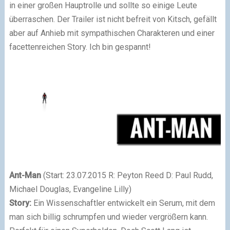
in einer großen Hauptrolle und sollte so einige Leute
überraschen. Der Trailer ist nicht befreit von Kitsch, gefällt
aber auf Anhieb mit sympathischen Charakteren und einer
facettenreichen Story. Ich bin gespannt!
Ant-Man
(Start: 23.07.2015 R: Peyton Reed D: Paul Rudd,
Michael Douglas, Evangeline Lilly)
Story:
Ein Wissenschaftler entwickelt ein Serum, mit dem
man sich billig schrumpfen und wieder vergrößern kann.