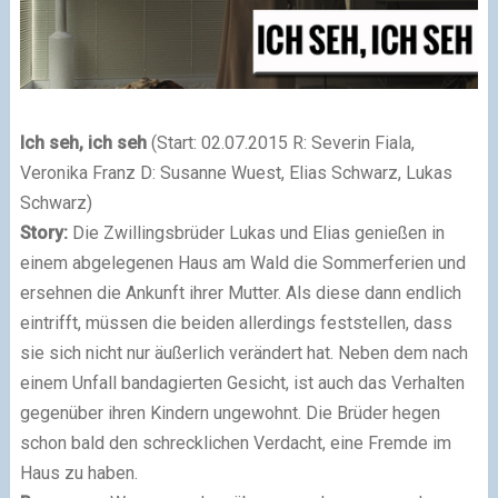
Ich seh, ich seh
(Start: 02.07.2015 R: Severin Fiala,
Veronika Franz D: Susanne Wuest, Elias Schwarz, Lukas
Schwarz)
Story:
Die Zwillingsbrüder Lukas und Elias genießen in
einem abgelegenen Haus am Wald die Sommerferien und
ersehnen die Ankunft ihrer Mutter. Als diese dann endlich
eintrifft, müssen die beiden allerdings feststellen, dass
sie sich nicht nur äußerlich verändert hat. Neben dem nach
einem Unfall bandagierten Gesicht, ist auch das Verhalten
gegenüber ihren Kindern ungewohnt. Die Brüder hegen
schon bald den schrecklichen Verdacht, eine Fremde im
Haus zu haben.