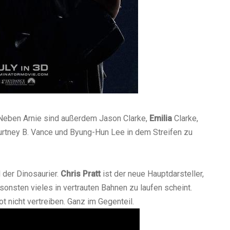
. Neben Arnie sind außerdem Jason Clarke,
Emilia
Clarke,
urtney B. Vance und Byung-Hun Lee in dem Streifen zu
 der Dinosaurier.
Chris Pratt
ist der neue Hauptdarsteller,
sonsten vieles in vertrauten Bahnen zu laufen scheint.
 nicht vertreiben. Ganz im Gegenteil.