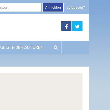
Anmelden
vergessen?
GLISTE DER AUTOREN