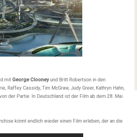
rd mit
George Clooney
und Britt Robertson in den
ie, Raffey Cassidy, Tim McGraw, Judy Greer, Kathryn Hahn,
 der Partie. In Deutschland ist der Film ab dem 28. Mai
anchise könnt endlich wieder einen Film erleben, der an die