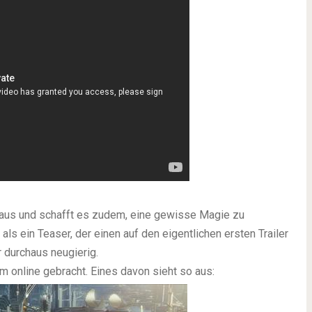
t aus und schafft es zudem, eine gewisse Magie zu
als ein Teaser, der einen auf den eigentlichen ersten Trailer
r durchaus neugierig.
m online gebracht. Eines davon sieht so aus: