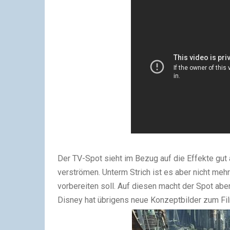
Der TV-Spot sieht im Bezug auf die Effekte gu
verströmen. Unterm Strich ist es aber nicht mehr 
vorbereiten soll. Auf diesen macht der Spot abe
Disney hat übrigens neue Konzeptbilder zum Fil