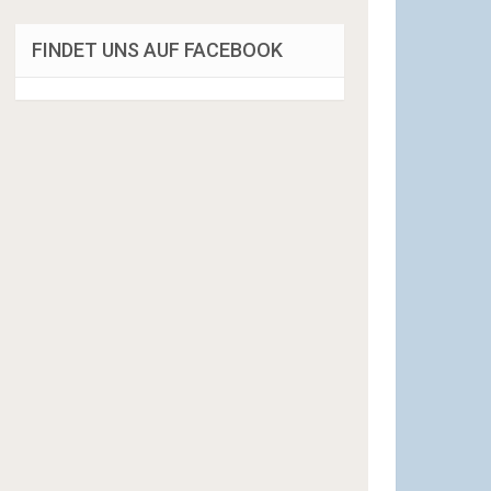
FINDET UNS AUF FACEBOOK