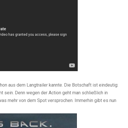
hon aus dem Langtrailer kannte. Die Botschaft ist eindeutig:
ht sein. Denn wegen der Action geht man schließlich in
etwas mehr von dem Spot versprochen. Immerhin gibt es nun