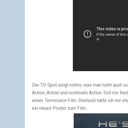
Der TV-Spot zeigt nichts, was man nicht auch sc
Action, Action und nochmals Action. Soll mir Rec
einen
Terminator
-Film. Dennoch hatte ich mir 
ein neues Poster zum Film: