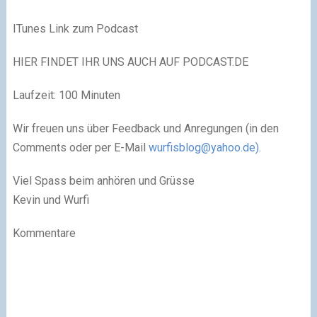
ITunes Link zum Podcast
HIER FINDET IHR UNS AUCH AUF PODCAST.DE
Laufzeit: 100 Minuten
Wir freuen uns über Feedback und Anregungen (in den
Comments oder per E-Mail
wurfisblog@yahoo.de
).
Viel Spass beim anhören und Grüsse
Kevin und Wurfi
Kommentare