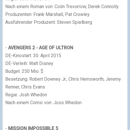
Nach einem Roman von: Colin Trevorrow, Derek Connolly
Produzenten: Frank Marshall, Pat Crowley
Ausführender Produzent: Steven Spielberg
-
AVENGERS 2 - AGE OF ULTRON
DE-Kinostart: 30. April 2015
DE-Verleih: Walt Disney
Budget: 250 Mio. $
Besetzung: Robert Downey Jr., Chris Hemsworth, Jeremy
Renner, Chris Evans
Regie: Josh Whedon
Nach einem Comic von: Joss Whedon
-
MISSION IMPOSSIBLE 5