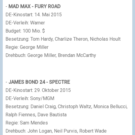
-
MAD
MAX - FURY ROAD
DE-Kinostart: 14. Mai 2015
DE-Verleih: Warner
Budget: 100 Mio. $
Besetzung: Tom Hardy, Charlize Theron, Nicholas Hoult
Regie: George Miller
Drehbuch: George Miller, Brendan McCarthy
-
JAMES BOND 24 - SPECTRE
DE-Kinostart: 29. Oktober 2015
DE-Verleih: Sony/MGM
Besetzung: Daniel Craig, Christoph Waltz, Monica Bellucci,
Ralph Fiennes, Dave Bautista
Regie: Sam Mendes
Drehbuch: John Logan, Neil Purvis, Robert Wade