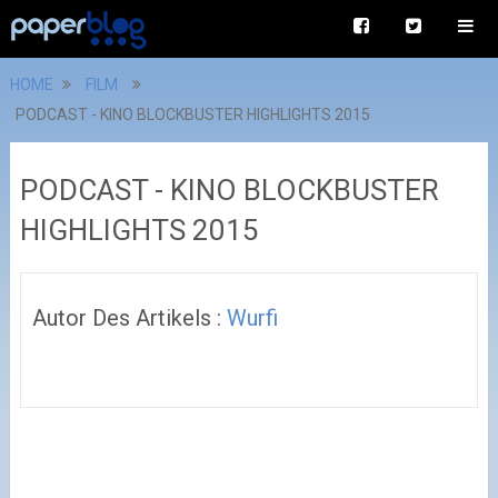
HOME
FILM
PODCAST - KINO BLOCKBUSTER HIGHLIGHTS 2015
PODCAST - KINO BLOCKBUSTER
HIGHLIGHTS 2015
Autor Des Artikels :
Wurfi