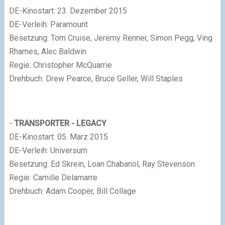
DE-Kinostart: 23. Dezember 2015
DE-Verleih: Paramount
Besetzung: Tom Cruise, Jeremy Renner, Simon Pegg, Ving
Rhames, Alec Baldwin
Regie: Christopher McQuarrie
Drehbuch: Drew Pearce, Bruce Geller, Will Staples
-
TRANSPORTER - LEGACY
DE-Kinostart: 05. März 2015
DE-Verleih: Universum
Besetzung: Ed Skrein, Loan Chabanol, Ray Stevenson
Regie: Camille Delamarre
Drehbuch: Adam Cooper, Bill Collage