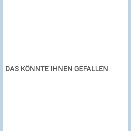
DAS KÖNNTE IHNEN GEFALLEN