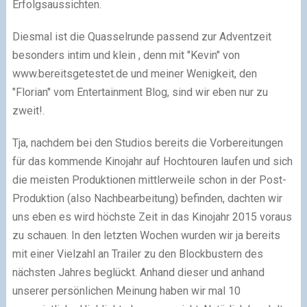
Erfolgsaussichten.
Diesmal ist die Quasselrunde passend zur Adventzeit
besonders intim und klein , denn mit "Kevin" von
www.bereitsgetestet.de und meiner Wenigkeit, den
"Florian" vom Entertainment Blog, sind wir eben nur zu
zweit!.
Tja, nachdem bei den Studios bereits die Vorbereitungen
für das kommende Kinojahr auf Hochtouren laufen und sich
die meisten Produktionen mittlerweile schon in der Post-
Produktion (also Nachbearbeitung) befinden, dachten wir
uns eben es wird höchste Zeit in das Kinojahr 2015 voraus
zu schauen. In den letzten Wochen wurden wir ja bereits
mit einer Vielzahl an Trailer zu den Blockbustern des
nächsten Jahres beglückt. Anhand dieser und anhand
unserer persönlichen Meinung haben wir mal 10