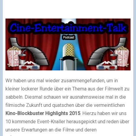
Wir haben uns mal wieder zusammengefunden, um in
kleiner lockerer Runde über ein Thema aus der Filmwelt zu
sabbeln. Diesmal schauen wir ausnahmsweise mal in die
filmische Zukunft und quatschen über die vermeintlichen
Kino-Blockbuster Highlights 2015
. Hierzu haben wir uns
10 kommende Event-Knaller herausgepickt und reden über
unsere Erwartungen an die Filme und deren