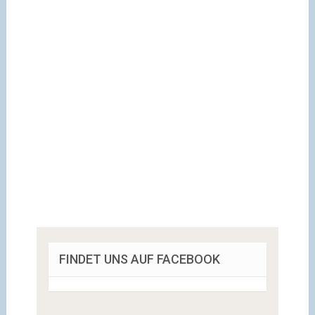
FINDET UNS AUF FACEBOOK