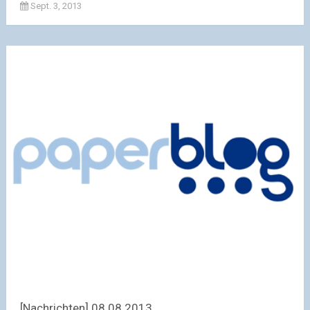
Sept. 3, 2013
[Nachrichten] 08.08.2013