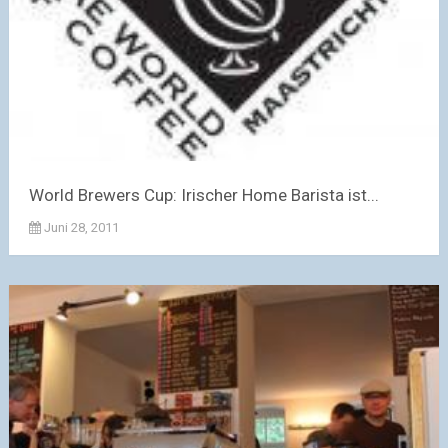
World Brewers Cup: Irischer Home Barista ist...
Juni 28, 2011