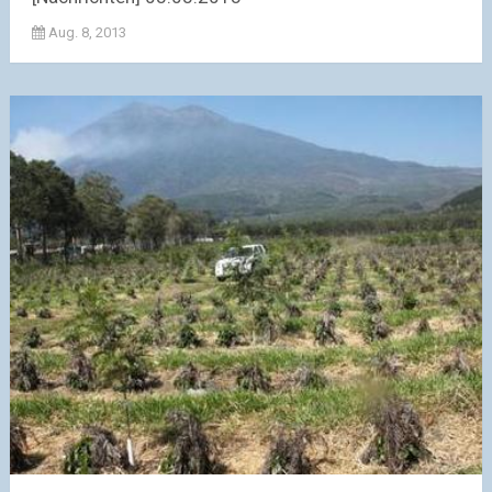
Aug. 8, 2013