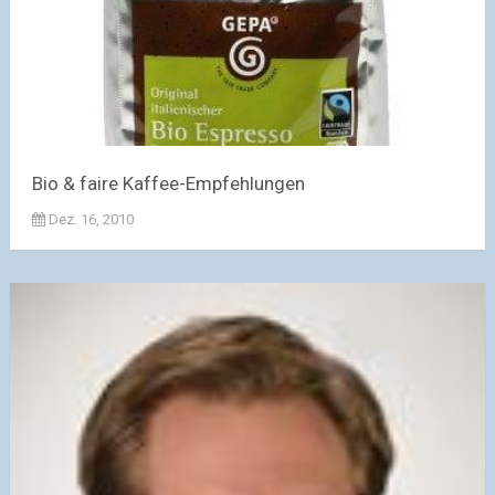
Bio & faire Kaffee-Empfehlungen
Dez. 16, 2010