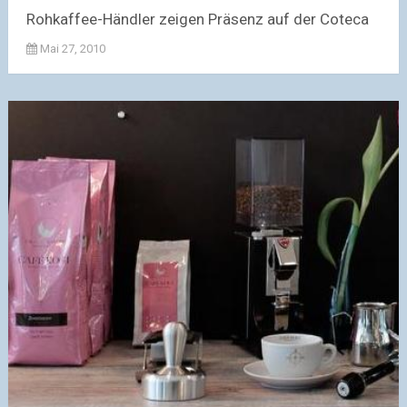
Rohkaffee-Händler zeigen Präsenz auf der Coteca
Mai 27, 2010