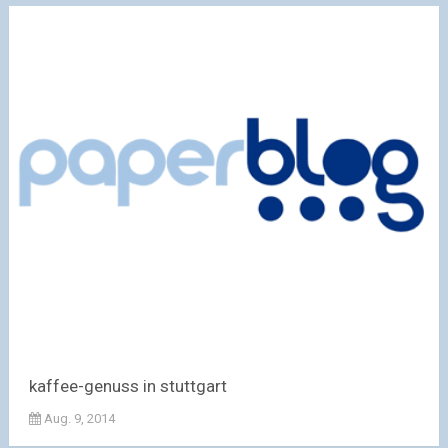
kaffee-genuss in stuttgart
Aug. 9, 2014