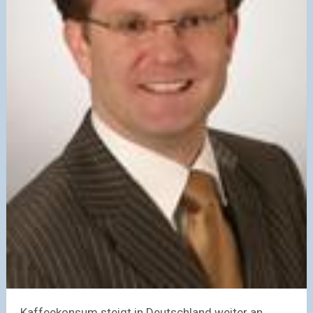
Kaffeekonsum steigt in Deutschland weiter an