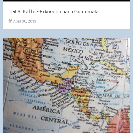
Teil 3: Kaffee-Exkursion nach Guatemala
April 30, 2013