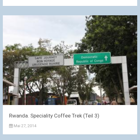
Rwanda. Speciality Coffee Trek (Teil 3)
Mai 27, 2014