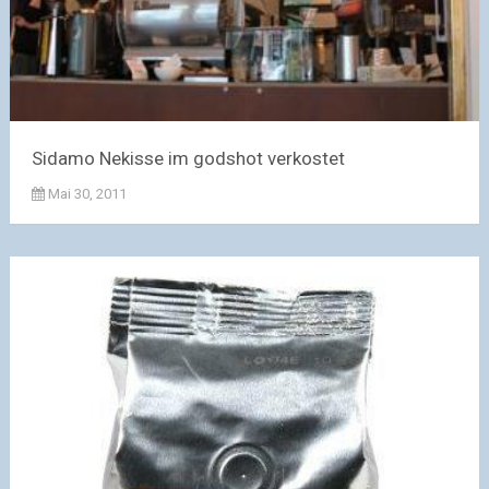
Sidamo Nekisse im godshot verkostet
Mai 30, 2011