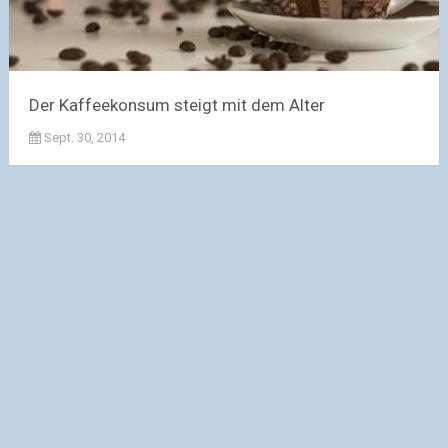
Der Kaffeekonsum steigt mit dem Alter
Sept. 30, 2014