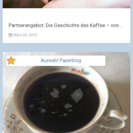
Partnerangebot: Die Geschichte des Kaffee – von...
März 26, 2015
Auswahl Paperblog