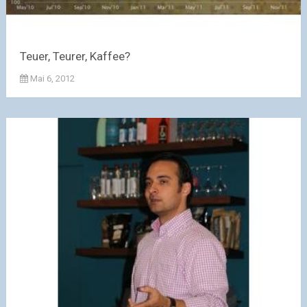
Teuer, Teurer, Kaffee?
Mai 6, 2012