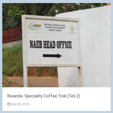
Rwanda. Speciality Coffee Trek (Teil 2)
Mai 26, 2014