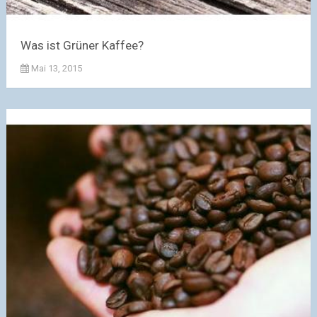
Was ist Grüner Kaffee?
Mai 13, 2015