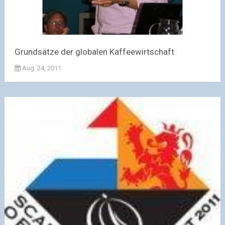
Grundsätze der globalen Kaffeewirtschaft
Aug. 24, 2011