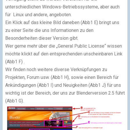
unterschiedlichen Windows-Betriebssysteme, aber auch
für Linux und andere, angeboten.
Ein Klick auf das kleine Bild daneben (Abb1 E) bringt uns
zu einer Seite die uns Informationen zu den
Besonderheiten dieser Version gibt.
Wer gerne mehr über die „General Public License“ wissen
möchte klickt auf den entsprechenden unscheinbaren Link
(Abb1 F) .
Wir finden noch weitere diverse Verknüpfungen zu
Projekten, Forum usw. (Abb1 H), sowie einen Bereich für
Ankündigungen (Abb1 I) und Neuigkeiten (Abb1 J) für uns
wichtig ist der Bereich, der uns zur Blenderversion 2.5 führt
(Abb1 G).