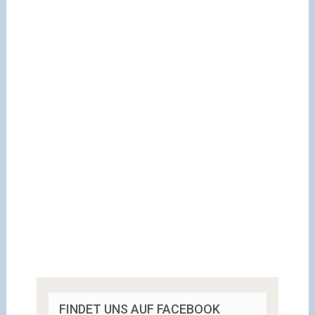
FINDET UNS AUF FACEBOOK