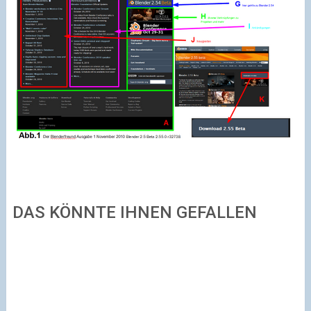
DAS KÖNNTE IHNEN GEFALLEN