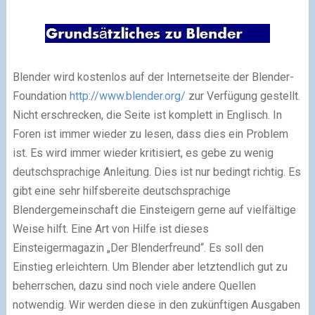
Blender wird kostenlos auf der Internetseite der Blender-
Foundation
http://www.blender.org/
zur Verfügung gestellt.
Nicht erschrecken, die Seite ist komplett in Englisch. In
Foren ist immer wieder zu lesen, dass dies ein Problem
ist. Es wird immer wieder kritisiert, es gebe zu wenig
deutschsprachige Anleitung. Dies ist nur bedingt richtig. Es
gibt eine sehr hilfsbereite deutschsprachige
Blendergemeinschaft die Einsteigern gerne auf vielfältige
Weise hilft. Eine Art von Hilfe ist dieses
Einsteigermagazin „Der Blenderfreund“. Es soll den
Einstieg erleichtern. Um Blender aber letztendlich gut zu
beherrschen, dazu sind noch viele andere Quellen
notwendig. Wir werden diese in den zukünftigen Ausgaben