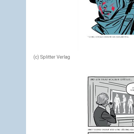
(c) Splitter Verlag