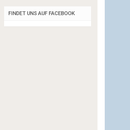
FINDET UNS AUF FACEBOOK