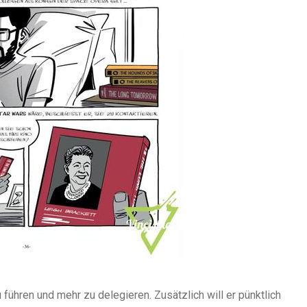
 führen und mehr zu delegieren. Zusätzlich will er pünktlich