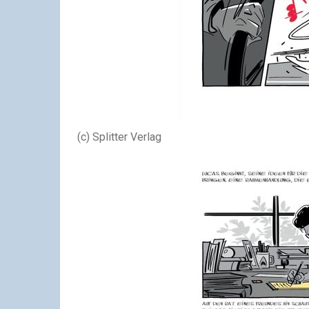
(c) Splitter Verlag