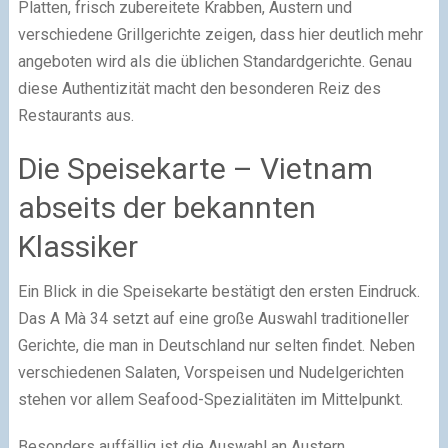
Platten, frisch zubereitete Krabben, Austern und
verschiedene Grillgerichte zeigen, dass hier deutlich mehr
angeboten wird als die üblichen Standardgerichte. Genau
diese Authentizität macht den besonderen Reiz des
Restaurants aus.
Die Speisekarte – Vietnam
abseits der bekannten
Klassiker
Ein Blick in die Speisekarte bestätigt den ersten Eindruck.
Das A Mà 34 setzt auf eine große Auswahl traditioneller
Gerichte, die man in Deutschland nur selten findet. Neben
verschiedenen Salaten, Vorspeisen und Nudelgerichten
stehen vor allem Seafood-Spezialitäten im Mittelpunkt.
Besonders auffällig ist die Auswahl an Austern,