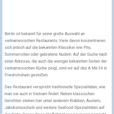
Berlin ist bekannt für seine große Auswahl an
vietnamesischen Restaurants. Viele davon konzentrieren
sich jedoch auf die bekannten Klassiker wie Pho,
Sommerrollen oder gebratene Nudeln. Auf der Suche nach
einer Adresse, die auch die weniger bekannten Seiten der
vietnamesischen Küche zeigt, sind wir auf das A Mà 34 in
Friedrichshain gestoßen.
Das Restaurant verspricht traditionelle Spezialitäten, wie
man sie auch in Vietnam findet. Neben klassischen
Gerichten stehen hier unter anderem Krabben, Austern,
Jakobsmuscheln und weitere Seafood-Spezialitäten auf