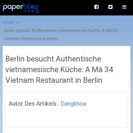
HOME
Berlin besucht Authentische vietnamesische Küche: A Mà 34
Vietnam Restaurant in Berlin
Berlin besucht Authentische
vietnamesische Küche: A Mà 34
Vietnam Restaurant in Berlin
Autor Des Artikels :
Dangkhoa