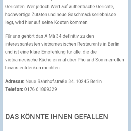
Gerichten. Wer jedoch Wert auf authentische Gerichte,
hochwertige Zutaten und neue Geschmackserlebnisse
legt, wird hier auf seine Kosten kommen.
Für uns gehört das A Mà 34 definitiv zu den
interessantesten vietnamesischen Restaurants in Berlin
und ist eine klare Empfehlung für alle, die die
vietnamesische Küche einmal über Pho und Sommerrollen
hinaus entdecken möchten.
Adresse:
Neue Bahnhofstraße 34, 10245 Berlin
Telefon:
0176 61889329
DAS KÖNNTE IHNEN GEFALLEN