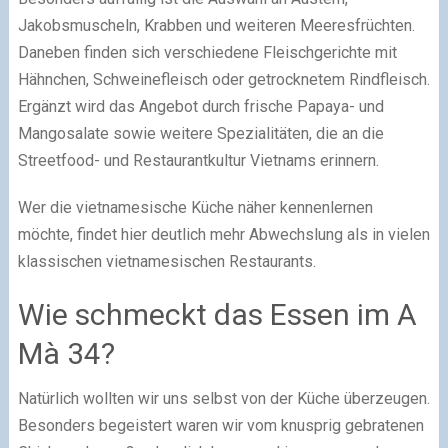
Jakobsmuscheln, Krabben und weiteren Meeresfrüchten.
Daneben finden sich verschiedene Fleischgerichte mit
Hähnchen, Schweinefleisch oder getrocknetem Rindfleisch.
Ergänzt wird das Angebot durch frische Papaya- und
Mangosalate sowie weitere Spezialitäten, die an die
Streetfood- und Restaurantkultur Vietnams erinnern.
Wer die vietnamesische Küche näher kennenlernen
möchte, findet hier deutlich mehr Abwechslung als in vielen
klassischen vietnamesischen Restaurants.
Wie schmeckt das Essen im A
Mà 34?
Natürlich wollten wir uns selbst von der Küche überzeugen.
Besonders begeistert waren wir vom knusprig gebratenen