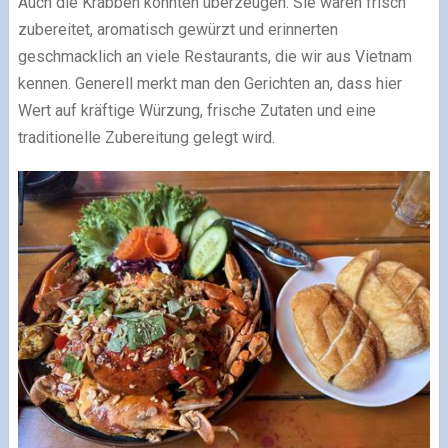
Auch die Krabben konnten überzeugen. Sie waren frisch
zubereitet, aromatisch gewürzt und erinnerten
geschmacklich an viele Restaurants, die wir aus Vietnam
kennen. Generell merkt man den Gerichten an, dass hier
Wert auf kräftige Würzung, frische Zutaten und eine
traditionelle Zubereitung gelegt wird.