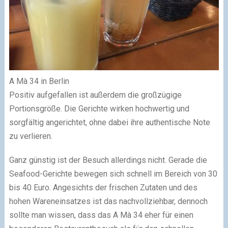
A Mà 34 in Berlin
Positiv aufgefallen ist außerdem die großzügige
Portionsgröße. Die Gerichte wirken hochwertig und
sorgfältig angerichtet, ohne dabei ihre authentische Note
zu verlieren.
Ganz günstig ist der Besuch allerdings nicht. Gerade die
Seafood-Gerichte bewegen sich schnell im Bereich von 30
bis 40 Euro. Angesichts der frischen Zutaten und des
hohen Wareneinsatzes ist das nachvollziehbar, dennoch
sollte man wissen, dass das A Mà 34 eher für einen