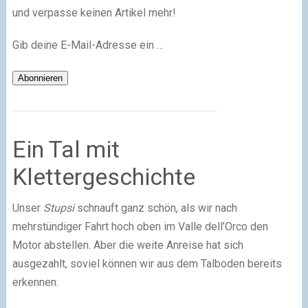
und verpasse keinen Artikel mehr!
Gib deine E-Mail-Adresse ein …
Abonnieren
Ein Tal mit
Klettergeschichte
Unser
Stupsi
schnauft ganz schön, als wir nach
mehrstündiger Fahrt hoch oben im Valle dell’Orco den
Motor abstellen. Aber die weite Anreise hat sich
ausgezahlt, soviel können wir aus dem Talboden bereits
erkennen.