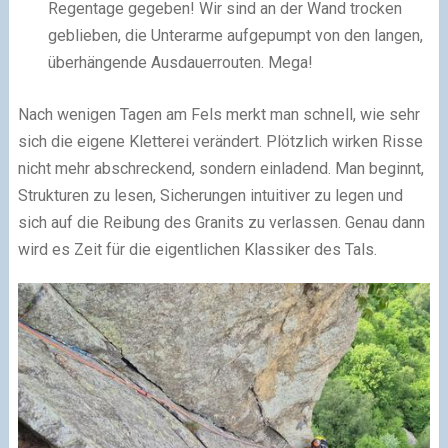
Regentage gegeben! Wir sind an der Wand trocken
geblieben, die Unterarme aufgepumpt von den langen,
überhängende Ausdauerrouten. Mega!
Nach wenigen Tagen am Fels merkt man schnell, wie sehr
sich die eigene Kletterei verändert. Plötzlich wirken Risse
nicht mehr abschreckend, sondern einladend. Man beginnt,
Strukturen zu lesen, Sicherungen intuitiver zu legen und
sich auf die Reibung des Granits zu verlassen. Genau dann
wird es Zeit für die eigentlichen Klassiker des Tals.