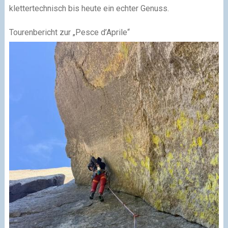
klettertechnisch bis heute ein echter Genuss.
Tourenbericht zur „Pesce d’Aprile“