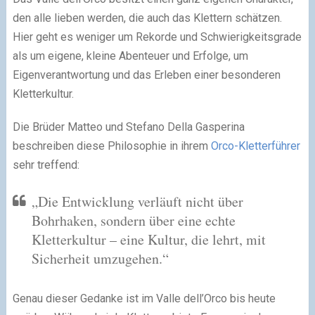
den alle lieben werden, die auch das Klettern schätzen.
Hier geht es weniger um Rekorde und Schwierigkeitsgrade
als um eigene, kleine Abenteuer und Erfolge, um
Eigenverantwortung und das Erleben einer besonderen
Kletterkultur.
Die Brüder Matteo und Stefano Della Gasperina
beschreiben diese Philosophie in ihrem
Orco-Kletterführer
sehr treffend:
„Die Entwicklung verläuft nicht über
Bohrhaken, sondern über eine echte
Kletterkultur – eine Kultur, die lehrt, mit
Sicherheit umzugehen.“
Genau dieser Gedanke ist im Valle dell’Orco bis heute