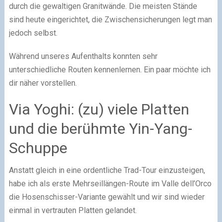
durch die gewaltigen Granitwände. Die meisten Stände
sind heute eingerichtet, die Zwischensicherungen legt man
jedoch selbst.
Während unseres Aufenthalts konnten sehr
unterschiedliche Routen kennenlernen. Ein paar möchte ich
dir näher vorstellen.
Via Yoghi: (zu) viele Platten
und die berühmte Yin-Yang-
Schuppe
Anstatt gleich in eine ordentliche Trad-Tour einzusteigen,
habe ich als erste Mehrseillängen-Route im Valle dell’Orco
die Hosenschisser-Variante gewählt und wir sind wieder
einmal in vertrauten Platten gelandet.