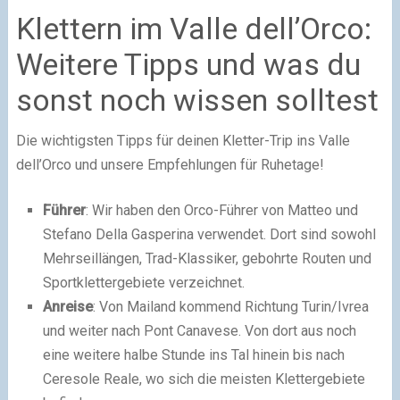
Klettern im Valle dell’Orco:
Weitere Tipps und was du
sonst noch wissen solltest
Die wichtigsten Tipps für deinen Kletter-Trip ins Valle
dell’Orco und unsere Empfehlungen für Ruhetage!
Führer
: Wir haben den Orco-Führer von Matteo und
Stefano Della Gasperina verwendet. Dort sind sowohl
Mehrseillängen, Trad-Klassiker, gebohrte Routen und
Sportklettergebiete verzeichnet.
Anreise
: Von Mailand kommend Richtung Turin/Ivrea
und weiter nach Pont Canavese. Von dort aus noch
eine weitere halbe Stunde ins Tal hinein bis nach
Ceresole Reale, wo sich die meisten Klettergebiete