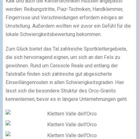
Kalk und auch die Klettertechniken müssen angepasst
werden: Reibungstritte, Piaz-Techniken, Handklemmer,
Fingerrisse und Verschneidungen erfordern einiges an
Umstellung. Außerdem wollten wir zuvor ein Gefühl für die
lokale Schwierigkeitsbewertung bekommen.
Zum Glück bietet das Tal zahlreiche Sportklettergebiete,
die sich hervorragend eignen, um sich an den Fels zu
gewöhnen. Rund um Ceresole Reale und entlang der
Talstraße finden sich zahlreiche gut abgesicherte
Einseillängenrouten in allen Schwierigkeitsgraden. Hier
lässt sich die besondere Struktur des Orco-Granits
kennenlernen, bevor es in längere Unternehmungen geht.