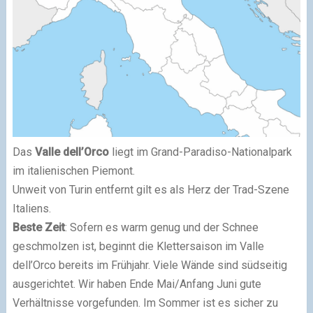
Das
Valle dell’Orco
liegt im Grand-Paradiso-Nationalpark
im italienischen Piemont.
Unweit von Turin entfernt gilt es als Herz der Trad-Szene
Italiens.
Beste Zeit
: Sofern es warm genug und der Schnee
geschmolzen ist, beginnt die Klettersaison im Valle
dell’Orco bereits im Frühjahr. Viele Wände sind südseitig
ausgerichtet. Wir haben Ende Mai/Anfang Juni gute
Verhältnisse vorgefunden. Im Sommer ist es sicher zu