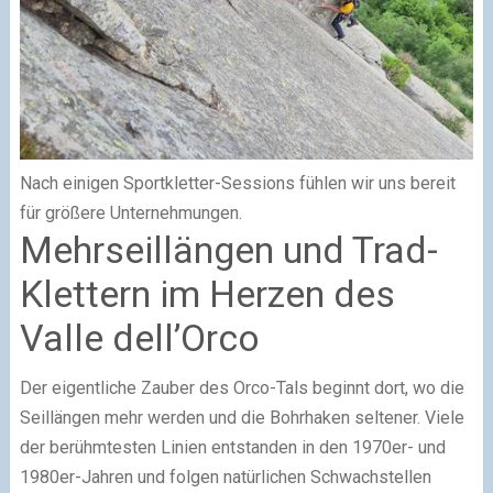
Nach einigen Sportkletter-Sessions fühlen wir uns bereit
für größere Unternehmungen.
Mehrseillängen und Trad-
Klettern im Herzen des
Valle dell’Orco
Der eigentliche Zauber des Orco-Tals beginnt dort, wo die
Seillängen mehr werden und die Bohrhaken seltener. Viele
der berühmtesten Linien entstanden in den 1970er- und
1980er-Jahren und folgen natürlichen Schwachstellen