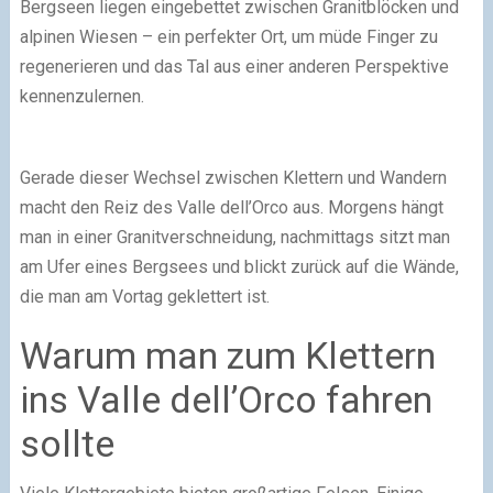
Bergseen liegen eingebettet zwischen Granitblöcken und
alpinen Wiesen – ein perfekter Ort, um müde Finger zu
regenerieren und das Tal aus einer anderen Perspektive
kennenzulernen.
Gerade dieser Wechsel zwischen Klettern und Wandern
macht den Reiz des Valle dell’Orco aus. Morgens hängt
man in einer Granitverschneidung, nachmittags sitzt man
am Ufer eines Bergsees und blickt zurück auf die Wände,
die man am Vortag geklettert ist.
Warum man zum Klettern
ins Valle dell’Orco fahren
sollte