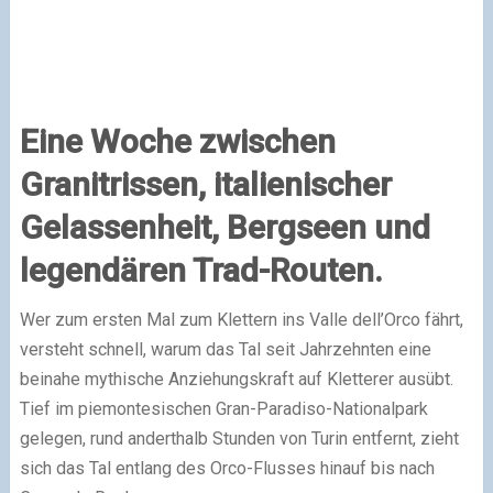
Eine Woche zwischen
Granitrissen, italienischer
Gelassenheit, Bergseen und
legendären Trad-Routen.
Wer zum ersten Mal zum Klettern ins Valle dell’Orco fährt,
versteht schnell, warum das Tal seit Jahrzehnten eine
beinahe mythische Anziehungskraft auf Kletterer ausübt.
Tief im piemontesischen Gran-Paradiso-Nationalpark
gelegen, rund anderthalb Stunden von Turin entfernt, zieht
sich das Tal entlang des Orco-Flusses hinauf bis nach