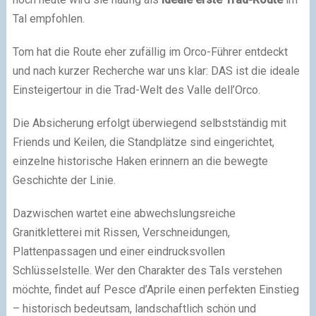
Tal empfohlen.
Tom hat die Route eher zufällig im Orco-Führer entdeckt
und nach kurzer Recherche war uns klar: DAS ist die ideale
Einsteigertour in die Trad-Welt des Valle dell’Orco.
Die Absicherung erfolgt überwiegend selbstständig mit
Friends und Keilen, die Standplätze sind eingerichtet,
einzelne historische Haken erinnern an die bewegte
Geschichte der Linie.
Dazwischen wartet eine abwechslungsreiche
Granitkletterei mit Rissen, Verschneidungen,
Plattenpassagen und einer eindrucksvollen
Schlüsselstelle. Wer den Charakter des Tals verstehen
möchte, findet auf Pesce d’Aprile einen perfekten Einstieg
– historisch bedeutsam, landschaftlich schön und