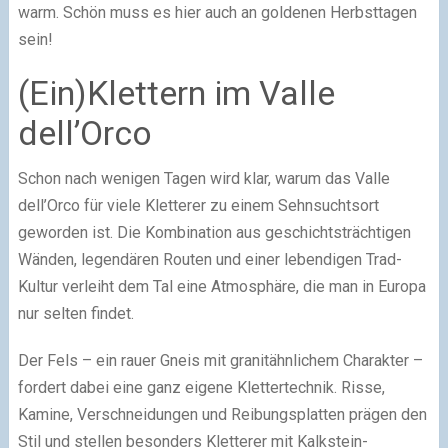
warm. Schön muss es hier auch an goldenen Herbsttagen
sein!
(Ein)Klettern im Valle
dell’Orco
Schon nach wenigen Tagen wird klar, warum das Valle
dell’Orco für viele Kletterer zu einem Sehnsuchtsort
geworden ist. Die Kombination aus geschichtsträchtigen
Wänden, legendären Routen und einer lebendigen Trad-
Kultur verleiht dem Tal eine Atmosphäre, die man in Europa
nur selten findet.
Der Fels – ein rauer Gneis mit granitähnlichem Charakter –
fordert dabei eine ganz eigene Klettertechnik. Risse,
Kamine, Verschneidungen und Reibungsplatten prägen den
Stil und stellen besonders Kletterer mit Kalkstein-