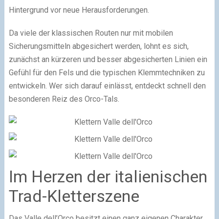
Hintergrund vor neue Herausforderungen.
Da viele der klassischen Routen nur mit mobilen
Sicherungsmitteln abgesichert werden, lohnt es sich,
zunächst an kürzeren und besser abgesicherten Linien ein
Gefühl für den Fels und die typischen Klemmtechniken zu
entwickeln. Wer sich darauf einlässt, entdeckt schnell den
besonderen Reiz des Orco-Tals.
Im Herzen der italienischen
Trad-Kletterszene
Das Valle dell’Orco besitzt einen ganz eigenen Charakter,