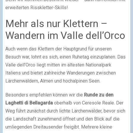
erweiterten Risskletter-Skills!
Mehr als nur Klettern –
Wandern im Valle dell’Orco
Auch wenn das Klettern der Hauptgrund für unseren
Besuch war, lohnt es sich, einen Ruhetag einzuplanen. Das
Valle dell’Orco liegt mitten im ältesten Nationalpark
Italiens und bietet zahlreiche Wanderungen zwischen
Lärchenwäldern, Almen und hochalpinen Seen.
Besonders empfehlen können wir die
Runde zu den
Laghetti di Bellagarda
oberhalb von Ceresole Reale. Der
Weg führt zunächst durch lichte Lärchenwälder, bevor sich
die Landschaft zunehmend öffnet und den Blick auf die
umliegenden Dreitausender freigibt. Mehrere kleine