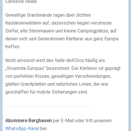
Ceresole Reale.
Gewaltige Granitwände ragen über dichten
Kastanienwäldern auf, dazwischen liegen verstreute
Dörfer, alte Steinmauern und kleine Campingplätze, auf
denen sich seit Generationen Kletterer aus ganz Europa
treffen.
Nicht umsonst wird das Valle dell’Orco häufig als
„Yosemite Europas“ bezeichnet. Die Kletterei ist geprägt
von perfekten Rissen, gewaltigen Verschneidungen,
glatten Granitplatten und natürlichen Linien, die wie
geschaffen für mobile Sicherungen sind.
Abonniere Berghasen
per E-Mail oder tritt unserem
WhatsApp-Kanal
bei