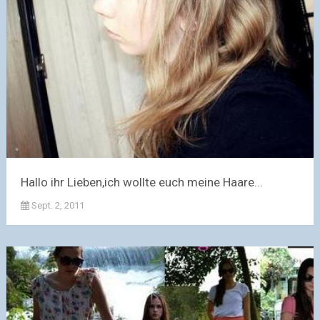
Hallo ihr Lieben,ich wollte euch meine Haare...
Sept. 2, 2011