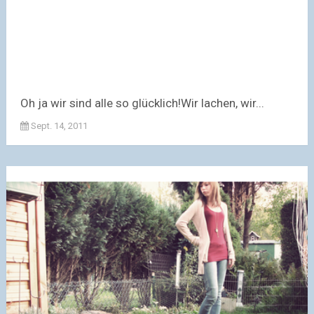
Oh ja wir sind alle so glücklich!Wir lachen, wir...
Sept. 14, 2011