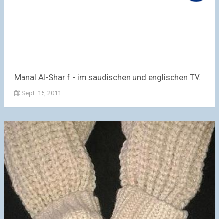
Manal Al-Sharif - im saudischen und englischen TV.
Sept. 15, 2011