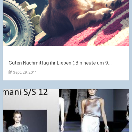
Guten Nachmittag ihr Lieben (:Bin heute um 9...
Sept. 29, 2011