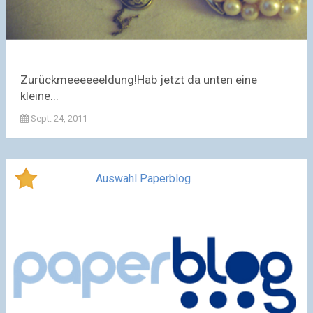
Zurückmeeeeeeldung!Hab jetzt da unten eine
kleine...
Sept. 24, 2011
Auswahl Paperblog