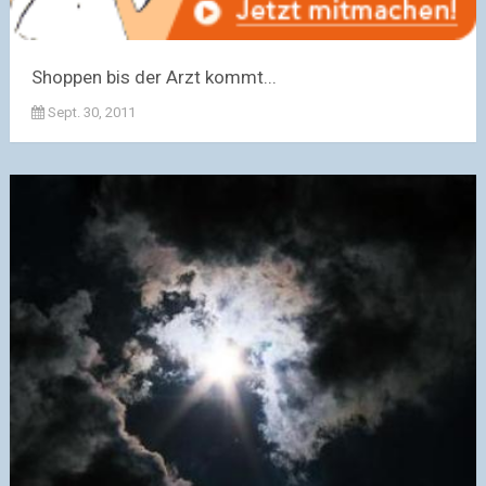
Shoppen bis der Arzt kommt...
Sept. 30, 2011