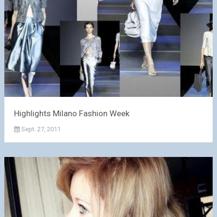
Highlights Milano Fashion Week
Sept. 27, 2011