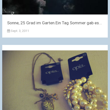
Sonne, 25 Grad im Garten.Ein Tag Sommer gab es...
Sept. 3, 2011