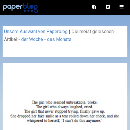
Unsere Auswahl von Paperblog
|
Die meist gelesenen
Artikel
-
der Woche
-
des Monats