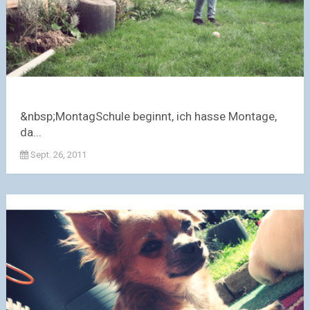
&nbsp;MontagSchule beginnt, ich hasse Montage,
da...
Sept. 26, 2011