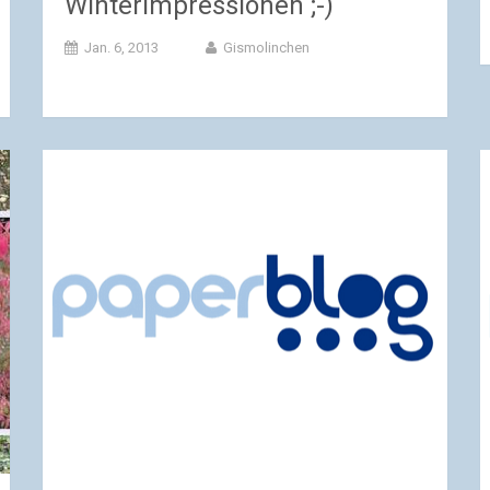
Winterimpressionen ;-)
Jan. 6, 2013
Gismolinchen