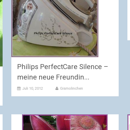
Philips PerfectCare Silence –
meine neue Freundin...
Juli 10, 2012
Gismolinchen