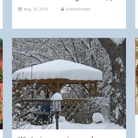
Aug. 13, 2013
Gismolinchen