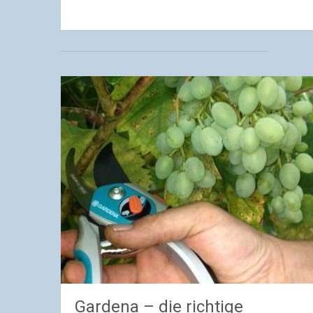
Gardena – die richtige