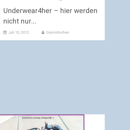
Underwear4her – hier werden
nicht nur...
Juli 10, 2012
Gismolinchen