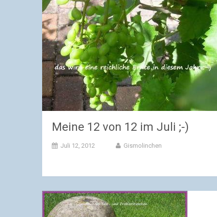
Meine 12 von 12 im Juli ;-)
Juli 12, 2012
Gismolinchen