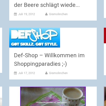
der Beere schlägt wiede...
Juli 19, 2012
Gismolinchen
Def-Shop – Willkommen im
Shoppingparadies ;-)
Juli 17, 2012
Gismolinchen