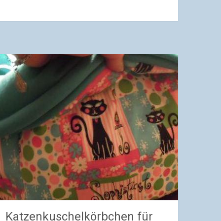
Katzenkuschelkörbchen für