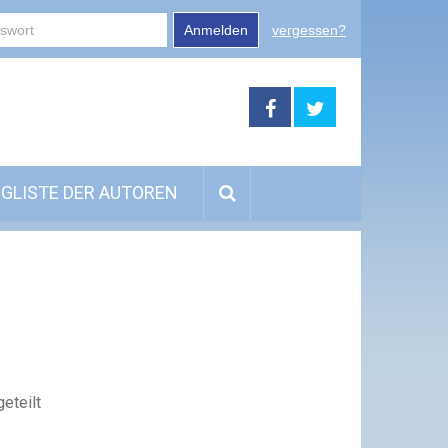
Anmelden
vergessen?
GLISTE DER AUTOREN
eteilt