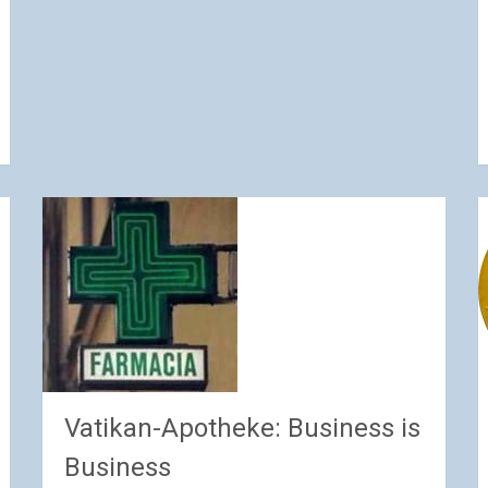
Vatikan-Apotheke: Business is
Business