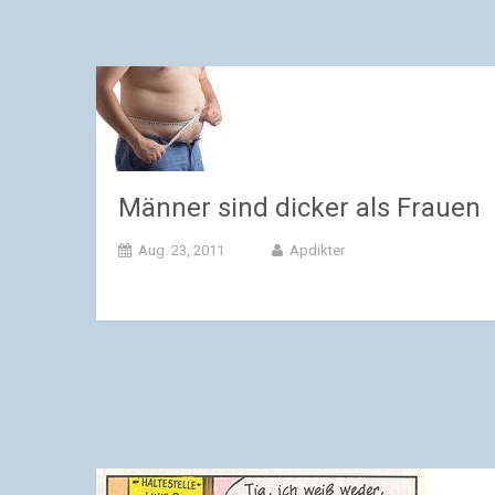
Männer sind dicker als Frauen
Aug. 23, 2011
Apdikter