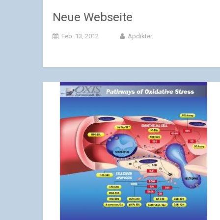
Neue Webseite
Feb. 13, 2012
Apdikter