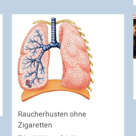
Raucherhusten ohne
Zigaretten