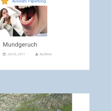
Auswahl Paperblog
Mundgeruch
Juli 26, 2011
Apdikter