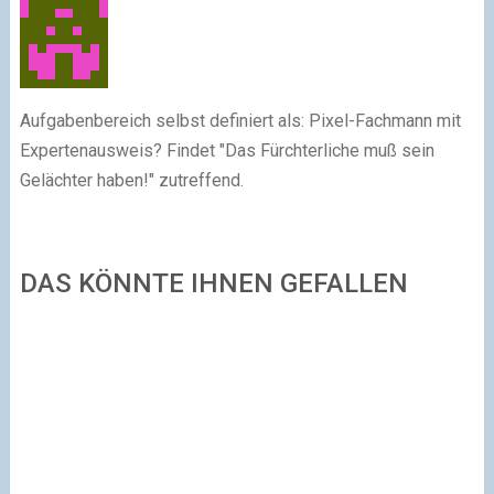
Aufgabenbereich selbst definiert als: Pixel-Fachmann mit
Expertenausweis? Findet "Das Fürchterliche muß sein
Gelächter haben!" zutreffend.
DAS KÖNNTE IHNEN GEFALLEN