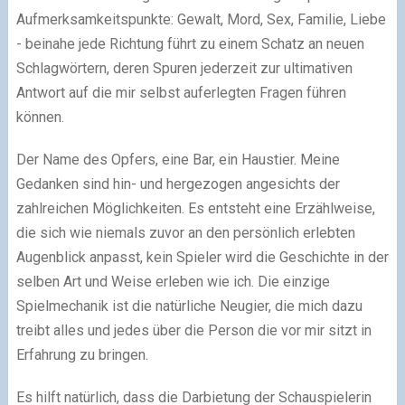
Aufmerksamkeitspunkte: Gewalt, Mord, Sex, Familie, Liebe
- beinahe jede Richtung führt zu einem Schatz an neuen
Schlagwörtern, deren Spuren jederzeit zur ultimativen
Antwort auf die mir selbst auferlegten Fragen führen
können.
Der Name des Opfers, eine Bar, ein Haustier. Meine
Gedanken sind hin- und hergezogen angesichts der
zahlreichen Möglichkeiten. Es entsteht eine Erzählweise,
die sich wie niemals zuvor an den persönlich erlebten
Augenblick anpasst, kein Spieler wird die Geschichte in der
selben Art und Weise erleben wie ich. Die einzige
Spielmechanik ist die natürliche Neugier, die mich dazu
treibt alles und jedes über die Person die vor mir sitzt in
Erfahrung zu bringen.
Es hilft natürlich, dass die Darbietung der Schauspielerin