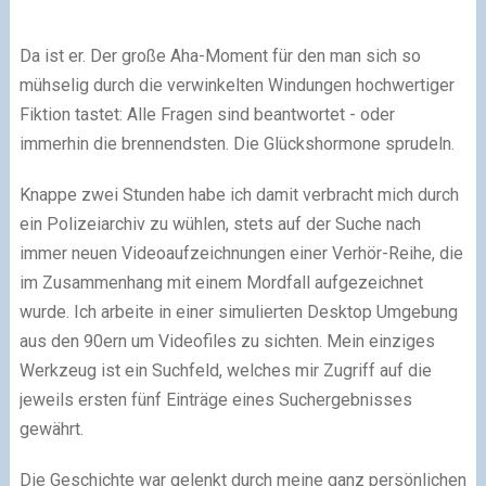
Da ist er. Der große Aha-Moment für den man sich so
mühselig durch die verwinkelten Windungen hochwertiger
Fiktion tastet: Alle Fragen sind beantwortet - oder
immerhin die brennendsten. Die Glückshormone sprudeln.
Knappe zwei Stunden habe ich damit verbracht mich durch
ein Polizeiarchiv zu wühlen, stets auf der Suche nach
immer neuen Videoaufzeichnungen einer Verhör-Reihe, die
im Zusammenhang mit einem Mordfall aufgezeichnet
wurde. Ich arbeite in einer simulierten Desktop Umgebung
aus den 90ern um Videofiles zu sichten. Mein einziges
Werkzeug ist ein Suchfeld, welches mir Zugriff auf die
jeweils ersten fünf Einträge eines Suchergebnisses
gewährt.
Die Geschichte war gelenkt durch meine ganz persönlichen