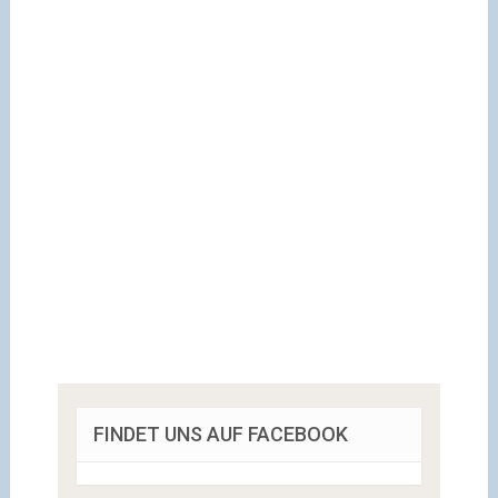
FINDET UNS AUF FACEBOOK