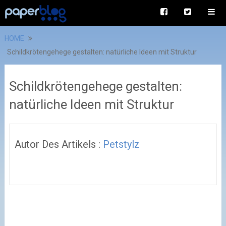
HOME
Schildkrötengehege gestalten: natürliche Ideen mit Struktur
Schildkrötengehege gestalten:
natürliche Ideen mit Struktur
Autor Des Artikels :
Petstylz