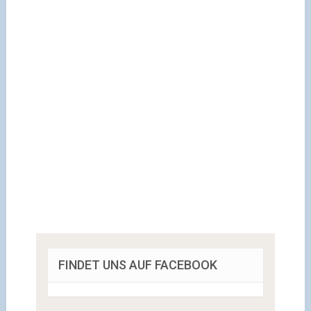
FINDET UNS AUF FACEBOOK