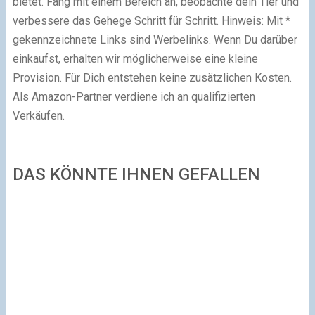
DAS KÖNNTE IHNEN GEFALLEN