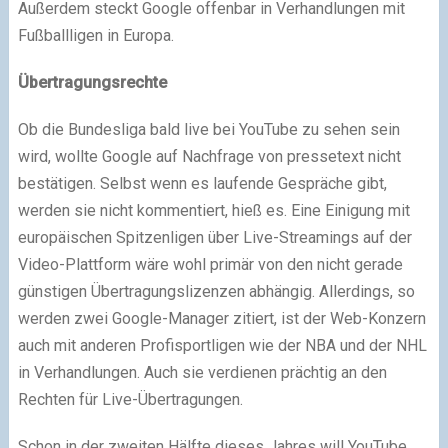
Außerdem steckt Google offenbar in Verhandlungen mit
Fußballligen in Europa.
Übertragungsrechte
Ob die Bundesliga bald live bei YouTube zu sehen sein
wird, wollte Google auf Nachfrage von pressetext nicht
bestätigen. Selbst wenn es laufende Gespräche gibt,
werden sie nicht kommentiert, hieß es. Eine Einigung mit
europäischen Spitzenligen über Live-Streamings auf der
Video-Plattform wäre wohl primär von den nicht gerade
günstigen Übertragungslizenzen abhängig. Allerdings, so
werden zwei Google-Manager zitiert, ist der Web-Konzern
auch mit anderen Profisportligen wie der NBA und der NHL
in Verhandlungen. Auch sie verdienen prächtig an den
Rechten für Live-Übertragungen.
Schon in der zweiten Hälfte dieses Jahres will YouTube