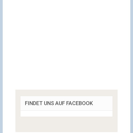
FINDET UNS AUF FACEBOOK