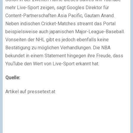
mehr Live-Sport zeigen, sagt Googles Direktor für
Content-Partnerschaften Asia Pacific, Gautam Anand.
Neben indischen Cricket-Matches streamt das Portal
beispielsweise auch japanischen Major-League-Baseball.
Vonseiten der NHL gibt es jedoch ebenfalls keine
Bestätigung zu möglichen Verhandlungen. Die NBA
bekundet in einem Statement hingegen ihre Freude, dass
YouTube den Wert von Live-Sport erkannt hat.
Quelle:
Artikel auf pressetext.at