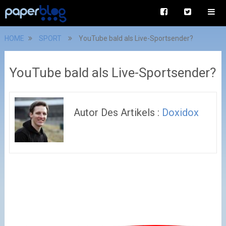
HOME
SPORT
YouTube bald als Live-Sportsender?
YouTube bald als Live-Sportsender?
Autor Des Artikels :
Doxidox