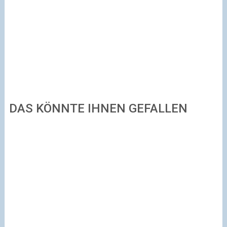
DAS KÖNNTE IHNEN GEFALLEN