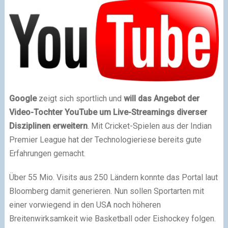
Google
zeigt sich sportlich und
will das
Angebot der
Video-Tochter
YouTube
um Live-Streamings diverser
Disziplinen erweitern
. Mit Cricket-Spielen aus der Indian
Premier League hat der Technologieriese bereits gute
Erfahrungen gemacht.
Über 55 Mio. Visits aus 250 Ländern konnte das Portal laut
Bloomberg damit generieren. Nun sollen Sportarten mit
einer vorwiegend in den USA noch höheren
Breitenwirksamkeit wie Basketball oder Eishockey folgen.