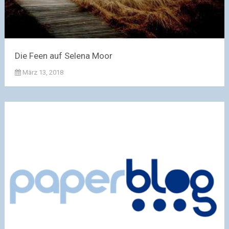
Die Feen auf Selena Moor
März 13, 2018