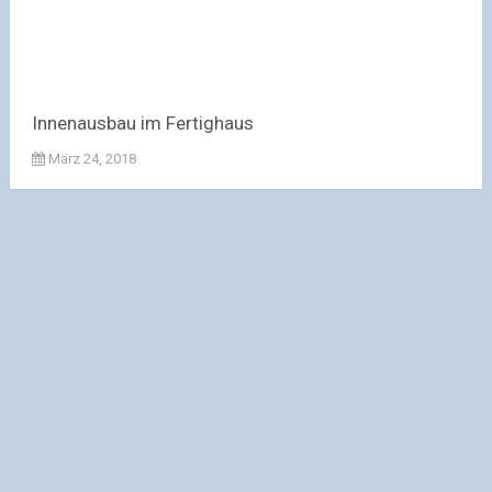
Innenausbau im Fertighaus
März 24, 2018