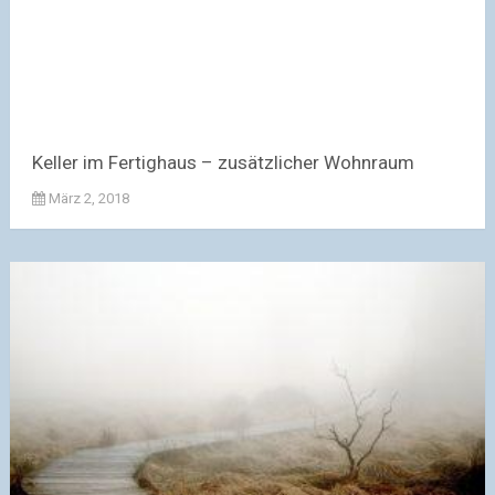
Keller im Fertighaus – zusätzlicher Wohnraum
März 2, 2018