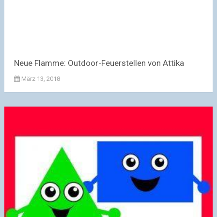
Neue Flamme: Outdoor-Feuerstellen von Attika
März 13, 2018