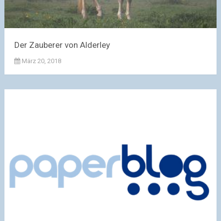
Der Zauberer von Alderley
März 20, 2018