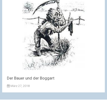
Der Bauer und der Boggart
März 27, 2018