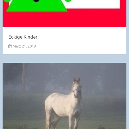
Eckige Kinder
März 21, 2018