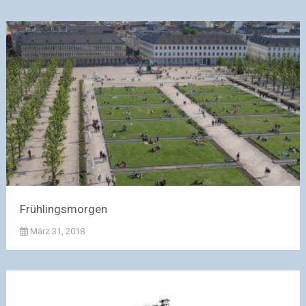
Frühlingsmorgen
März 31, 2018