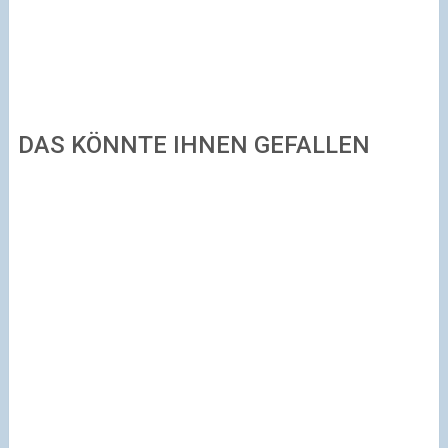
DAS KÖNNTE IHNEN GEFALLEN