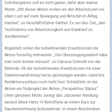
Schrittergebnis soll es nicht geben, dafür aber warme
Worte: „Mit dieser Aktion wollen wir den Arbeitslosen vor
allem Lust auf mehr Bewegung und Aktivität im Alltag
machen“, so Geschäftsführer Gärtner. Es sei das Ziel, „den
Teufelskreis von Arbeitslosigkeit und Krankheit zu
durchbrechen“.
Angeblich sollen die teilnehmenden Erwerbslosen die
Aktion freiwillig mitmachen. „Viel Überzeugungsarbeit habe
man nicht leisten müssen“, so Clarissa Schmidt von der
Behörde. Ob die teilnehmenden Erwerbslosen mit einer
Sanktionsandrohung hierzu gezwungen wurden, stand bis
Redaktionsschluss noch nicht fest. Schließlich ist die
Aktion ein Teilprojekt der Aktion „Perspektive 50plus“.
Unter gleichem Motto zwingt das Jobcenter Nienburg
derzeit ältere Hartz IV Betroffene an einem Kurs zur
Rauchentwöhnung teilzunehmen. In einem Anschreiben