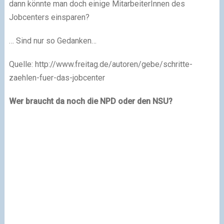
dann könnte man doch einige MitarbeiterInnen des
Jobcenters einsparen?
… Sind nur so Gedanken…
Quelle: http://www.freitag.de/autoren/gebe/schritte-
zaehlen-fuer-das-jobcenter
Wer braucht da noch die NPD oder den NSU?