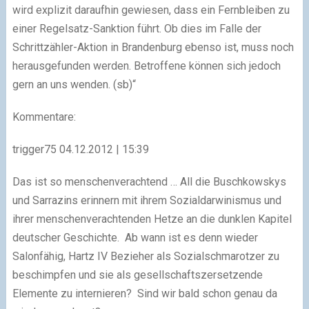
wird explizit daraufhin gewiesen, dass ein Fernbleiben zu
einer Regelsatz-Sanktion führt. Ob dies im Falle der
Schrittzähler-Aktion in Brandenburg ebenso ist, muss noch
herausgefunden werden. Betroffene können sich jedoch
gern an uns wenden. (sb)“
Kommentare:
trigger75 04.12.2012 | 15:39
Das ist so menschenverachtend … All die Buschkowskys
und Sarrazins erinnern mit ihrem Sozialdarwinismus und
ihrer menschenverachtenden Hetze an die dunklen Kapitel
deutscher Geschichte. Ab wann ist es denn wieder
Salonfähig, Hartz IV Bezieher als Sozialschmarotzer zu
beschimpfen und sie als gesellschaftszersetzende
Elemente zu internieren? Sind wir bald schon genau da