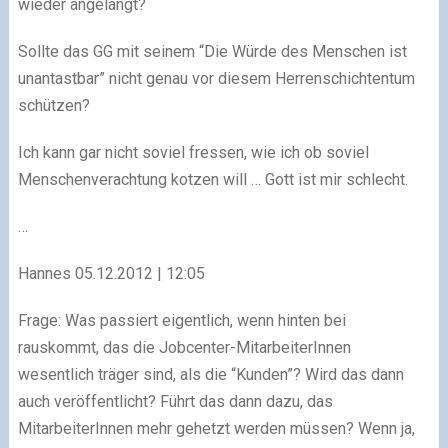
wieder angelangt?
Sollte das GG mit seinem “Die Würde des Menschen ist
unantastbar” nicht genau vor diesem Herrenschichtentum
schützen?
Ich kann gar nicht soviel fressen, wie ich ob soviel
Menschenverachtung kotzen will … Gott ist mir schlecht.
…
Hannes 05.12.2012 | 12:05
Frage: Was passiert eigentlich, wenn hinten bei
rauskommt, das die Jobcenter-MitarbeiterInnen
wesentlich träger sind, als die “Kunden”? Wird das dann
auch veröffentlicht? Führt das dann dazu, das
MitarbeiterInnen mehr gehetzt werden müssen? Wenn ja,