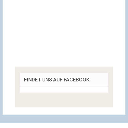
FINDET UNS AUF FACEBOOK