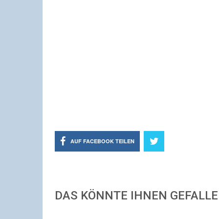
AUF FACEBOOK TEILEN
DAS KÖNNTE IHNEN GEFALL