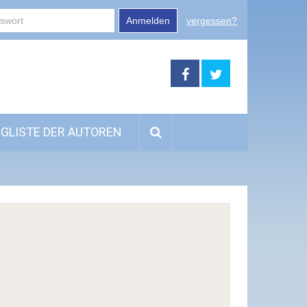
Anmelden
vergessen?
GLISTE DER AUTOREN