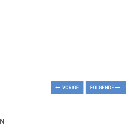
VORIGE
FOLGENDE
EN