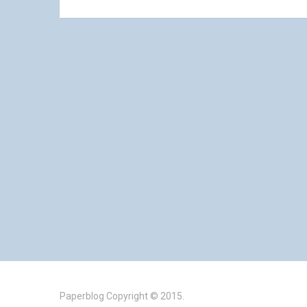
Paperblog
Copyright © 2015.