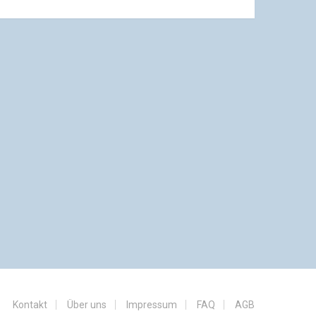
Kontakt
Über uns
Impressum
FAQ
AGB