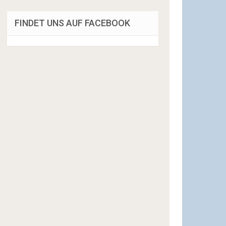
FINDET UNS AUF FACEBOOK