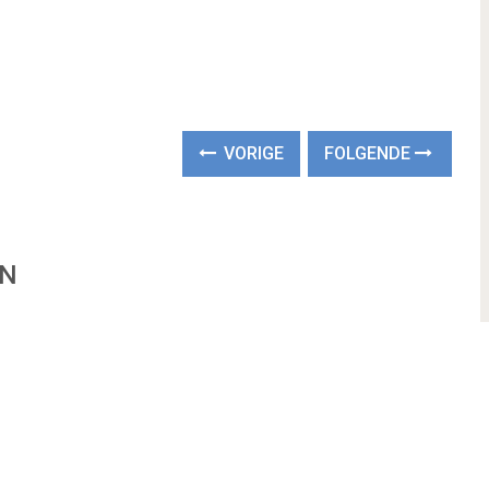
VORIGE
FOLGENDE
EN