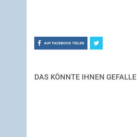
AUF FACEBOOK TEILEN
DAS KÖNNTE IHNEN GEFALL