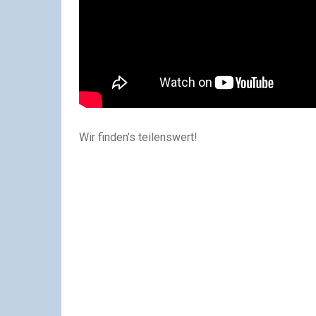
Wir finden’s teilenswert!