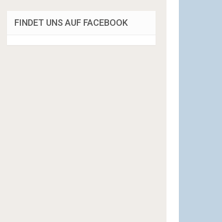
FINDET UNS AUF FACEBOOK