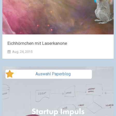
Eichhörnchen mit Laserkanone
Aug. 24, 2015
Auswahl Paperblog