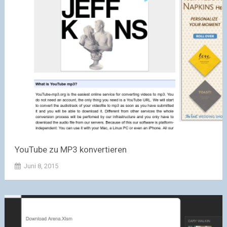
YouTube zu MP3 konvertieren
Juni 8, 2015