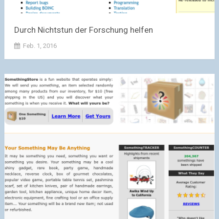
Durch Nichtstun der Forschung helfen
Feb. 1, 2016