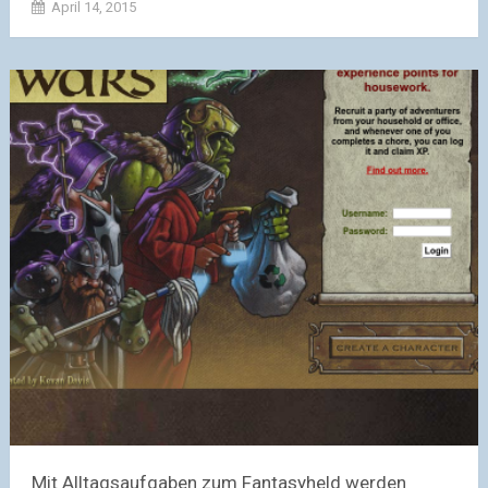
April 14, 2015
Mit Alltagsaufgaben zum Fantasyheld werden