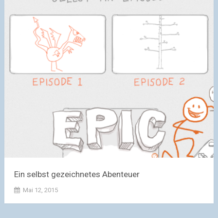
Ein selbst gezeichnetes Abenteuer
Mai 12, 2015