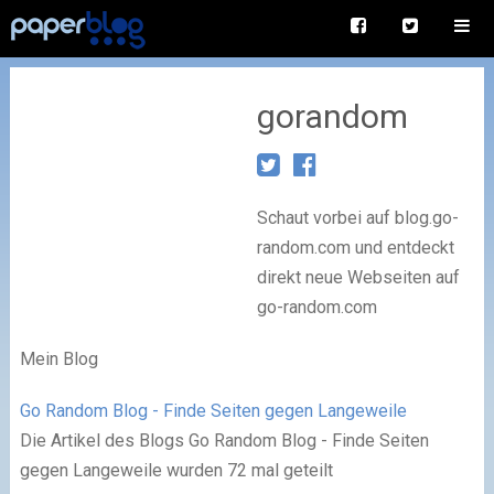
gorandom
Schaut vorbei auf blog.go-
random.com und entdeckt
direkt neue Webseiten auf
go-random.com
Mein Blog
Go Random Blog - Finde Seiten gegen Langeweile
Die Artikel des Blogs Go Random Blog - Finde Seiten
gegen Langeweile wurden 72 mal geteilt