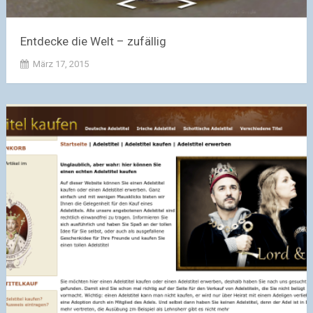
Entdecke die Welt – zufällig
März 17, 2015