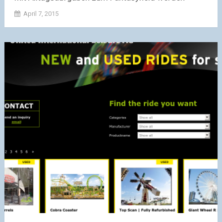
April 7, 2015