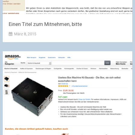
Einen Titel zum Mitnehmen, bitte
März 8, 2015