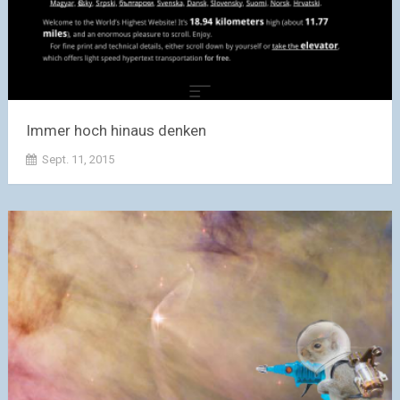
Immer hoch hinaus denken
Sept. 11, 2015