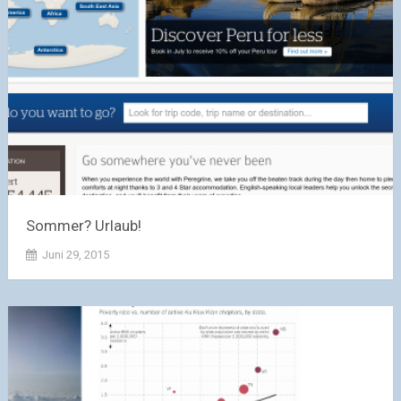
Sommer? Urlaub!
Juni 29, 2015