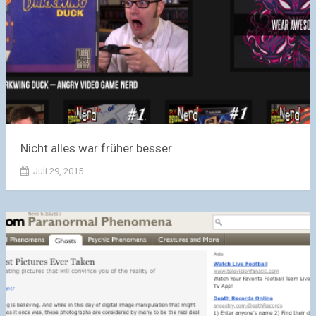
Nicht alles war früher besser
Juli 29, 2015