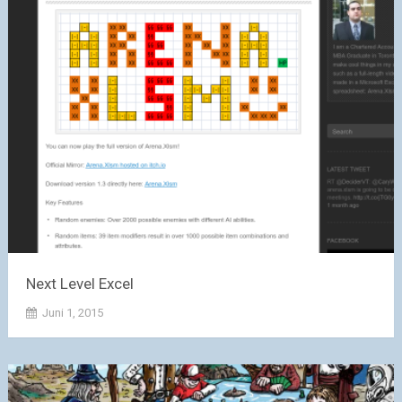
Next Level Excel
Juni 1, 2015