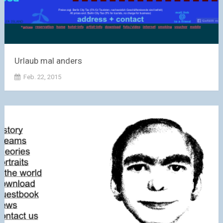
Urlaub mal anders
Feb. 22, 2015