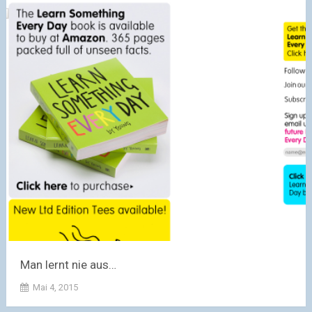
Man lernt nie aus…
Mai 4, 2015