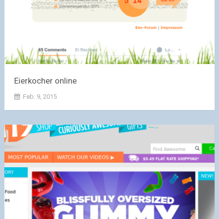
Eierkocher online
Feb. 9, 2015