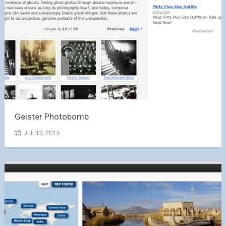
Geister Photobomb
Juli 13, 2015