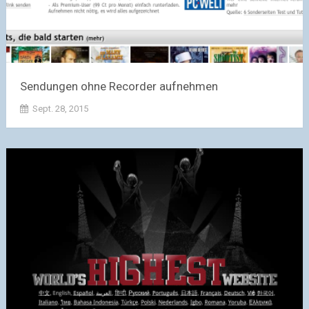
Sendungen ohne Recorder aufnehmen
Sept. 28, 2015