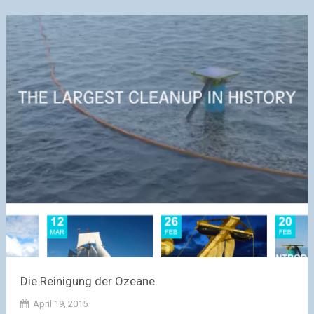
Die Reinigung der Ozeane
April 19, 2015