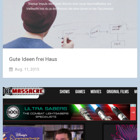
Gute Ideen frei Haus
Aug. 11, 2015