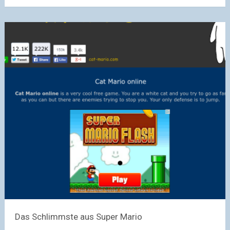
Das Schlimmste aus Super Mario