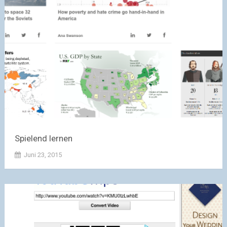
Spielend lernen
Juni 23, 2015