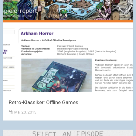
Retro-Klassiker: Offline Games
Mai 20, 2015