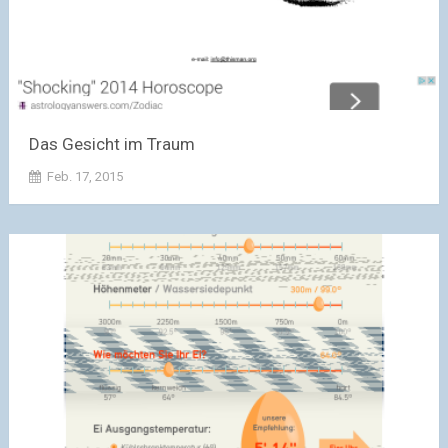
Das Gesicht im Traum
Feb. 17, 2015