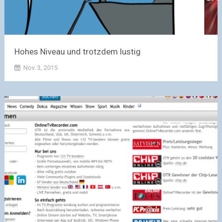
Hohes Niveau und trotzdem lustig
Nov. 3, 2015