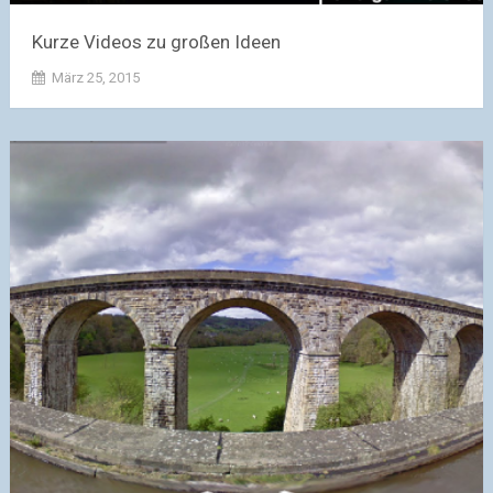
Kurze Videos zu großen Ideen
März 25, 2015