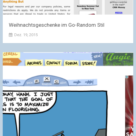
Weihnachtsgeschenke im Go-Random Stil
Dez. 19, 2015