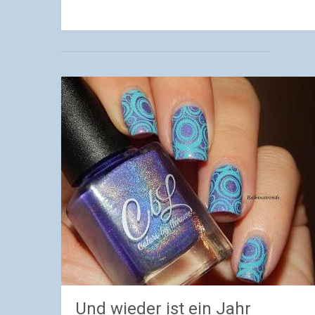
Und wieder ist ein Jahr