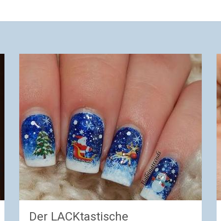
Der LACKtastische