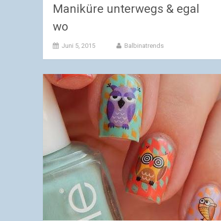
Maniküre unterwegs & egal
wo
Juni 5, 2015
Balbinatrends