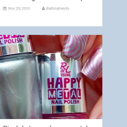
Nov. 29, 2015
Balbinatrends