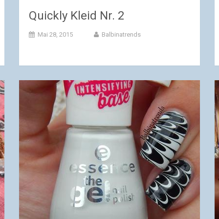
Quickly Kleid Nr. 2
Mai 28, 2015
Balbinatrends