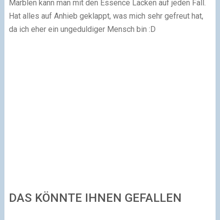
Marblen kann man mit den Essence Lacken auf jeden Fall.
Hat alles auf Anhieb geklappt, was mich sehr gefreut hat,
da ich eher ein ungeduldiger Mensch bin :D
DAS KÖNNTE IHNEN GEFALLEN