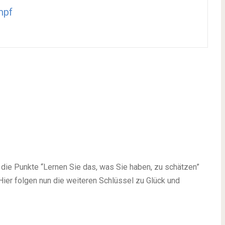
mpf
die Punkte “Lernen Sie das, was Sie haben, zu schätzen”
Hier folgen nun die weiteren Schlüssel zu Glück und