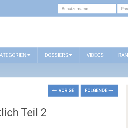
ATEGORIEN
DOSSIERS
VIDEOS
RAN
VORIGE
FOLGENDE
lich Teil 2