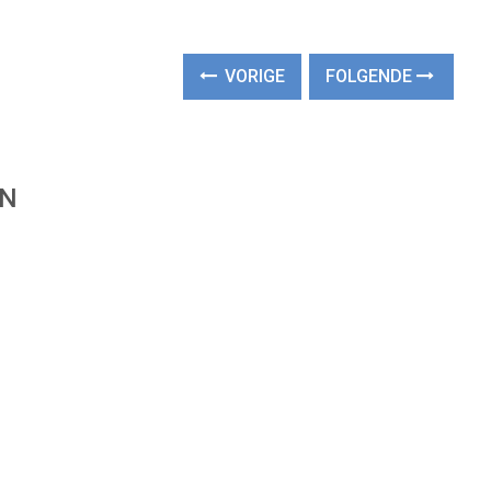
VORIGE
FOLGENDE
EN