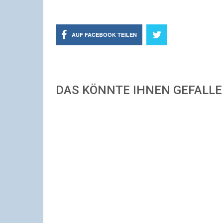
AUF FACEBOOK TEILEN
DAS KÖNNTE IHNEN GEFALL