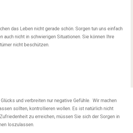
chen das Leben nicht gerade schön. Sorgen tun uns einfach
n auch nicht in schwierigen Situationen. Sie können Ihre
ztümer nicht beschützen.
 Glücks und verbreiten nur negative Gefühle. Wir machen
ssen sollten, kontrollieren wollen. Es ist natürlich nicht
 Zufriedenheit zu erreichen, müssen Sie sich der Sorgen in
nen loszulassen.