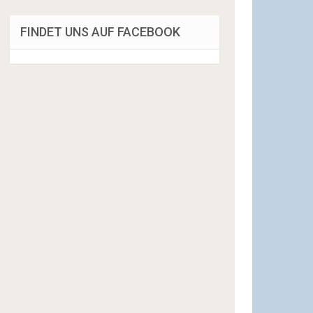
FINDET UNS AUF FACEBOOK