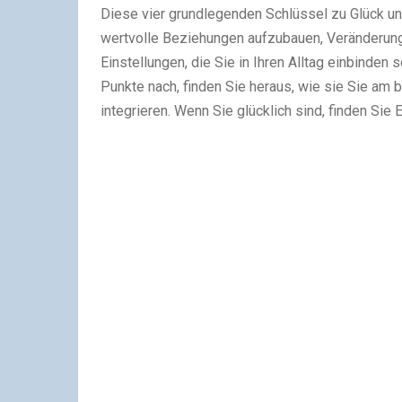
Diese vier grundlegenden Schlüssel zu Glück un
wertvolle Beziehungen aufzubauen, Veränderun
Einstellungen, die Sie in Ihren Alltag einbinden
Punkte nach, finden Sie heraus, wie sie Sie am 
integrieren. Wenn Sie glücklich sind, finden Sie