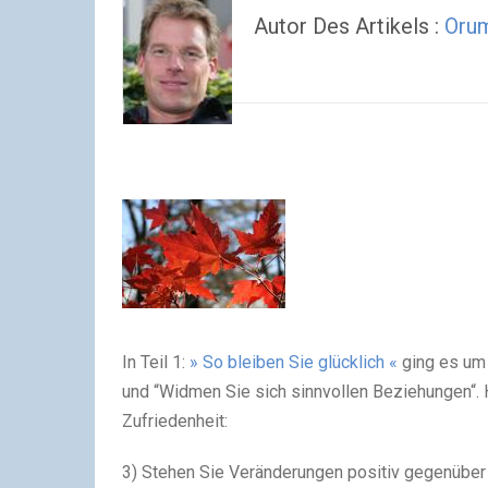
Autor Des Artikels :
Oru
In Teil 1:
» So bleiben Sie glücklich «
ging es um 
und “Widmen Sie sich sinnvollen Beziehungen“. 
Zufriedenheit:
3) Stehen Sie Veränderungen positiv gegenüber