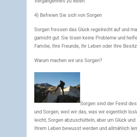
Vergangenheit zu leben.
4) Befreien Sie sich von Sorgen
Sorgen fressen das Glück regelrecht auf und ma
garnicht gut. Sie lösen keine Probleme und helfe
Familie, Ihre Freunde, Ihr Leben oder Ihre Besit
Warum machen wir uns Sorgen?
Sorgen sind der Feind des
und Sorgen, weil wir das, was wir eigentlich losla
leicht, Sorgen abzuschütteln, aber um Glück und
Ihrem Leben bewusst werden und allmählich ler