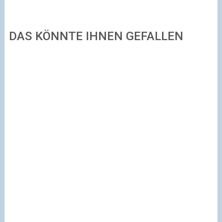
DAS KÖNNTE IHNEN GEFALLEN