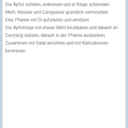
Die Äpfel schälen, entkernen und in Ringe schneiden.
Mehl, Wasser und Currypulver gründlich vermischen.
Eine Pfanne mit Öl aufstellen und erhitzen.
Die Apfelringe mit etwas Mehl bestäuben und danach im
Curryteig wälzen, danach in der Pfanne ausbacken.
Zusammen mit Salat anrichten und mit Kürbiskernen
bestreuen.