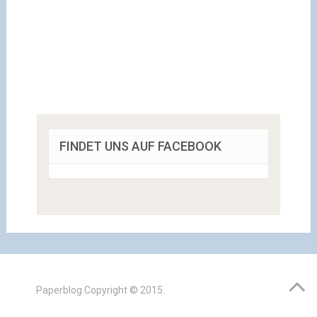
FINDET UNS AUF FACEBOOK
Paperblog
Copyright © 2015.