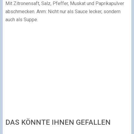
Mit Zitronensaft, Salz, Pfeffer, Muskat und Paprikapulver
abschmecken.
Anm: Nicht nur als Sauce lecker, sondern
auch als Suppe.
DAS KÖNNTE IHNEN GEFALLEN