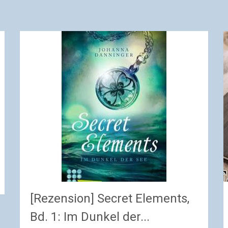
[Rezension] Secret Elements,
Bd. 1: Im Dunkel der...