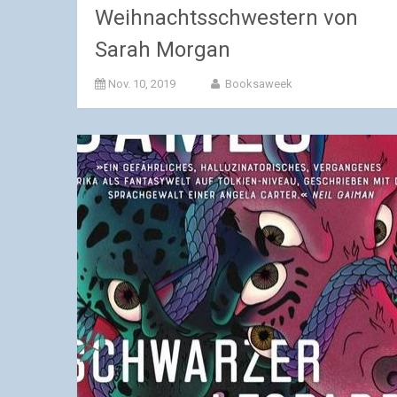
Weihnachtsschwestern von
Sarah Morgan
Nov. 10, 2019
Booksaweek