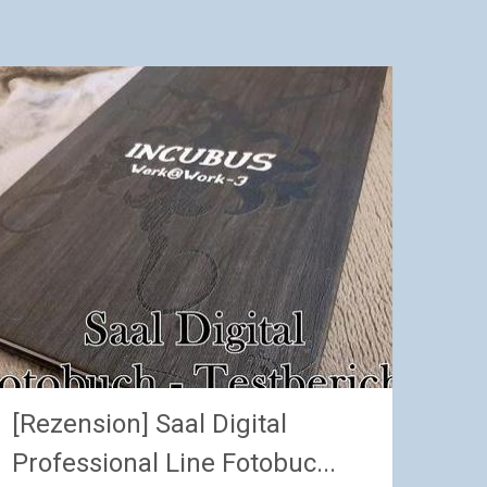
[Rezension] Saal Digital
Professional Line Fotobuc...