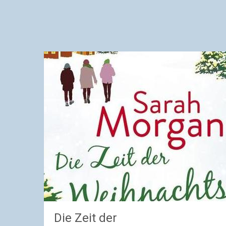
Die Zeit der