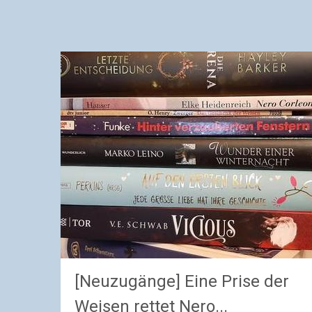
[Neuzugänge] Eine Prise der
Weisen rettet Nero...