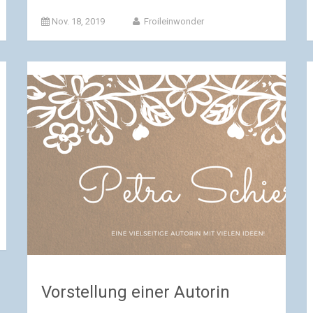
Nov. 18, 2019
Froileinwonder
Vorstellung einer Autorin