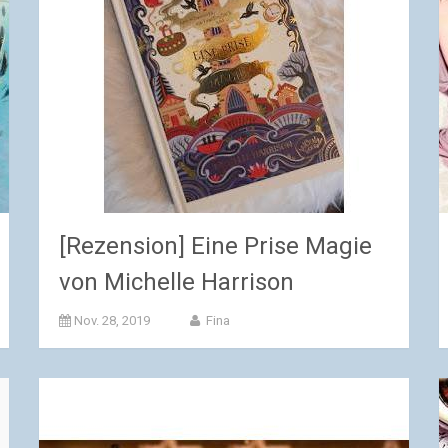
[Rezension] Eine Prise Magie
von Michelle Harrison
Nov. 28, 2019
Fina