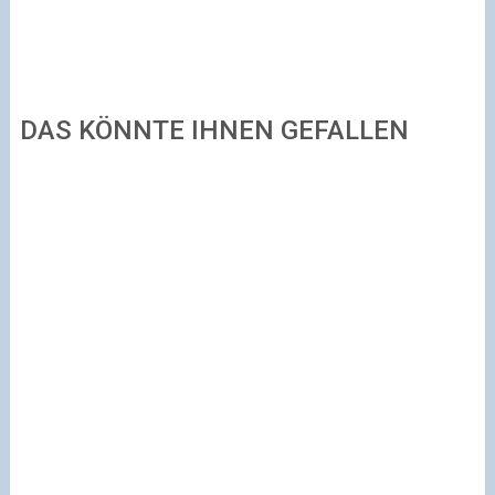
DAS KÖNNTE IHNEN GEFALLEN