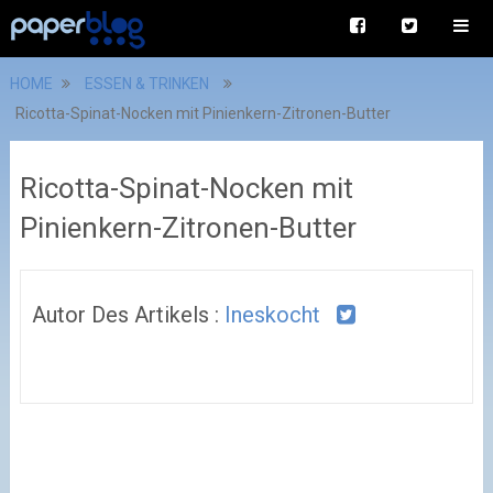
HOME
ESSEN & TRINKEN
Ricotta-Spinat-Nocken mit Pinienkern-Zitronen-Butter
Ricotta-Spinat-Nocken mit
Pinienkern-Zitronen-Butter
Autor Des Artikels :
Ineskocht