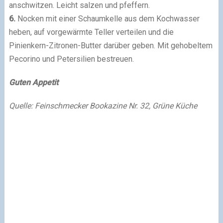
anschwitzen. Leicht salzen und pfeffern.
6.
Nocken mit einer Schaumkelle aus dem Kochwasser
heben, auf vorgewärmte Teller verteilen und die
Pinienkern-Zitronen-Butter darüber geben. Mit gehobeltem
Pecorino und Petersilien bestreuen.
Guten Appetit
Quelle: Feinschmecker Bookazine Nr. 32, Grüne Küche