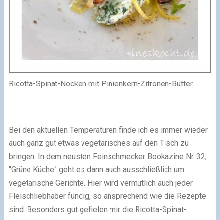
Ricotta-Spinat-Nocken mit Pinienkern-Zitronen-Butter
Bei den aktuellen Temperaturen finde ich es immer wieder
auch ganz gut etwas vegetarisches auf den Tisch zu
bringen. In dem neusten Feinschmecker Bookazine Nr. 32,
“Grüne Küche” geht es dann auch ausschließlich um
vegetarische Gerichte. Hier wird vermutlich auch jeder
Fleischliebhaber fündig, so ansprechend wie die Rezepte
sind. Besonders gut gefielen mir die Ricotta-Spinat-