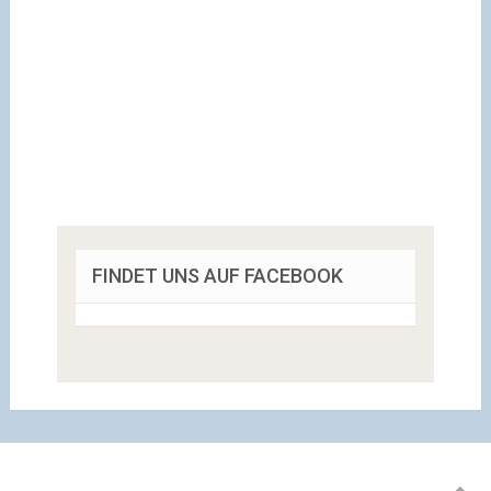
FINDET UNS AUF FACEBOOK