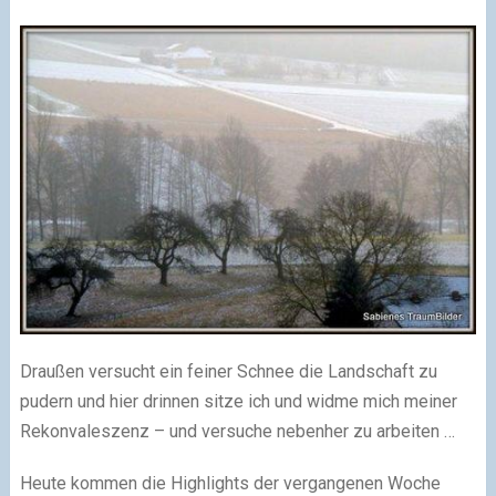
Draußen versucht ein feiner Schnee die Landschaft zu
pudern und hier drinnen sitze ich und widme mich meiner
Rekonvaleszenz – und versuche nebenher zu arbeiten …
Heute kommen die Highlights der vergangenen Woche