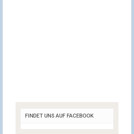
FINDET UNS AUF FACEBOOK