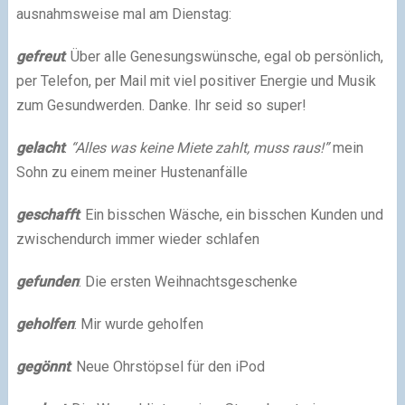
ausnahmsweise mal am Dienstag:
gefreut
: Über alle Genesungswünsche, egal ob persönlich,
per Telefon, per Mail mit viel positiver Energie und Musik
zum Gesundwerden. Danke. Ihr seid so super!
gelacht
:
“Alles was keine Miete zahlt, muss raus!”
mein
Sohn zu einem meiner Hustenanfälle
geschafft
: Ein bisschen Wäsche, ein bisschen Kunden und
zwischendurch immer wieder schlafen
gefunden
: Die ersten Weihnachtsgeschenke
geholfen
: Mir wurde geholfen
gegönnt
: Neue Ohrstöpsel für den iPod