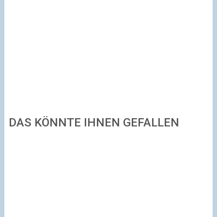
DAS KÖNNTE IHNEN GEFALLEN