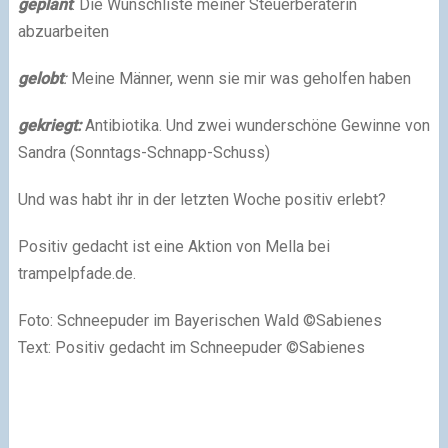
geplant
: Die Wunschliste meiner Steuerberaterin
abzuarbeiten
gelobt
:
Meine Männer, wenn sie mir was geholfen haben
gekriegt:
Antibiotika. Und zwei wunderschöne Gewinne von
Sandra (Sonntags-Schnapp-Schuss)
Und was habt ihr in der letzten Woche positiv erlebt?
Positiv gedacht ist eine Aktion von Mella bei
trampelpfade.de.
Foto: Schneepuder im Bayerischen Wald ©Sabienes
Text: Positiv gedacht im Schneepuder ©Sabienes