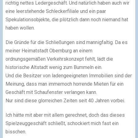
richtig nettes Ledergeschäft. Und natürlich haben auch wir
eine leerstehende Schleckerfiliale und ein paar
Spekulationsobjekte, die plötzlich dann noch niemand hat
haben wollen.
Die Gründe für die Schließungen sind mannigfaltig. Da es
meiner Heimatstadt Obernburg an einem
ordnungsgemäßen Verkehrskonzept fehlt, lädt die
historische Altstadt wenig zum Bummeln ein.
Und die Besitzer von ladengeeigneten Immobilien sind der
Meinung, dass man immernoch horrende Mieten für ein
Geschäft mit Schaufenster verlangen kann.
Nur sind diese glorreichen Zeiten seit 40 Jahren vorbei.
Ich hätte mit aber mit allem gerechnet, doch das dieses
Spielzeuggeschäft schließt, schockiert mich fast ein
bisschen.