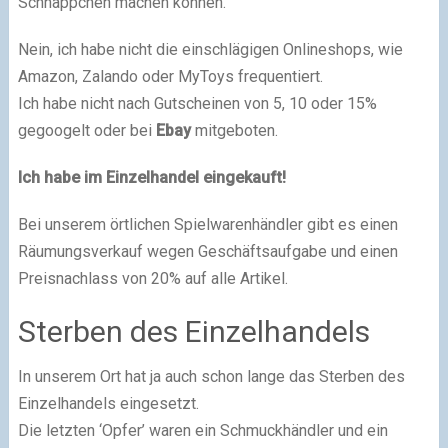
Schnäppchen machen können.
Nein, ich habe nicht die einschlägigen Onlineshops, wie
Amazon, Zalando oder MyToys frequentiert.
Ich habe nicht nach Gutscheinen von 5, 10 oder 15%
gegoogelt oder bei
Ebay
mitgeboten.
Ich habe im Einzelhandel eingekauft!
Bei unserem örtlichen Spielwarenhändler gibt es einen
Räumungsverkauf wegen Geschäftsaufgabe und einen
Preisnachlass von 20% auf alle Artikel.
Sterben des Einzelhandels
In unserem Ort hat ja auch schon lange das Sterben des
Einzelhandels eingesetzt.
Die letzten ‘Opfer’ waren ein Schmuckhändler und ein