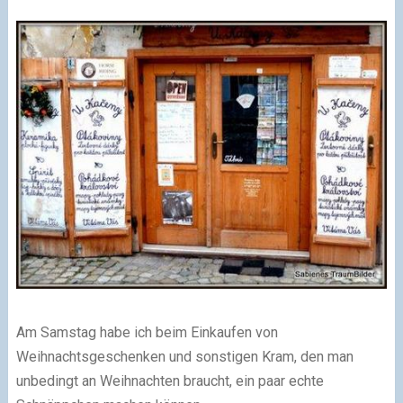
Am Samstag habe ich beim Einkaufen von
Weihnachtsgeschenken und sonstigen Kram, den man
unbedingt an Weihnachten braucht, ein paar echte