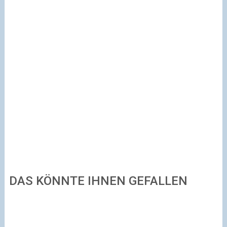
DAS KÖNNTE IHNEN GEFALLEN