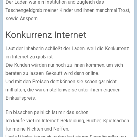
Der Laden war ein Institution und zugleich das
Taschengeldgrab meiner Kinder und ihnen manchmal Trost,
sowie Ansporn.
Konkurrenz Internet
Laut der Inhaberin schließt der Laden, weil die Konkurrenz
im Internet zu groß ist.
Die Kunden würden nur noch zu ihnen kommen, um sich
beraten zu lassen. Gekauft wird dann online.
Und mit den Preisen dort können sie schon gar nicht
mithalten, die wären stellenweise unter ihrem eigenen
Einkaufspreis.
Ein bisschen peinlich ist mir das schon.
Ich kaufe viel im Internet: Bekleidung, Bücher, Spielsachen
für meine Nichten und Neffen.