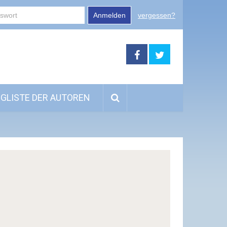
Anmelden
vergessen?
GLISTE DER AUTOREN