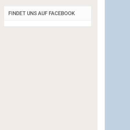
FINDET UNS AUF FACEBOOK