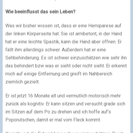
Wie beeinflusst das sein Leben?
Was wir bisher wissen ist, dass er eine Hemiparese auf
der linken Körperseite hat. Sie ist armbetont, in der Hand
hat er eine leichte Spastik, kann die Hand aber öffnen. Er
fällt ihm allerdings schwer. Außerdem hat er eine
Sehbehinderung. Es ist schwer einzuschätzen wie sehr ihn
das behindert bzw was er sieht oder nicht sieht. Er erkennt
mich auf einige Entfernung und greift im Nahbereich
ziemlich gezielt.
Er ist jetzt 16 Monate alt und vermutlich motorisch mehr
zurück als kognitiv. Er kann sitzen und versucht grade sich
im Sitzen auf dem Po zu drehen und ich hoffe auf’s
Poporutschen, damit er mal vom Fleck kommt.