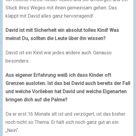
Stück ihres Weges mit ihnen gemeinsam gehen. Das
klappt mit David alles ganz hervorragend!
David ist mit Sicherheit ein absolut tolles Kind! Was
meinst Du, sollten die Leute über ihn wissen?
David ist ein Kind wie jedes andere auch. Genauso
besonders.
Aus eigener Erfahrung weiß ich dass Kinder oft
Grenzen ausloten. Ist das bei David auch bereits der Fall
und welche Vorlieben hat David und welche Eigenarten
bringen dich auf die Palme?
Da er erst 16 Monate alt ist und verzögert, ist das bisher
noch nicht so Thema. Er hält sich noch ganz gut an ein
„Nein“.