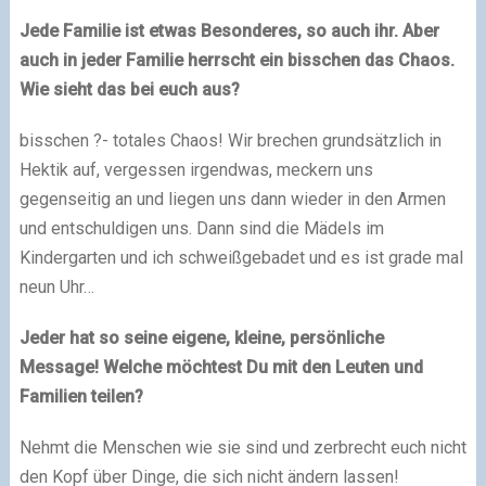
Jede Familie ist etwas Besonderes, so auch ihr. Aber
auch in jeder Familie herrscht ein bisschen das Chaos.
Wie sieht das bei euch aus?
bisschen ?- totales Chaos! Wir brechen grundsätzlich in
Hektik auf, vergessen irgendwas, meckern uns
gegenseitig an und liegen uns dann wieder in den Armen
und entschuldigen uns. Dann sind die Mädels im
Kindergarten und ich schweißgebadet und es ist grade mal
neun Uhr…
Jeder hat so seine eigene, kleine, persönliche
Message! Welche möchtest Du mit den Leuten und
Familien teilen?
Nehmt die Menschen wie sie sind und zerbrecht euch nicht
den Kopf über Dinge, die sich nicht ändern lassen!