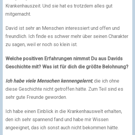
Krankenhauszeit. Und sie hat es trotzdem alles gut
mitgemacht.
David ist sehr an Menschen interessiert und offen und
freundlich. Ich finde es schwer mehr über seinen Charakter
zu sagen, weil er noch so klein ist.
Welche positiven Erfahrungen nimmst Du aus Davids
Geschichte mit? Was ist für dich die größte Belohnung?
Ich habe viele Menschen kennengelernt
, die ich ohne
diese Geschichte nicht getroffen hätte. Zum Teil sind es
sehr gute Freunde geworden.
Ich habe einen Einblick in die Krankenhauswelt erhalten,
den ich sehr spannend fand und habe mir Wissen
angeeignet, das ich sonst auch nicht bekommen hätte.