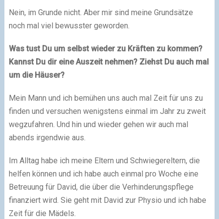
Nein, im Grunde nicht. Aber mir sind meine Grundsätze
noch mal viel bewusster geworden.
Was tust Du um selbst wieder zu Kräften zu kommen?
Kannst Du dir eine Auszeit nehmen? Ziehst Du auch mal
um die Häuser?
Mein Mann und ich bemühen uns auch mal Zeit für uns zu
finden und versuchen wenigstens einmal im Jahr zu zweit
wegzufahren. Und hin und wieder gehen wir auch mal
abends irgendwie aus.
Im Alltag habe ich meine Eltern und Schwiegereltern, die
helfen können und ich habe auch einmal pro Woche eine
Betreuung für David, die über die Verhinderungspflege
finanziert wird. Sie geht mit David zur Physio und ich habe
Zeit für die Mädels.