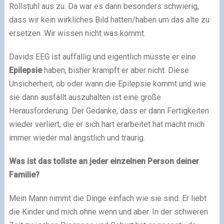
Rollstuhl aus zu. Da war es dann besonders schwierig,
dass wir kein wirkliches Bild hatten/haben um das alte zu
ersetzen. Wir wissen nicht was kommt.
Davids EEG ist auffällig und eigentlich müsste er eine
Epilepsie
haben, bisher krampft er aber nicht. Diese
Unsicherheit, ob oder wann die Epilepsie kommt und wie
sie dann ausfällt auszuhalten ist eine große
Herausforderung. Der Gedanke, dass er dann Fertigkeiten
wieder verliert, die er sich hart erarbeitet hat macht mich
immer wieder mal ängstlich und traurig.
Was ist das tollste an jeder einzelnen Person deiner
Familie?
Mein Mann nimmt die Dinge einfach wie sie sind. Er liebt
die Kinder und mich ohne wenn und aber. In der schweren