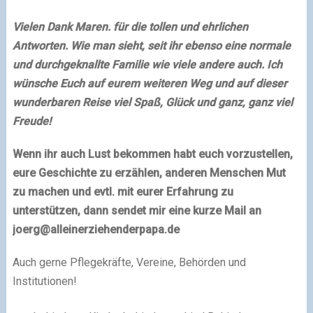
Vielen Dank Maren. für die tollen und ehrlichen
Antworten. Wie man sieht, seit ihr ebenso eine normale
und durchgeknallte Familie wie viele andere auch. Ich
wünsche Euch auf eurem weiteren Weg und auf dieser
wunderbaren Reise viel Spaß, Glück und ganz, ganz viel
Freude!
Wenn ihr auch Lust bekommen habt euch vorzustellen,
eure Geschichte zu erzählen, anderen Menschen Mut
zu machen und evtl. mit eurer Erfahrung zu
unterstützen, dann sendet mir eine kurze Mail an
joerg@alleinerziehenderpapa.de
Auch gerne Pflegekräfte, Vereine, Behörden und
Institutionen!