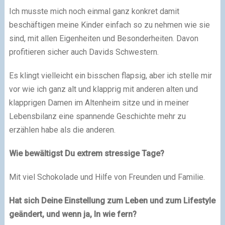
Ich musste mich noch einmal ganz konkret damit
beschäftigen meine Kinder einfach so zu nehmen wie sie
sind, mit allen Eigenheiten und Besonderheiten. Davon
profitieren sicher auch Davids Schwestern.
Es klingt vielleicht ein bisschen flapsig, aber ich stelle mir
vor wie ich ganz alt und klapprig mit anderen alten und
klapprigen Damen im Altenheim sitze und in meiner
Lebensbilanz eine spannende Geschichte mehr zu
erzählen habe als die anderen.
Wie bewältigst Du extrem stressige Tage?
Mit viel Schokolade und Hilfe von Freunden und Familie.
Hat sich Deine Einstellung zum Leben und zum Lifestyle
geändert, und wenn ja, In wie fern?