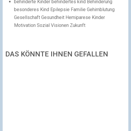
behinderte Kinder behindertes kind Behinderung
besonderes Kind Epilepsie Familie Gehirnblutung
Gesellschaft Gesundheit Hemiparese Kinder
Motivation Sozial Visionen Zukunft
DAS KÖNNTE IHNEN GEFALLEN