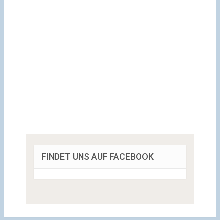
FINDET UNS AUF FACEBOOK