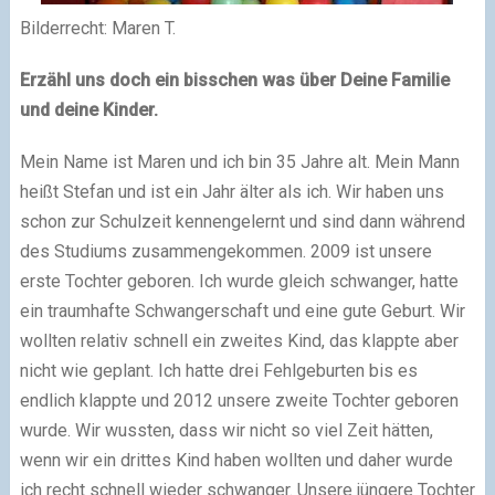
Bilderrecht: Maren T.
Erzähl uns doch ein bisschen was über Deine Familie
und deine Kinder.
Mein Name ist Maren und ich bin 35 Jahre alt. Mein Mann
heißt Stefan und ist ein Jahr älter als ich. Wir haben uns
schon zur Schulzeit kennengelernt und sind dann während
des Studiums zusammengekommen. 2009 ist unsere
erste Tochter geboren. Ich wurde gleich schwanger, hatte
ein traumhafte Schwangerschaft und eine gute Geburt. Wir
wollten relativ schnell ein zweites Kind, das klappte aber
nicht wie geplant. Ich hatte drei Fehlgeburten bis es
endlich klappte und 2012 unsere zweite Tochter geboren
wurde. Wir wussten, dass wir nicht so viel Zeit hätten,
wenn wir ein drittes Kind haben wollten und daher wurde
ich recht schnell wieder schwanger. Unsere jüngere Tochter