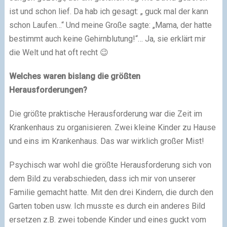
ist und schon lief. Da hab ich gesagt: „ guck mal der kann
schon Laufen…“ Und meine Große sagte: „Mama, der hatte
bestimmt auch keine Gehirnblutung!“… Ja, sie erklärt mir
die Welt und hat oft recht 😉
Welches waren bislang die größten
Herausforderungen?
Die größte praktische Herausforderung war die Zeit im
Krankenhaus zu organisieren. Zwei kleine Kinder zu Hause
und eins im Krankenhaus. Das war wirklich großer Mist!
Psychisch war wohl die größte Herausforderung sich von
dem Bild zu verabschieden, dass ich mir von unserer
Familie gemacht hatte. Mit den drei Kindern, die durch den
Garten toben usw. Ich musste es durch ein anderes Bild
ersetzen z.B. zwei tobende Kinder und eines guckt vom