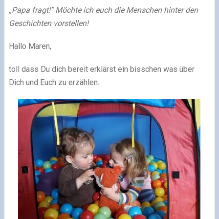
„Papa fragt!” Möchte ich euch die Menschen hinter den
Geschichten vorstellen!
Hallo Maren,
toll dass Du dich bereit erklärst ein bisschen was über
Dich und Euch zu erzählen.