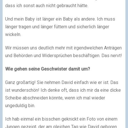
dass ich sonst auch nicht gebraucht hätte.
Und mein Baby ist länger ein Baby als andere. Ich muss
länger tragen und länger füttern und sicherlich länger
wickeln.
Wir müssen uns deutlich mehr mit irgendwelchen Anträgen
und Behörden und Widersprüchen beschäftigen. Das nervt!
Wie gehen seine Geschwister damit um?
Ganz großartig! Sie nehmen David einfach wie er ist. Das
ist wunderschön! Ich denke oft, dass ich mir da eine dicke
Scheibe abschneiden könnte, wenn ich mal wieder
ungeduldig bin.
Ich hab einmal ein bisschen geknickt ein Foto von einem
Jungen gezeigt, der am gleichen Tag wie David geboren