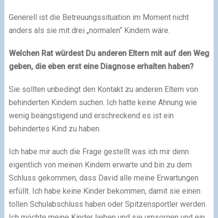
Generell ist die Betreuungssituation im Moment nicht
anders als sie mit drei „normalen“ Kindern wäre.
Welchen Rat würdest Du anderen Eltern mit auf den Weg
geben, die eben erst eine Diagnose erhalten haben?
Sie sollten unbedingt den Kontakt zu anderen Eltern von
behinderten Kindern suchen. Ich hatte keine Ahnung wie
wenig beängstigend und erschreckend es ist ein
behindertes Kind zu haben.
Ich habe mir auch die Frage gestellt was ich mir denn
eigentlich von meinen Kindern erwarte und bin zu dem
Schluss gekommen, dass David alle meine Erwartungen
erfüllt. Ich habe keine Kinder bekommen, damit sie einen
tollen Schulabschluss haben oder Spitzensportler werden.
Ich möchte meine Kinder lieben und sie umsorgen und ein