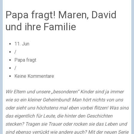
Papa fragt! Maren, David
und ihre Familie
11. Jun
/
Papa fragt
/
Keine Kommentare
Wir Eltern und unsere „besonderen“ Kinder sind ja immer
wie so ein kleiner Geheimbund! Man hört nichts von uns
oder sieht uns höchstens mal eben vorbei flitzen! Was sind
das eigentlich für Leute, die hinter den Geschichten
stecken? Tragen sie Trauer oder rocken sie das Leben und
sind ebenso verrückt wie andere auch? Mit der neuen Serie