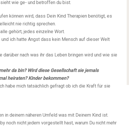
ieht wie ge- und betroffen du bist.
aufen können wird, dass Dein Kind Therapien benötigt, es
elleicht nie richtig sprechen.
alle gehört, jedes einzelne Wort.
 und ich hatte Angst dass kein Mensch auf dieser Welt
e darüber nach was ihr das Leben bringen wird und wie sie
mehr da bin? Wird diese Gesellschaft sie jemals
 mal heiraten? Kinder bekommen?
ch habe mich tatsächlich gefragt ob ich die Kraft für sie
en in deinem näheren Umfeld was mit Deinem Kind ist.
by noch nicht jedem vorgestellt hast, warum Du nicht mehr