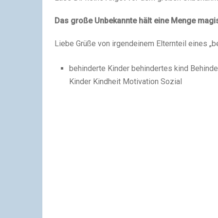
Das große Unbekannte hält eine Menge magis
Liebe Grüße von irgendeinem Elternteil eines „
behinderte Kinder behindertes kind Behinde
Kinder Kindheit Motivation Sozial