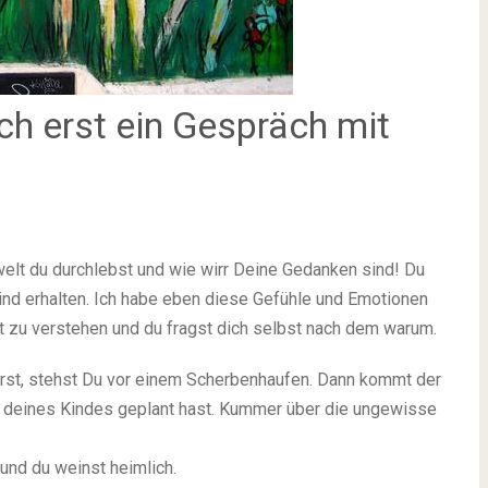
ich erst ein Gespräch mit
welt du durchlebst und wie wirr Deine Gedanken sind! Du
ind erhalten. Ich habe eben diese Gefühle und Emotionen
st zu verstehen und du fragst dich selbst nach dem warum.
rst, stehst Du vor einem Scherbenhaufen. Dann kommt der
deines Kindes geplant hast. Kummer über die ungewisse
t und du weinst heimlich.