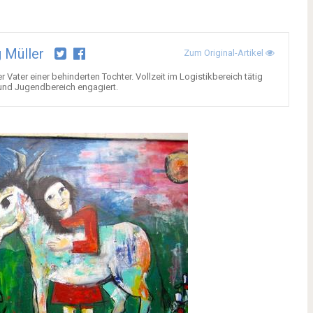
 Müller
Zum Original-Artikel
 Vater einer behinderten Tochter. Vollzeit im Logistikbereich tätig
 und Jugendbereich engagiert.