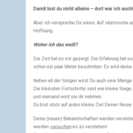
Damit bist du nicht alleine – dort war ich auch
Aber ich verspreche Dir eines: Auf stürmische 
Hoffnung.
Woher ich das weiß?
Die Zeit hat es mir gezeigt. Die Erfahrung hat e
schon ein paar Meter beschritten. Es wird deine
Neben all der Sorgen wirst Du auch eine Menge
Die kleinsten Fortschritte sind wie kleine Siege
und niemand wird sie dir nehmen.
Du bist stolz auf jedes kleine Ziel Deiner Reise
Deine (neuen) Bekanntschaften werden verstehen
werden
versuchen
es zu verstehen!