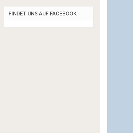
FINDET UNS AUF FACEBOOK