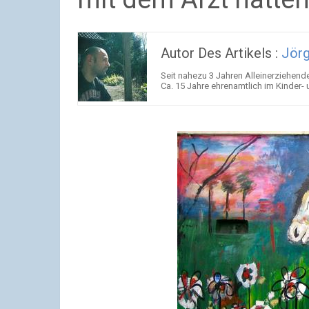
Autor Des Artikels :
Jörg
Seit nahezu 3 Jahren Alleinerziehender
Ca. 15 Jahre ehrenamtlich im Kinder-