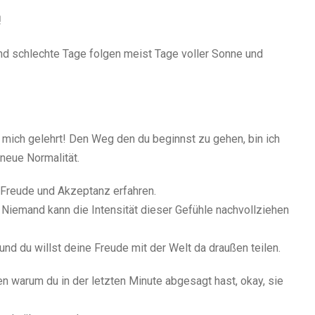
!
und schlechte Tage folgen meist Tage voller Sonne und
s mich gelehrt! Den Weg den du beginnst zu gehen, bin ich
 neue Normalität.
 Freude und Akzeptanz erfahren.
. Niemand kann die Intensität dieser Gefühle nachvollziehen
 und du willst deine Freude mit der Welt da draußen teilen.
 warum du in der letzten Minute abgesagt hast, okay, sie