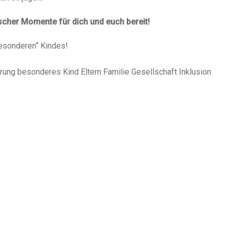
cher Momente für dich und euch bereit!
besonderen“ Kindes!
rung besonderes Kind Eltern Familie Gesellschaft Inklusion