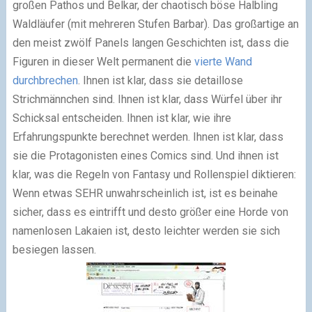
großen Pathos und Belkar, der chaotisch böse Halbling
Waldläufer (mit mehreren Stufen Barbar). Das großartige an
den meist zwölf Panels langen Geschichten ist, dass die
Figuren in dieser Welt permanent die
vierte Wand
durchbrechen
. Ihnen ist klar, dass sie detaillose
Strichmännchen sind. Ihnen ist klar, dass Würfel über ihr
Schicksal entscheiden. Ihnen ist klar, wie ihre
Erfahrungspunkte berechnet werden. Ihnen ist klar, dass
sie die Protagonisten eines Comics sind. Und ihnen ist
klar, was die Regeln von Fantasy und Rollenspiel diktieren:
Wenn etwas SEHR unwahrscheinlich ist, ist es beinahe
sicher, dass es eintrifft und desto größer eine Horde von
namenlosen Lakaien ist, desto leichter werden sie sich
besiegen lassen.