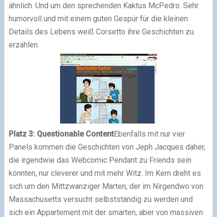
ähnlich. Und um den sprechenden Kaktus McPedro. Sehr
humorvoll und mit einem guten Gespür für die kleinen
Details des Lebens weiß Corsetto ihre Geschichten zu
erzählen.
Platz 3: Questionable Content
Ebenfalls mit nur vier
Panels kommen die Geschichten von Jeph Jacques daher,
die irgendwie das Webcomic Pendant zu Friends sein
könnten, nur cleverer und mit mehr Witz. Im Kern dreht es
sich um den Mittzwanziger Marten, der im Nirgendwo von
Massachusetts versucht selbstständig zu werden und
sich ein Appartement mit der smarten, aber von massiven