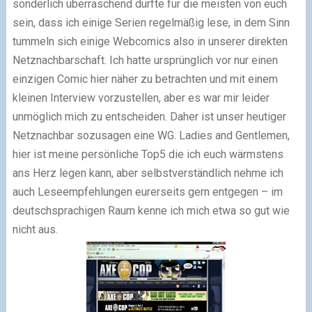
sonderlich überraschend dürfte für die meisten von euch
sein, dass ich einige Serien regelmäßig lese, in dem Sinn
tummeln sich einige Webcomics also in unserer direkten
Netznachbarschaft. Ich hatte ursprünglich vor nur einen
einzigen Comic hier näher zu betrachten und mit einem
kleinen Interview vorzustellen, aber es war mir leider
unmöglich mich zu entscheiden. Daher ist unser heutiger
Netznachbar sozusagen eine WG. Ladies and Gentlemen,
hier ist meine persönliche Top5 die ich euch wärmstens
ans Herz legen kann, aber selbstverständlich nehme ich
auch Leseempfehlungen eurerseits gern entgegen – im
deutschsprachigen Raum kenne ich mich etwa so gut wie
nicht aus.