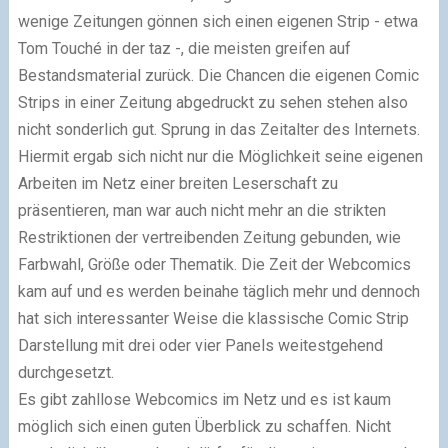
wenige Zeitungen gönnen sich einen eigenen Strip - etwa
Tom Touché in der taz -, die meisten greifen auf
Bestandsmaterial zurück. Die Chancen die eigenen Comic
Strips in einer Zeitung abgedruckt zu sehen stehen also
nicht sonderlich gut. Sprung in das Zeitalter des Internets.
Hiermit ergab sich nicht nur die Möglichkeit seine eigenen
Arbeiten im Netz einer breiten Leserschaft zu
präsentieren, man war auch nicht mehr an die strikten
Restriktionen der vertreibenden Zeitung gebunden, wie
Farbwahl, Größe oder Thematik. Die Zeit der Webcomics
kam auf und es werden beinahe täglich mehr und dennoch
hat sich interessanter Weise die klassische Comic Strip
Darstellung mit drei oder vier Panels weitestgehend
durchgesetzt.
Es gibt zahllose Webcomics im Netz und es ist kaum
möglich sich einen guten Überblick zu schaffen. Nicht