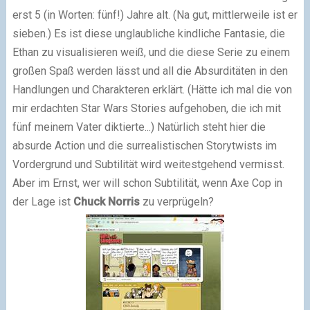
erst 5 (in Worten: fünf!) Jahre alt. (Na gut, mittlerweile ist er
sieben.) Es ist diese unglaubliche kindliche Fantasie, die
Ethan zu visualisieren weiß, und die diese Serie zu einem
großen Spaß werden lässt und all die Absurditäten in den
Handlungen und Charakteren erklärt. (Hätte ich mal die von
mir erdachten Star Wars Stories aufgehoben, die ich mit
fünf meinem Vater diktierte...) Natürlich steht hier die
absurde Action und die surrealistischen Storytwists im
Vordergrund und Subtilität wird weitestgehend vermisst.
Aber im Ernst, wer will schon Subtilität, wenn Axe Cop in
der Lage ist
Chuck Norris
zu verprügeln?