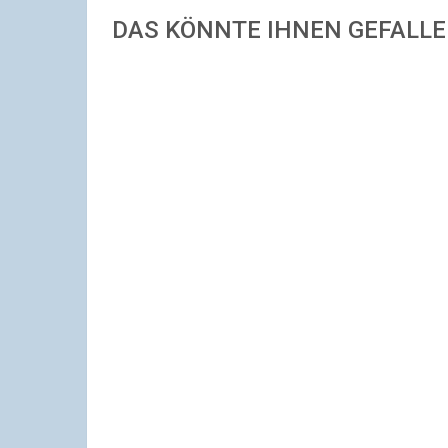
DAS KÖNNTE IHNEN GEFALL