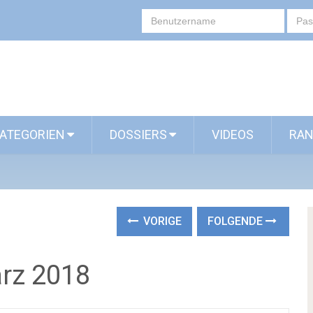
ATEGORIEN
DOSSIERS
VIDEOS
RAN
VORIGE
FOLGENDE
ärz 2018