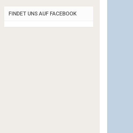
FINDET UNS AUF FACEBOOK