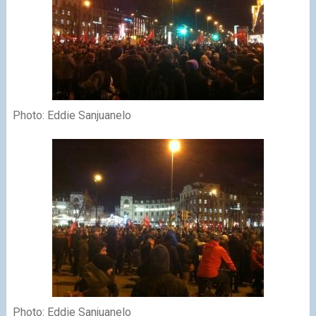
Photo: Eddie Sanjuanelo
Photo: Eddie Sanjuanelo