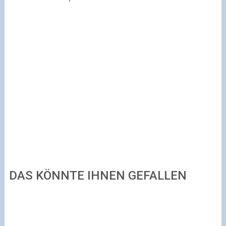
DAS KÖNNTE IHNEN GEFALLEN