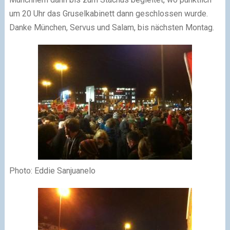
um 20 Uhr das Gruselkabinett dann geschlossen wurde.
Danke München, Servus und Salam, bis nächsten Montag.
Photo: Eddie Sanjuanelo