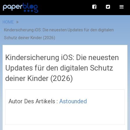
HOME
Kindersicherung iOS: Die neuesten Updates für den digitalen
Schutz deiner Kinder (2026)
Kindersicherung iOS: Die neuesten
Updates für den digitalen Schutz
deiner Kinder (2026)
Autor Des Artikels :
Astounded