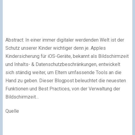
Abstract: In einer immer digitaler werdenden Welt ist der
Schutz unserer Kinder wichtiger denn je. Apples
Kindersicherung für iOS-Geräte, bekannt als Bildschirmzeit
und Inhalts- & Datenschutzbeschränkungen, entwickelt
sich ständig weiter, um Eltern umfassende Tools an die
Hand zu geben. Dieser Blogpost beleuchtet die neuesten
Funktionen und Best Practices, von der Verwaltung der
Bildschirmzeit…
Quelle