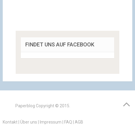
FINDET UNS AUF FACEBOOK
Paperblog
Copyright © 2015.
Kontakt
|
Über uns
|
Impressum
|
FAQ
|
AGB