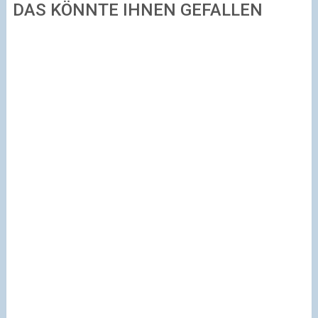
DAS KÖNNTE IHNEN GEFALLEN