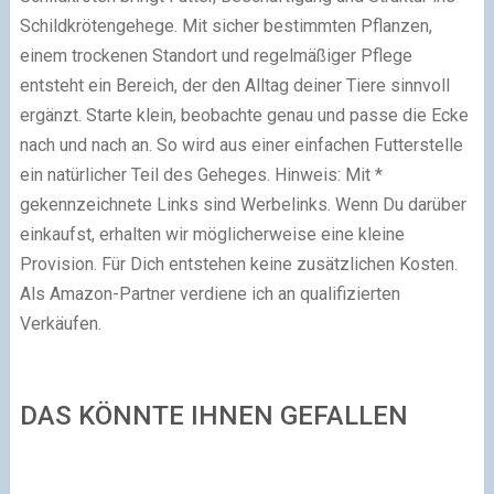
DAS KÖNNTE IHNEN GEFALLEN