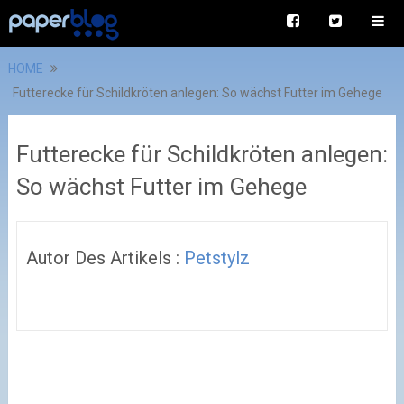
HOME
Futterecke für Schildkröten anlegen: So wächst Futter im Gehege
Futterecke für Schildkröten anlegen:
So wächst Futter im Gehege
Autor Des Artikels :
Petstylz