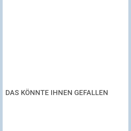
DAS KÖNNTE IHNEN GEFALLEN