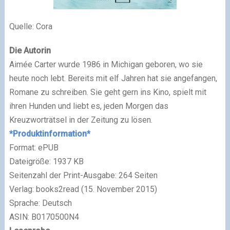
Quelle: Cora
Die Autorin
Aimée Carter wurde 1986 in Michigan geboren, wo sie
heute noch lebt. Bereits mit elf Jahren hat sie angefangen,
Romane zu schreiben. Sie geht gern ins Kino, spielt mit
ihren Hunden und liebt es, jeden Morgen das
Kreuzworträtsel in der Zeitung zu lösen.
*Produktinformation*
Format:
ePUB
Dateigröße: 1937 KB
Seitenzahl der Print-Ausgabe: 264 Seiten
Verlag: books2read (15. November 2015)
Sprache: Deutsch
ASIN: B0170500N4