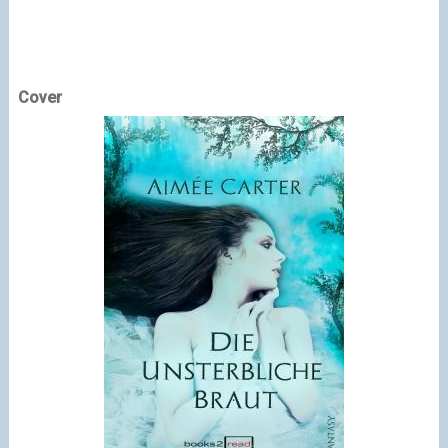
Cover