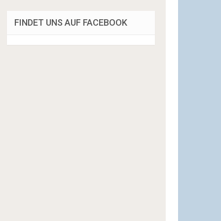
FINDET UNS AUF FACEBOOK