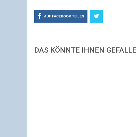
AUF FACEBOOK TEILEN
DAS KÖNNTE IHNEN GEFALL