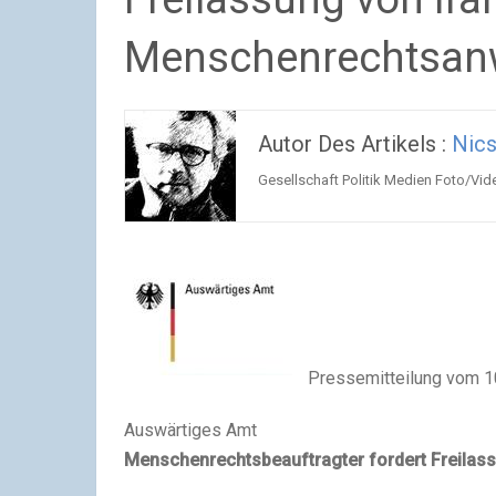
Menschenrechtsanw
Autor Des Artikels :
Nics
Gesellschaft Politik Medien Foto/Vide
Pressemitteilung vom 1
Auswärtiges Amt
Menschenrechtsbeauftragter fordert Freilas