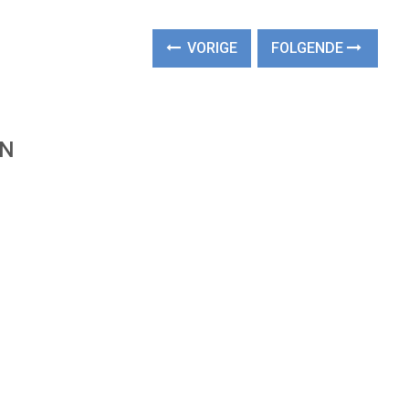
VORIGE
FOLGENDE
EN