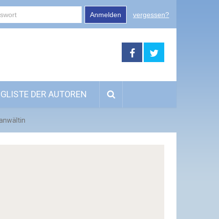
Anmelden
vergessen?
GLISTE DER AUTOREN
anwältin