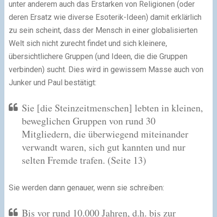
unter anderem auch das Erstarken von Religionen (oder
deren Ersatz wie diverse Esoterik-Ideen) damit erklärlich
zu sein scheint, dass der Mensch in einer globalisierten
Welt sich nicht zurecht findet und sich kleinere,
übersichtlichere Gruppen (und Ideen, die die Gruppen
verbinden) sucht. Dies wird in gewissem Masse auch von
Junker und Paul bestätigt:
Sie [die Steinzeitmenschen] lebten in kleinen,
beweglichen Gruppen von rund 30
Mitgliedern, die überwiegend miteinander
verwandt waren, sich gut kannten und nur
selten Fremde trafen.
(Seite 13)
Sie werden dann genauer, wenn sie schreiben:
Bis vor rund 10.000 Jahren, d.h. bis zur