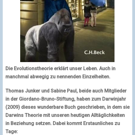
Die Evolutionstheorie erklärt unser Leben. Auch in
manchmal abwegig zu nennenden Einzelheiten.
Thomas Junker und Sabine Paul, beide auch Mitglieder
in der Giordano-Bruno-Stiftung, haben zum Darwinjahr
(2009) dieses wunderbare Buch geschrieben, in dem sie
Darwins Theorie mit unseren heutigen Alltäglichkeiten
in Beziehung setzen. Dabei kommt Erstaunliches zu
Tage: