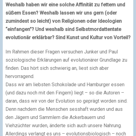
Weshalb haben wir eine solche Affinität zu fettem und
süßem Essen? Weshalb lassen wir uns gern (oder
zumindest so leicht) von Religionen oder Ideologien
“einfangen”? Und weshalb sind Selbstmordattentate
evolutionär erklärbar? Sind Kunst und Kultur von Vorteil?
Im Rahmen dieser Fragen versuchen Junker und Paul
soziologische Erklärungen auf evolutionärer Grundlage zu
finden. Das hört sich schwierig an, liest sich aber
hervorragend.
Dass wir am liebsten Schokolade und Hamburger essen
(und dazu noch mit den Fingern) liegt – so die Autoren –
daran, dass wir von der Evolution so geprägt worden sind.
Denn nachdem die Menschen sesshaft wurden und aus
den Jägern und Sammlern die Ackerbauern und
Viehzüchter wurden, änderte sich auch unsere Nahrung.
Allerdings verlangt es uns – evolutionsbiologisch – noch