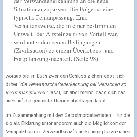
der Verwandtenerkennung an die neue
Situation anzupassen. Die Folge ist eine
typische Fehlanpassung: Eine
Verhaltensweise, die in einer bestimmten
Umwelt (der Altsteinzeit) von Vorteil war,
wird unter den neuen Bedingungen
(Zivilisation) zu einem Überlebens- und
Fortpflanzungsnachteil.
(Seite 98)
woraus sie im Buch zwar den Schluss ziehen, dass sich
daher “
die Verwandschaftenerkennung bei Menschen so
leicht manipulieren
” lässt, ich aber meine, dass sich das
auch auf die genannte Theorie übertragen lässt.
Im Zusammenhang mit den Selbstmordattentaten – für die
sie als Erklärung unter anderem auch die Möglichkeit der
Manipulation der Verwandtschaftenerkennung heranziehen