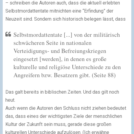
– schreiben die Autoren auch, dass die aktuell erlebten
Selbstmordattentate mitnichten eine “Erfindung” der
Neuzeit sind. Sondern sich historisch belegen lässt, dass
Selbstmordattentate [...] von der militärisch
schwächeren Seite in nationalen
Verteidigungs- und Befreiungskriegen
eingesetzt [werden], in denen es große
kulturelle und religiöse Unterschiede zu den
Angreifern bzw. Besatzern gibt.
(Seite 88)
Das galt bereits in biblischen Zeiten. Und das gilt noch
heut.
Auch wenn die Autoren den Schluss nicht ziehen bedeutet
das, dass eines der wichtigsten Ziele der menschlichen
Kultur der Zukunft sein muss, gerade diese großen
kulturellen Unterschiede aufzulösen. (Ich erwähne