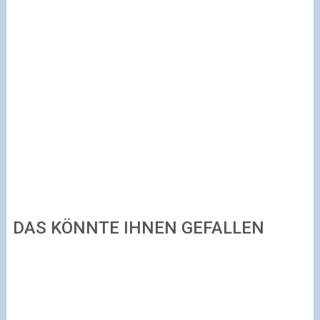
DAS KÖNNTE IHNEN GEFALLEN