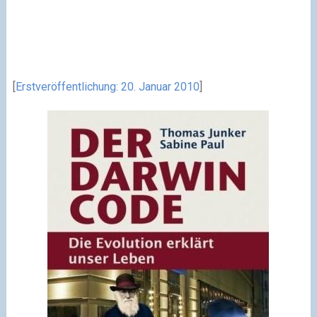
[
Erstveröffentlichung: 20. Januar 2010
]