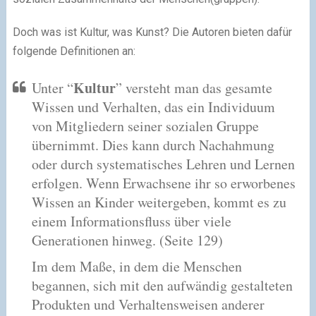
Doch was ist Kultur, was Kunst? Die Autoren bieten dafür
folgende Definitionen an:
Kultur
Unter “
” versteht man das gesamte
Wissen und Verhalten, das ein Individuum
von Mitgliedern seiner sozialen Gruppe
übernimmt. Dies kann durch Nachahmung
oder durch systematisches Lehren und Lernen
erfolgen. Wenn Erwachsene ihr so erworbenes
Wissen an Kinder weitergeben, kommt es zu
einem Informationsfluss über viele
Generationen hinweg.
(Seite 129)
Im dem Maße, in dem die Menschen
begannen, sich mit den aufwändig gestalteten
Produkten und Verhaltensweisen anderer