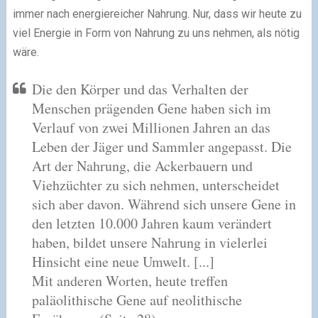
immer nach energiereicher Nahrung. Nur, dass wir heute zu
viel Energie in Form von Nahrung zu uns nehmen, als nötig
wäre.
Die den Körper und das Verhalten der
Menschen prägenden Gene haben sich im
Verlauf von zwei Millionen Jahren an das
Leben der Jäger und Sammler angepasst. Die
Art der Nahrung, die Ackerbauern und
Viehzüchter zu sich nehmen, unterscheidet
sich aber davon. Während sich unsere Gene in
den letzten 10.000 Jahren kaum verändert
haben, bildet unsere Nahrung in vielerlei
Hinsicht eine neue Umwelt. [...]
Mit anderen Worten, heute treffen
paläolithische Gene auf neolithische