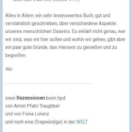
Alles in Allem: ein sehr lesenswertes Buch, gut und
verständlich geschrieben, über verschiedene Aspekte
unseres menschlichen Daseins. Es erklärt nicht genau, wer
wir sind, was wir hier sollen und wohin wir gehen, gibt aber
ein paar gute Gründe, das Hiersein zu genießen und zu
begreifen.
Nic
zwei
Rezensionen
beim hpd:
von Armin Pfahl-Traughber
und von Fiona Lorenz
und noch eine (fragwürdige) in der
WELT