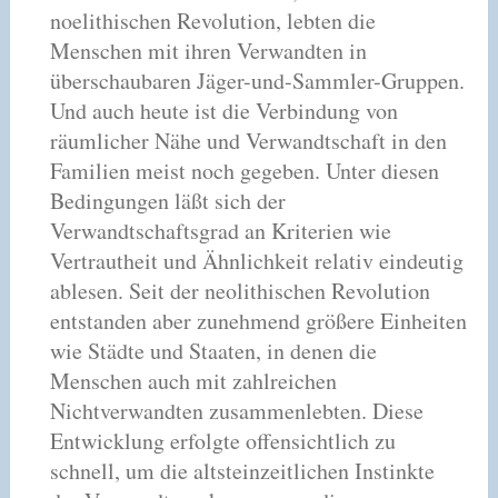
noelithischen Revolution, lebten die
Menschen mit ihren Verwandten in
überschaubaren Jäger-und-Sammler-Gruppen.
Und auch heute ist die Verbindung von
räumlicher Nähe und Verwandtschaft in den
Familien meist noch gegeben. Unter diesen
Bedingungen läßt sich der
Verwandtschaftsgrad an Kriterien wie
Vertrautheit und Ähnlichkeit relativ eindeutig
ablesen. Seit der neolithischen Revolution
entstanden aber zunehmend größere Einheiten
wie Städte und Staaten, in denen die
Menschen auch mit zahlreichen
Nichtverwandten zusammenlebten. Diese
Entwicklung erfolgte offensichtlich zu
schnell, um die altsteinzeitlichen Instinkte